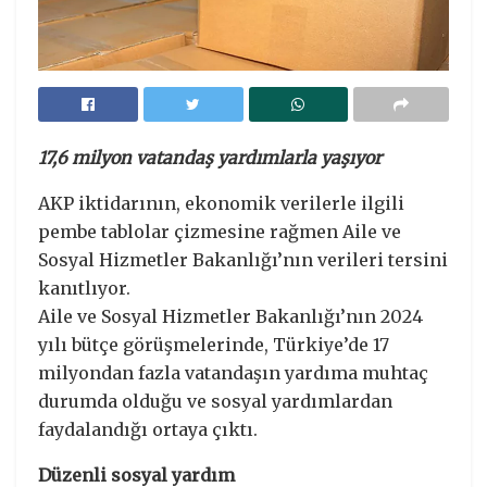
17,6 milyon vatandaş yardımlarla yaşıyor
AKP iktidarının, ekonomik verilerle ilgili
pembe tablolar çizmesine rağmen Aile ve
Sosyal Hizmetler Bakanlığı’nın verileri tersini
kanıtlıyor.
Aile ve Sosyal Hizmetler Bakanlığı’nın 2024
yılı bütçe görüşmelerinde, Türkiye’de 17
milyondan fazla vatandaşın yardıma muhtaç
durumda olduğu ve sosyal yardımlardan
faydalandığı ortaya çıktı.
Düzenli sosyal yardım