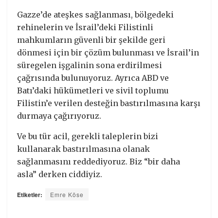
Gazze’de ateşkes sağlanması, bölgedeki
rehinelerin ve İsrail’deki Filistinli
mahkumların güvenli bir şekilde geri
dönmesi için bir çözüm bulunması ve İsrail’in
süregelen işgalinin sona erdirilmesi
çağrısında bulunuyoruz. Ayrıca ABD ve
Batı’daki hükümetleri ve sivil toplumu
Filistin’e verilen desteğin bastırılmasına karşı
durmaya çağırıyoruz.
Ve bu tür acil, gerekli taleplerin bizi
kullanarak bastırılmasına olanak
sağlanmasını reddediyoruz. Biz “bir daha
asla” derken ciddiyiz.
Etiketler:
Emre Köse