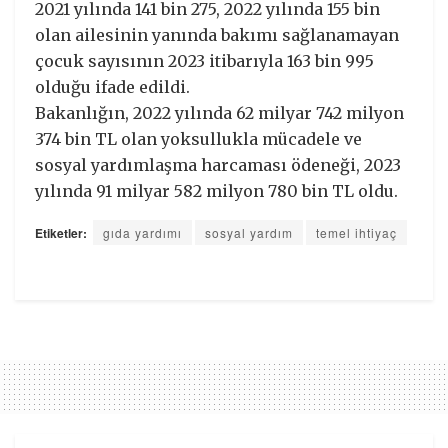
2021 yılında 141 bin 275, 2022 yılında 155 bin
olan ailesinin yanında bakımı sağlanamayan
çocuk sayısının 2023 itibarıyla 163 bin 995
olduğu ifade edildi.
Bakanlığın, 2022 yılında 62 milyar 742 milyon
374 bin TL olan yoksullukla mücadele ve
sosyal yardımlaşma harcaması ödeneği, 2023
yılında 91 milyar 582 milyon 780 bin TL oldu.
Etiketler:
gıda yardımı
sosyal yardım
temel ihtiyaç