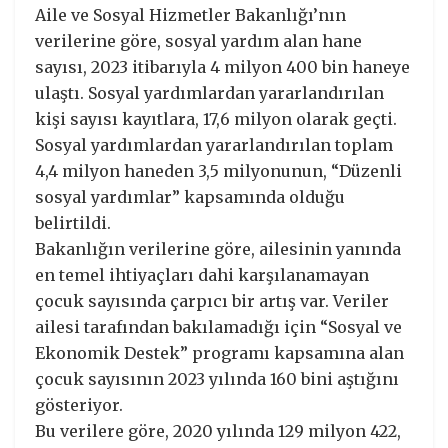
Aile ve Sosyal Hizmetler Bakanlığı’nın
verilerine göre, sosyal yardım alan hane
sayısı, 2023 itibarıyla 4 milyon 400 bin haneye
ulaştı. Sosyal yardımlardan yararlandırılan
kişi sayısı kayıtlara, 17,6 milyon olarak geçti.
Sosyal yardımlardan yararlandırılan toplam
4,4 milyon haneden 3,5 milyonunun, “Düzenli
sosyal yardımlar” kapsamında olduğu
belirtildi.
Bakanlığın verilerine göre, ailesinin yanında
en temel ihtiyaçları dahi karşılanamayan
çocuk sayısında çarpıcı bir artış var. Veriler
ailesi tarafından bakılamadığı için “Sosyal ve
Ekonomik Destek” programı kapsamına alan
çocuk sayısının 2023 yılında 160 bini aştığını
gösteriyor.
Bu verilere göre, 2020 yılında 129 milyon 422,