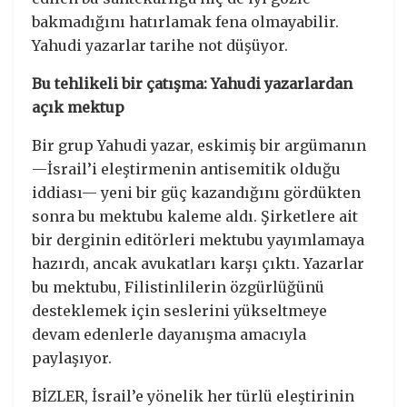
bakmadığını hatırlamak fena olmayabilir.
Yahudi yazarlar tarihe not düşüyor.
Bu tehlikeli bir çatışma: Yahudi yazarlardan
açık mektup
Bir grup Yahudi yazar, eskimiş bir argümanın
—İsrail’i eleştirmenin antisemitik olduğu
iddiası— yeni bir güç kazandığını gördükten
sonra bu mektubu kaleme aldı. Şirketlere ait
bir derginin editörleri mektubu yayımlamaya
hazırdı, ancak avukatları karşı çıktı. Yazarlar
bu mektubu, Filistinlilerin özgürlüğünü
desteklemek için seslerini yükseltmeye
devam edenlerle dayanışma amacıyla
paylaşıyor.
BİZLER, İsrail’e yönelik her türlü eleştirinin