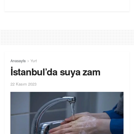
Anasayfa
Yurt
İstanbul’da suya zam
22 Kasım 2023