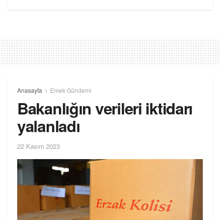
Anasayfa
Emek Gündemi
Bakanlığın verileri iktidarı
yalanladı
22 Kasım 2023