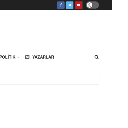
POLITIK
YAZARLAR