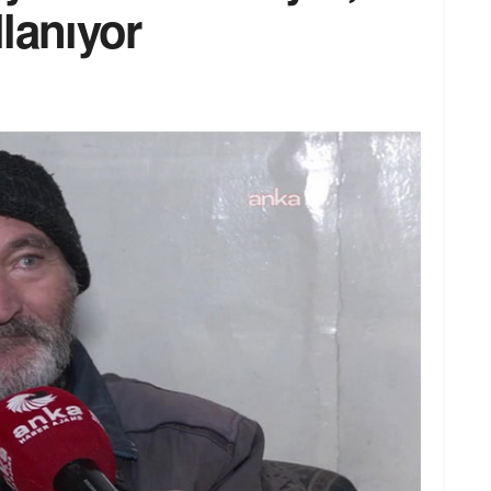
lanıyor