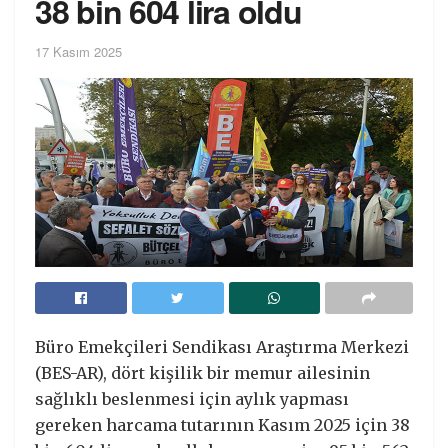
38 bin 604 lira oldu
17 Kasım 2025
Büro Emekçileri Sendikası Araştırma Merkezi
(BES-AR), dört kişilik bir memur ailesinin
sağlıklı beslenmesi için aylık yapması
gereken harcama tutarının Kasım 2025 için 38