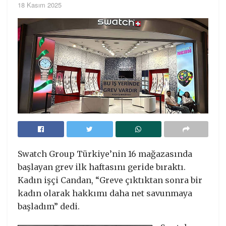
18 Kasım 2025
Swatch Group Türkiye’nin 16 mağazasında
başlayan grev ilk haftasını geride bıraktı.
Kadın işçi Candan, “Greve çıktıktan sonra bir
kadın olarak hakkımı daha net savunmaya
başladım” dedi.