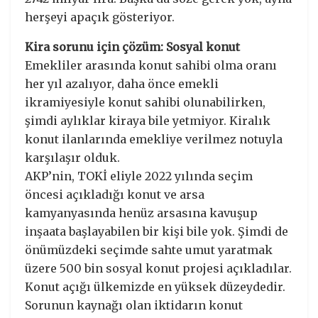
herşeyi apaçık gösteriyor.
Kira sorunu için çözüm: Sosyal konut
Emekliler arasında konut sahibi olma oranı
her yıl azalıyor, daha önce emekli
ikramiyesiyle konut sahibi olunabilirken,
şimdi aylıklar kiraya bile yetmiyor. Kiralık
konut ilanlarında emekliye verilmez notuyla
karşılaşır olduk.
AKP’nin, TOKİ eliyle 2022 yılında seçim
öncesi açıkladığı konut ve arsa
kamyanyasında henüz arsasına kavuşup
inşaata başlayabilen bir kişi bile yok. Şimdi de
önümüzdeki seçimde sahte umut yaratmak
üzere 500 bin sosyal konut projesi açıkladılar.
Konut açığı ülkemizde en yüksek düzeydedir.
Sorunun kaynağı olan iktidarın konut