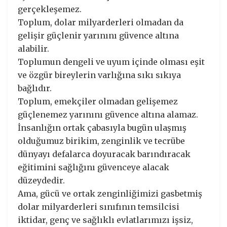
gerçekleşemez.
Toplum, dolar milyarderleri olmadan da
gelişir güçlenir yarınını güvence altına
alabilir.
Toplumun dengeli ve uyum içinde olması eşit
ve özgür bireylerin varlığına sıkı sıkıya
bağlıdır.
Toplum, emekçiler olmadan gelişemez
güçlenemez yarınını güvence altına alamaz.
İnsanlığın ortak çabasıyla bugün ulaşmış
olduğumuz birikim, zenginlik ve tecrübe
dünyayı defalarca doyuracak barındıracak
eğitimini sağlığını güvenceye alacak
düzeydedir.
Ama, gücü ve ortak zenginliğimizi gasbetmiş
dolar milyarderleri sınıfının temsilcisi
iktidar, genç ve sağlıklı evlatlarımızı işsiz,