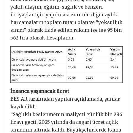
yakıt, ulaşım, eğitim, sağlık ve benzeri
ihtiyaçlar için yapılması zorunlu diğer aylık
harcamaların toplam tutarı olan ve “yoksulluk
sınırı” olarak ifade edilen rakam ise ise 95 bin
562 lira olarak hesaplandı.
İnsanca yaşanacak ücret
BES-AR tarafından yapılan açıklamada, şunlar
kaydedildi:
“Sağlıklı beslenmenin maliyeti günlük bin 286
lirayı geçti. 2025 yılında da asgari ücret açlık
sınırının altında kaldı. Büyükşehirlerde kamu