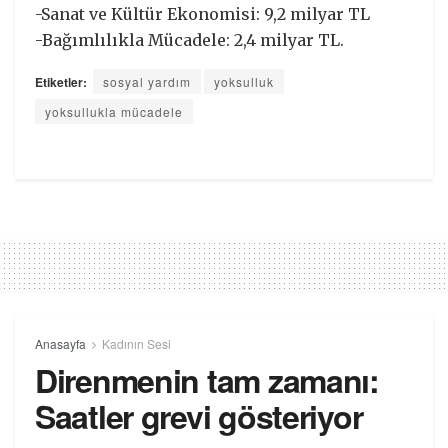
-Sanat ve Kültür Ekonomisi: 9,2 milyar TL
-Bağımlılıkla Mücadele: 2,4 milyar TL.
Etiketler:
sosyal yardım
yoksulluk
yoksullukla mücadele
Anasayfa
Kadının Sesi
Direnmenin tam zamanı:
Saatler grevi gösteriyor