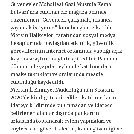
Güvenevler Mahallesi Gazi Mustafa Kemal
Bulvarı’nda bulunan bir mağaza önünde
düzenlenen ”Güvenceli çalışmak, insanca
yaşamak istiyoruz” konulu eyleme katıldı.
Mersin Halkevleri tarafından sosyal medya
hesaplarında paylaşılan etkinlik, güvenlik
görevlilerinin internet ortamında yaptığı açık
kaynak araştırmasıyla tespit edildi. Pandemi
döneminde yapılan eylemde katılımcıların
maske taktıkları ve aralarında mesafe
bulunduğu kaydedildi.
Mersin İl Emniyet Müdürlüğü’nün 3 Kasım
2020’de kimliği tespit edilen katılımcıların
idareye bildirimde bulunmadan ve idarece
belirlenen alanlar dışında pankartın
arkasında toplanarak eylem yapmaları ve
böylece can güvenliklerini, kamu güvenliği ve