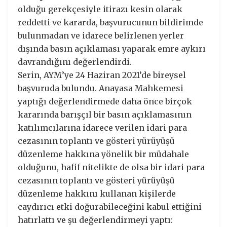
olduğu gerekçesiyle itirazı kesin olarak
reddetti ve kararda, başvurucunun bildirimde
bulunmadan ve idarece belirlenen yerler
dışında basın açıklaması yaparak emre aykırı
davrandığını değerlendirdi.
Serin, AYM’ye 24 Haziran 2021’de bireysel
başvuruda bulundu. Anayasa Mahkemesi
yaptığı değerlendirmede daha önce birçok
kararında barışçıl bir basın açıklamasının
katılımcılarına idarece verilen idari para
cezasının toplantı ve gösteri yürüyüşü
düzenleme hakkına yönelik bir müdahale
olduğunu, hafif nitelikte de olsa bir idari para
cezasının toplantı ve gösteri yürüyüşü
düzenleme hakkını kullanan kişilerde
caydırıcı etki doğurabileceğini kabul ettiğini
hatırlattı ve şu değerlendirmeyi yaptı: