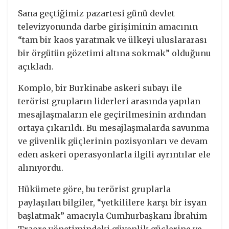
Sana geçtiğimiz pazartesi günü devlet
televizyonunda darbe girişiminin amacının
“tam bir kaos yaratmak ve ülkeyi uluslararası
bir örgütün gözetimi altına sokmak” olduğunu
açıkladı.
Komplo, bir Burkinabe askeri subayı ile
terörist grupların liderleri arasında yapılan
mesajlaşmaların ele geçirilmesinin ardından
ortaya çıkarıldı. Bu mesajlaşmalarda savunma
ve güvenlik güçlerinin pozisyonları ve devam
eden askeri operasyonlarla ilgili ayrıntılar ele
alınıyordu.
Hükümete göre, bu terörist gruplarla
paylaşılan bilgiler, “yetkililere karşı bir isyan
başlatmak” amacıyla Cumhurbaşkanı İbrahim