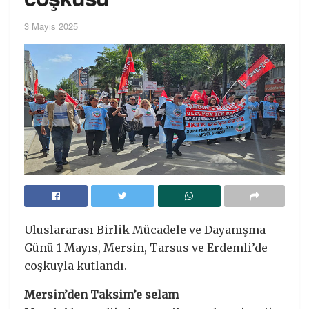
3 Mayıs 2025
Uluslararası Birlik Mücadele ve Dayanışma
Günü 1 Mayıs, Mersin, Tarsus ve Erdemli’de
coşkuyla kutlandı.
Mersin’den Taksim’e selam