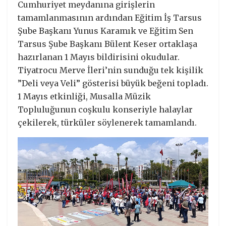
Cumhuriyet meydanına girişlerin
tamamlanmasının ardından Eğitim İş Tarsus
Şube Başkanı Yunus Karamık ve Eğitim Sen
Tarsus Şube Başkanı Bülent Keser ortaklaşa
hazırlanan 1 Mayıs bildirisini okudular.
Tiyatrocu Merve İleri’nin sunduğu tek kişilik
”Deli veya Veli” gösterisi büyük beğeni topladı.
1 Mayıs etkinliği, Musalla Müzik
Topluluğunun coşkulu konseriyle halaylar
çekilerek, türküler söylenerek tamamlandı.