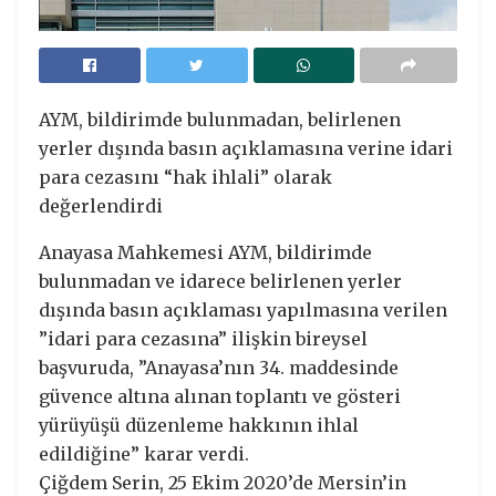
AYM, bildirimde bulunmadan, belirlenen
yerler dışında basın açıklamasına verine idari
para cezasını “hak ihlali” olarak
değerlendirdi
Anayasa Mahkemesi AYM, bildirimde
bulunmadan ve idarece belirlenen yerler
dışında basın açıklaması yapılmasına verilen
”idari para cezasına” ilişkin bireysel
başvuruda, ”Anayasa’nın 34. maddesinde
güvence altına alınan toplantı ve gösteri
yürüyüşü düzenleme hakkının ihlal
edildiğine” karar verdi.
Çiğdem Serin, 25 Ekim 2020’de Mersin’in