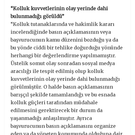
“Kolluk kuvvetlerinin olay yerinde dahi
bulunmadığı görüldü”
“Kolluk tutanaklarında ve hakimlik kararı
incelendiğinde basın açıklamasının veya
başvurucunun kamu düzenini bozduğu ya da
bu yönde ciddi bir tehlike doğurduğu yönünde
herhangi bir değerlendirme yapılmamıştır.
Üstelik somut olay sonradan sosyal medya
aracılığı ile tespit edilmiş olup kolluk
kuvvetlerinin olay yerinde dahi bulunmadığı
görülmüştür. O halde basın açıklamasının
barışçıl şekilde tamamlandığı ve bu esnada
kolluk güçleri tarafından müdahale
edilmesini gerektirecek bir durum da
yaşanmadığı anlaşılmıştır. Ayrıca
başvurucunun basın açıklamasını organize
eden ya da yöneten konumunda olduğuna dair