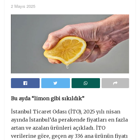
2 Mayıs 2025
Bu ayda “limon gibi sıkıldık”
İstanbul Ticaret Odası (İTO), 2025 yılı nisan
ayında İstanbul’da perakende fiyatları en fazla
artan ve azalan ürünleri açıkladı. İTO
verilerine göre, geçen ay 336 ana ürünün fiyatı