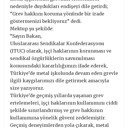
nedeniyle duydukları endişeyi dile getirdi;
“Grev hakkını koruma yönünde bir irade
göstermenizi bekliyoruz” dedi.
Mektup şu şekilde:
“Sayın Bakan,
Uluslararası Sendikalar Konfederasyonu
(ITUC) olarak, işçi haklarının korunması ve
sendikal özgürlüklerin savunulması
konusundaki kararlılığımızı ifade ederek,
Türkiye’de metal işkolunda devam eden grevle
ilgili kaygılarımızı dile getirmek amacıyla
size yazıyoruz.
Türkiye’de geçmiş yıllarda yaşanan grev
ertelemeleri, işçi haklarının kullanımını ciddi
şekilde sınırlandırmış ve grev hakkının
kullanımına yönelik güveni zedelemiştir.
Geçmiş deneyimlerden yola çıkarak, metal