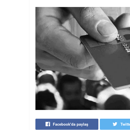
Facebook'da paylaş
Twitt