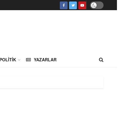
POLITIK
YAZARLAR