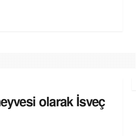
eyvesi olarak İsveç