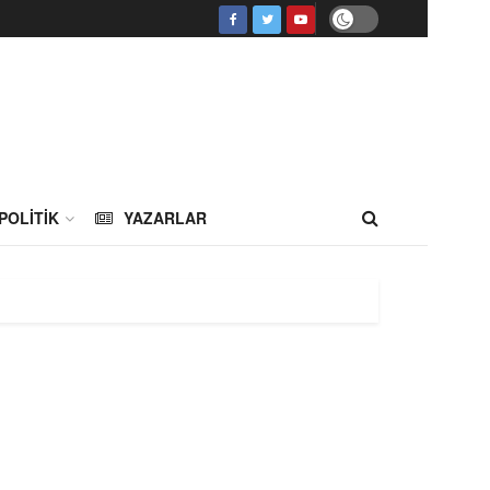
POLITIK
YAZARLAR