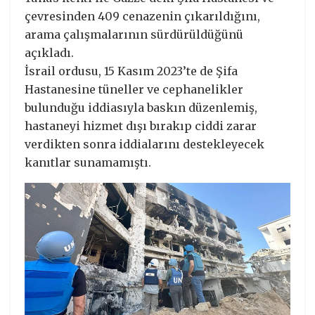
çevresinden 409 cenazenin çıkarıldığını,
arama çalışmalarının sürdürüldüğünü
açıkladı.
İsrail ordusu, 15 Kasım 2023’te de Şifa
Hastanesine tüneller ve cephanelikler
bulunduğu iddiasıyla baskın düzenlemiş,
hastaneyi hizmet dışı bırakıp ciddi zarar
verdikten sonra iddialarını destekleyecek
kanıtlar sunamamıştı.