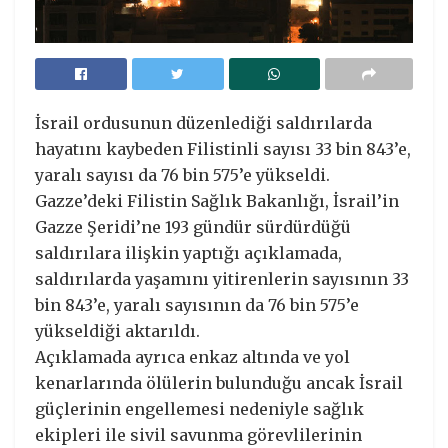
İsrail ordusunun düzenlediği saldırılarda
hayatını kaybeden Filistinli sayısı 33 bin 843’e,
yaralı sayısı da 76 bin 575’e yükseldi.
Gazze’deki Filistin Sağlık Bakanlığı, İsrail’in
Gazze Şeridi’ne 193 gündür sürdürdüğü
saldırılara ilişkin yaptığı açıklamada,
saldırılarda yaşamını yitirenlerin sayısının 33
bin 843’e, yaralı sayısının da 76 bin 575’e
yükseldiği aktarıldı.
Açıklamada ayrıca enkaz altında ve yol
kenarlarında ölülerin bulunduğu ancak İsrail
güçlerinin engellemesi nedeniyle sağlık
ekipleri ile sivil savunma görevlilerinin