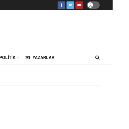
POLITIK
YAZARLAR