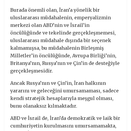
Burada önemli olan, İran’a yönelik bir
uluslararası müdahalenin, emperyalizmin
merkezi olan ABD’nin ve İsrail’in
öncülüğünde ve tekelinde gerçekleşmemesi,
uluslararası müdahale dışında bir seçenek
kalmamışsa, bu müdahalenin Birleşmiş
Milletler’in öncülüğünde, Avrupa Birliği’nin,
Britanya’nın, Rusya’nın ve Çin’in de desteğiyle
gerçekleşmesidir.
Ancak Rusya’nın ve Çin’in, İran halkının
yararını ve geleceğini umursamaması, sadece
kendi stratejik hesaplarıyla meşgul olması,
bunu olanaksız kılmaktadır.
ABD ve İsrail de, İran’da demokratik ve laik bir
cumhuriyetin kurulmasını umursamamakta,