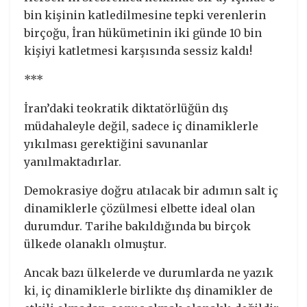
bin kişinin katledilmesine tepki verenlerin
birçoğu, İran hükümetinin iki günde 10 bin
kişiyi katletmesi karşısında sessiz kaldı!
***
İran’daki teokratik diktatörlüğün dış
müdahaleyle değil, sadece iç dinamiklerle
yıkılması gerektiğini savunanlar
yanılmaktadırlar.
Demokrasiye doğru atılacak bir adımın salt iç
dinamiklerle çözülmesi elbette ideal olan
durumdur. Tarihe bakıldığında bu birçok
ülkede olanaklı olmuştur.
Ancak bazı ülkelerde ve durumlarda ne yazık
ki, iç dinamiklerle birlikte dış dinamikler de