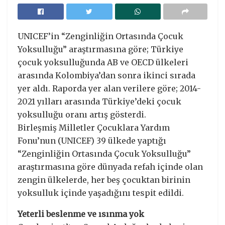
UNICEF’in “Zenginliğin Ortasında Çocuk
Yoksulluğu” araştırmasına göre; Türkiye
çocuk yoksulluğunda AB ve OECD ülkeleri
arasında Kolombiya’dan sonra ikinci sırada
yer aldı. Raporda yer alan verilere göre; 2014-
2021 yılları arasında Türkiye’deki çocuk
yoksulluğu oranı artış gösterdi.
Birleşmiş Milletler Çocuklara Yardım
Fonu’nun (UNICEF) 39 ülkede yaptığı
“Zenginliğin Ortasında Çocuk Yoksulluğu”
araştırmasına göre dünyada refah içinde olan
zengin ülkelerde, her beş çocuktan birinin
yoksulluk içinde yaşadığını tespit edildi.
Yeterli beslenme ve ısınma yok