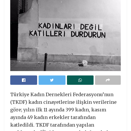
Türkiye Kadın Dernekleri Federasyonu’nun
(TKDF) kadın cinayetlerine ilişkin verilerine
göre; yılın ilk 11 ayında 399 kadın, kasım
ayında 49 kadın erkekler tarafından
katledildi. TKDF tarafından yapılan