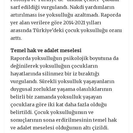
sarf edildiği vurgulandı. Nakdi yardımların
artırılması ise yoksulluğu azaltmadı. Raporda
yer alan verilere göre 2014-2021 yılları
arasında Türkiye’deki çocuk yoksulluğu oranı
arttı.
Temel hak ve adalet meselesi
Raporda yoksulluğun psikolojik boyutuna da
değinilerek yoksulluğun çocukların
hayatlarında silinmez bir iz bıraktığı
vurgulandı. Sürekli yoksulluk yaşayanların
duygusal zorluklar yaşama olasılıklarının
belirli bir zamanda yoksulluk yaşayan
çocuklara göre iki kat daha fazla olduğu
belirtildi. Çocuk yoksulluğunun ve
sonuçlarının sona erdirilmesinin temel hak
ve adalet meselesi olduğunun altı çizildi.