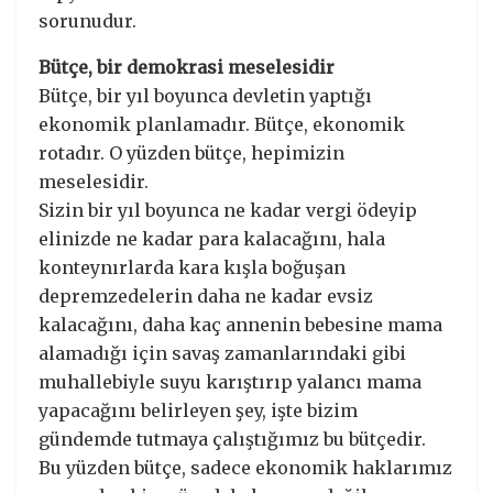
sorunudur.
Bütçe, bir demokrasi meselesidir
Bütçe, bir yıl boyunca devletin yaptığı
ekonomik planlamadır. Bütçe, ekonomik
rotadır. O yüzden bütçe, hepimizin
meselesidir.
Sizin bir yıl boyunca ne kadar vergi ödeyip
elinizde ne kadar para kalacağını, hala
konteynırlarda kara kışla boğuşan
depremzedelerin daha ne kadar evsiz
kalacağını, daha kaç annenin bebesine mama
alamadığı için savaş zamanlarındaki gibi
muhallebiyle suyu karıştırıp yalancı mama
yapacağını belirleyen şey, işte bizim
gündemde tutmaya çalıştığımız bu bütçedir.
Bu yüzden bütçe, sadece ekonomik haklarımız