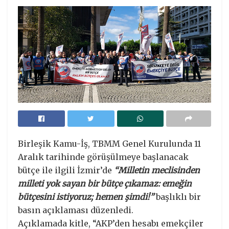
Birleşik Kamu-İş, TBMM Genel Kurulunda 11
Aralık tarihinde görüşülmeye başlanacak
bütçe ile ilgili İzmir’de
“Milletin meclisinden
milleti yok sayan bir bütçe çıkamaz: emeğin
bütçesini istiyoruz; hemen şimdi!”
başlıklı bir
basın açıklaması düzenledi.
Açıklamada kitle, “AKP’den hesabı emekçiler