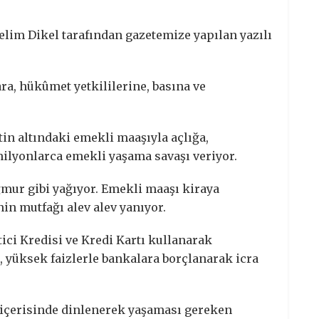
lim Dikel tarafından gazetemize yapılan yazılı
ra, hükûmet yetkililerine, basına ve
tin altındaki emekli maaşıyla açlığa,
ilyonlarca emekli yaşama savaşı veriyor.
mur gibi yağıyor. Emekli maaşı kiraya
in mutfağı alev alev yanıyor.
ici Kredisi ve Kredi Kartı kullanarak
 yüksek faizlerle bankalara borçlanarak icra
çerisinde dinlenerek yaşaması gereken