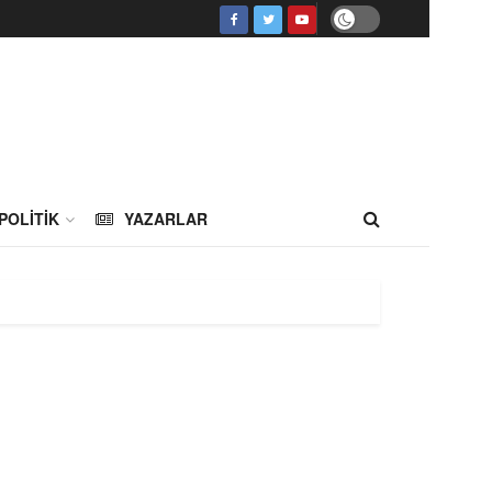
POLITIK
YAZARLAR