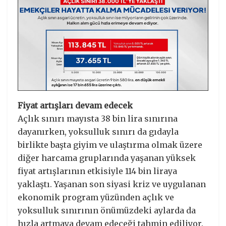
Fiyat artışları devam edecek
Açlık sınırı mayısta 38 bin lira sınırına
dayanırken, yoksulluk sınırı da gıdayla
birlikte başta giyim ve ulaştırma olmak üzere
diğer harcama gruplarında yaşanan yüksek
fiyat artışlarının etkisiyle 114 bin liraya
yaklaştı. Yaşanan son siyasi kriz ve uygulanan
ekonomik program yüzünden açlık ve
yoksulluk sınırının önümüzdeki aylarda da
hızla artmaya devam edeceği tahmin ediliyor.