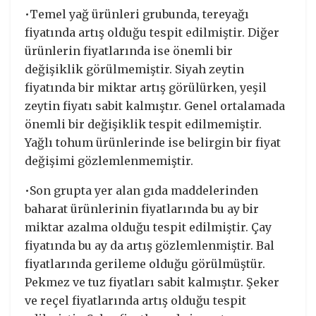
•Temel yağ ürünleri grubunda, tereyağı
fiyatında artış olduğu tespit edilmiştir. Diğer
ürünlerin fiyatlarında ise önemli bir
değişiklik görülmemiştir. Siyah zeytin
fiyatında bir miktar artış görülürken, yeşil
zeytin fiyatı sabit kalmıştır. Genel ortalamada
önemli bir değişiklik tespit edilmemiştir.
Yağlı tohum ürünlerinde ise belirgin bir fiyat
değişimi gözlemlenmemiştir.
•Son grupta yer alan gıda maddelerinden
baharat ürünlerinin fiyatlarında bu ay bir
miktar azalma olduğu tespit edilmiştir. Çay
fiyatında bu ay da artış gözlemlenmiştir. Bal
fiyatlarında gerileme olduğu görülmüştür.
Pekmez ve tuz fiyatları sabit kalmıştır. Şeker
ve reçel fiyatlarında artış olduğu tespit