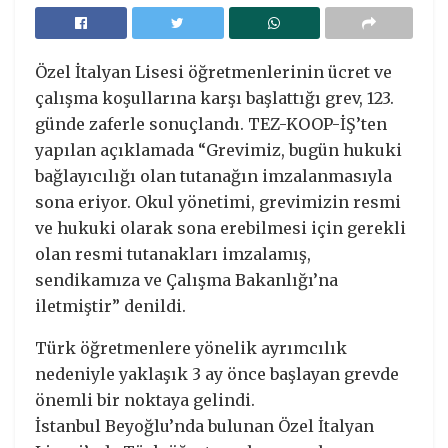
Özel İtalyan Lisesi öğretmenlerinin ücret ve
çalışma koşullarına karşı başlattığı grev, 123.
günde zaferle sonuçlandı. TEZ-KOOP-İŞ’ten
yapılan açıklamada “Grevimiz, bugün hukuki
bağlayıcılığı olan tutanağın imzalanmasıyla
sona eriyor. Okul yönetimi, grevimizin resmi
ve hukuki olarak sona erebilmesi için gerekli
olan resmi tutanakları imzalamış,
sendikamıza ve Çalışma Bakanlığı’na
iletmiştir” denildi.
Türk öğretmenlere yönelik ayrımcılık
nedeniyle yaklaşık 3 ay önce başlayan grevde
önemli bir noktaya gelindi.
İstanbul Beyoğlu’nda bulunan Özel İtalyan