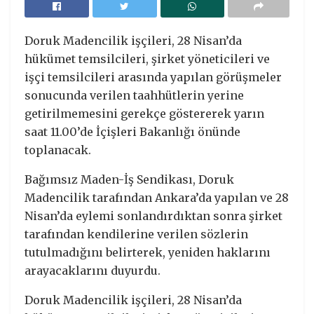
Doruk Madencilik işçileri, 28 Nisan’da
hükümet temsilcileri, şirket yöneticileri ve
işçi temsilcileri arasında yapılan görüşmeler
sonucunda verilen taahhütlerin yerine
getirilmemesini gerekçe göstererek yarın
saat 11.00’de İçişleri Bakanlığı önünde
toplanacak.
Bağımsız Maden-İş Sendikası, Doruk
Madencilik tarafından Ankara’da yapılan ve 28
Nisan’da eylemi sonlandırdıktan sonra şirket
tarafından kendilerine verilen sözlerin
tutulmadığını belirterek, yeniden haklarını
arayacaklarını duyurdu.
Doruk Madencilik işçileri, 28 Nisan’da