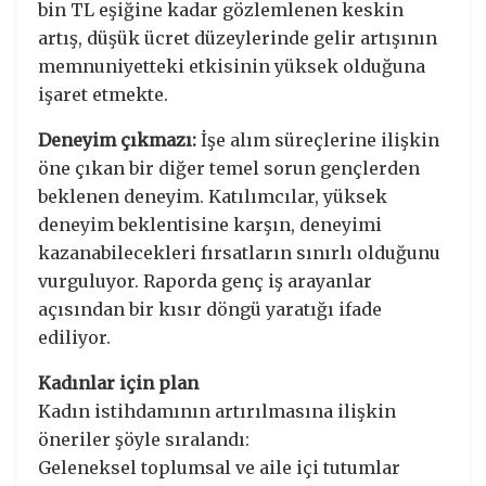
bin TL eşiğine kadar gözlemlenen keskin
artış, düşük ücret düzeylerinde gelir artışının
memnuniyetteki etkisinin yüksek olduğuna
işaret etmekte.
Deneyim çıkmazı:
İşe alım süreçlerine ilişkin
öne çıkan bir diğer temel sorun gençlerden
beklenen deneyim. Katılımcılar, yüksek
deneyim beklentisine karşın, deneyimi
kazanabilecekleri fırsatların sınırlı olduğunu
vurguluyor. Raporda genç iş arayanlar
açısından bir kısır döngü yaratığı ifade
ediliyor.
Kadınlar için plan
Kadın istihdamının artırılmasına ilişkin
öneriler şöyle sıralandı:
Geleneksel toplumsal ve aile içi tutumlar