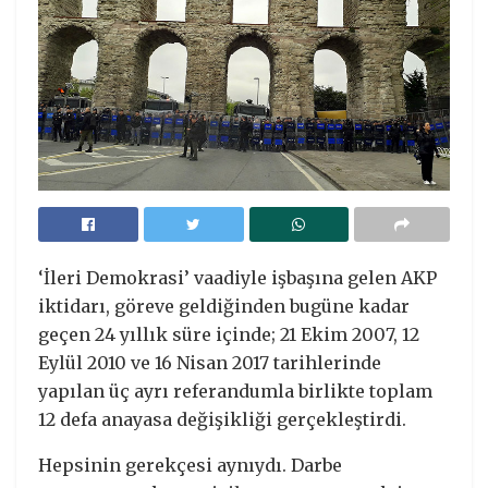
‘İleri Demokrasi’ vaadiyle işbaşına gelen AKP
iktidarı, göreve geldiğinden bugüne kadar
geçen 24 yıllık süre içinde; 21 Ekim 2007, 12
Eylül 2010 ve 16 Nisan 2017 tarihlerinde
yapılan üç ayrı referandumla birlikte toplam
12 defa anayasa değişikliği gerçekleştirdi.
Hepsinin gerekçesi aynıydı. Darbe