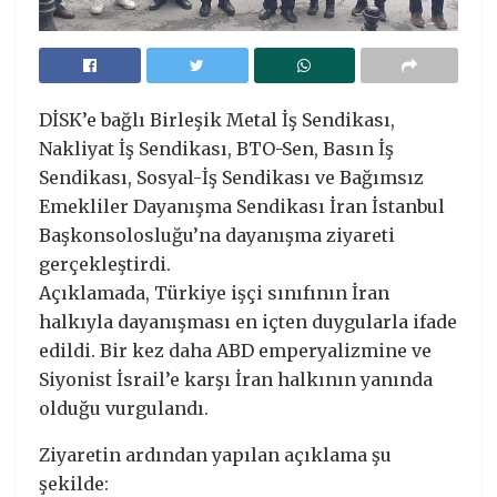
DİSK’e bağlı Birleşik Metal İş Sendikası,
Nakliyat İş Sendikası, BTO-Sen, Basın İş
Sendikası, Sosyal-İş Sendikası ve Bağımsız
Emekliler Dayanışma Sendikası İran İstanbul
Başkonsolosluğu’na dayanışma ziyareti
gerçekleştirdi.
Açıklamada, Türkiye işçi sınıfının İran
halkıyla dayanışması en içten duygularla ifade
edildi. Bir kez daha ABD emperyalizmine ve
Siyonist İsrail’e karşı İran halkının yanında
olduğu vurgulandı.
Ziyaretin ardından yapılan açıklama şu
şekilde: