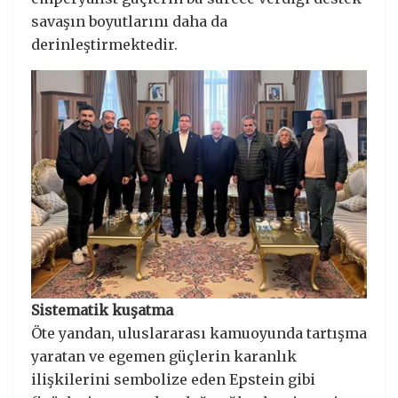
savaşın boyutlarını daha da
derinleştirmektedir.
Sistematik kuşatma
Öte yandan, uluslararası kamuoyunda tartışma
yaratan ve egemen güçlerin karanlık
ilişkilerini sembolize eden Epstein gibi