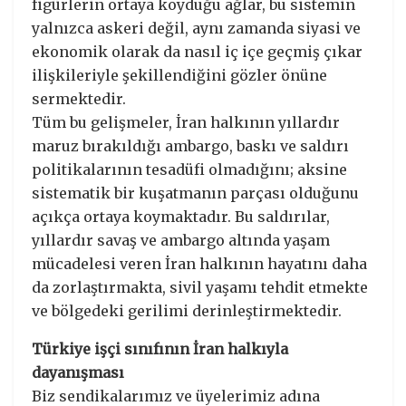
figürlerin ortaya koyduğu ağlar, bu sistemin
yalnızca askeri değil, aynı zamanda siyasi ve
ekonomik olarak da nasıl iç içe geçmiş çıkar
ilişkileriyle şekillendiğini gözler önüne
sermektedir.
Tüm bu gelişmeler, İran halkının yıllardır
maruz bırakıldığı ambargo, baskı ve saldırı
politikalarının tesadüfi olmadığını; aksine
sistematik bir kuşatmanın parçası olduğunu
açıkça ortaya koymaktadır. Bu saldırılar,
yıllardır savaş ve ambargo altında yaşam
mücadelesi veren İran halkının hayatını daha
da zorlaştırmakta, sivil yaşamı tehdit etmekte
ve bölgedeki gerilimi derinleştirmektedir.
Türkiye işçi sınıfının İran halkıyla
dayanışması
Biz sendikalarımız ve üyelerimiz adına