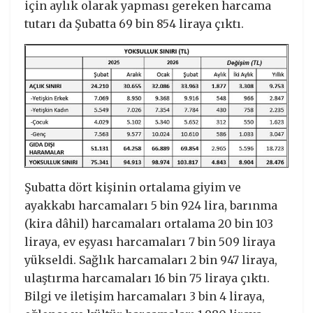
için aylık olarak yapması gereken harcama
tutarı da Şubatta 69 bin 854 liraya çıktı.
Şubatta dört kişinin ortalama giyim ve
ayakkabı harcamaları 5 bin 924 lira, barınma
(kira dâhil) harcamaları ortalama 20 bin 103
liraya, ev eşyası harcamaları 7 bin 509 liraya
yükseldi. Sağlık harcamaları 2 bin 947 liraya,
ulaştırma harcamaları 16 bin 75 liraya çıktı.
Bilgi ve iletişim harcamaları 3 bin 4 liraya,