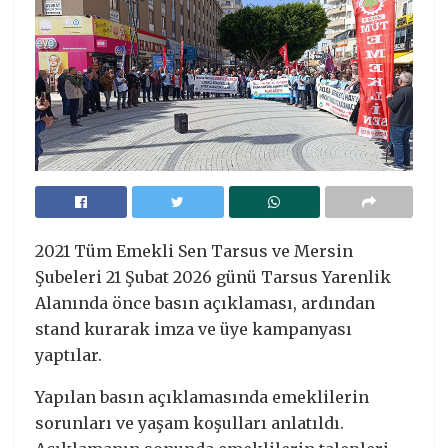
2021 Tüm Emekli Sen Tarsus ve Mersin
Şubeleri 21 Şubat 2026 günü Tarsus Yarenlik
Alanında önce basın açıklaması, ardından
stand kurarak imza ve üye kampanyası
yaptılar.
Yapılan basın açıklamasında emeklilerin
sorunları ve yaşam koşulları anlatıldı.