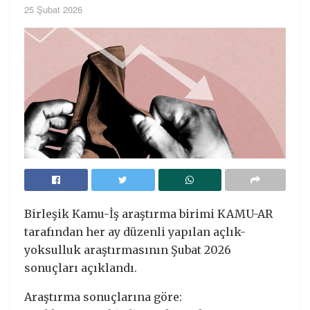
25 Şubat 2026
Birleşik Kamu-İş araştırma birimi KAMU-AR
tarafından her ay düzenli yapılan açlık-
yoksulluk araştırmasının Şubat 2026
sonuçları açıklandı.
Araştırma sonuçlarına göre: