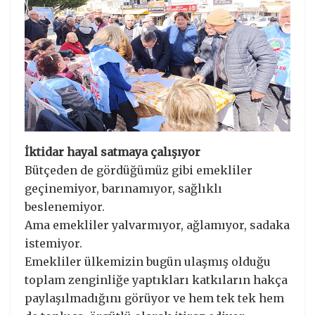
İktidar hayal satmaya çalışıyor
Bütçeden de gördüğümüz gibi emekliler
geçinemiyor, barınamıyor, sağlıklı
beslenemiyor.
Ama emekliler yalvarmıyor, ağlamıyor, sadaka
istemiyor.
Emekliler ülkemizin bugün ulaşmış olduğu
toplam zenginliğe yaptıkları katkıların hakça
paylaşılmadığını görüyor ve hem tek tek hem