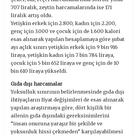
707 liralık, zeytin harcamalarında ise 171
liralık artış oldu.
Yetişkin erkek için 2.800, kadın için 2.200,
genç için 3.000 ve çocuk için de 1.600 kalori
esas alınarak yapılan hesaplamaya göre şubat
ayı açlık sınırı yetişkin erkek için 9 bin 916
liraya, yetişkin kadın için 7 bin 784 liraya,
çocuk için 5 bin 652 liraya ve genç için de 10
bin 610 liraya yükseldi.
Gıda dışı harcamalar
Yoksulluk sınırının belirlenmesinde gıda dışı
ihtiyaçların fiyat değişimleri de esas alınarak
yapılan araştırmaya göre, dört kişilik bir
ailenin gıda dışındaki gereksinimlerini
“insan onuruna yaraşır bir şekilde ve
yoksunluk hissi çekmeden” karşılayabilmesi