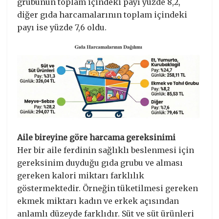
grubunun toplam içindeki payı yüzde 8,2,
diğer gıda harcamalarının toplam içindeki
payı ise yüzde 7,6 oldu.
Aile bireyine göre harcama gereksinimi
Her bir aile ferdinin sağlıklı beslenmesi için
gereksinim duyduğu gıda grubu ve alması
gereken kalori miktarı farklılık
göstermektedir. Örneğin tüketilmesi gereken
ekmek miktarı kadın ve erkek açısından
anlamlı düzeyde farklıdır. Süt ve süt ürünleri