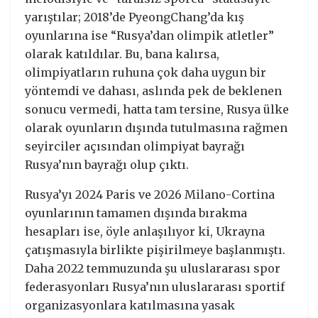
yarıştılar; 2018’de PyeongChang’da kış
oyunlarına ise “Rusya’dan olimpik atletler”
olarak katıldılar. Bu, bana kalırsa,
olimpiyatların ruhuna çok daha uygun bir
yöntemdi ve dahası, aslında pek de beklenen
sonucu vermedi, hatta tam tersine, Rusya ülke
olarak oyunların dışında tutulmasına rağmen
seyirciler açısından olimpiyat bayrağı
Rusya’nın bayrağı olup çıktı.
Rusya’yı 2024 Paris ve 2026 Milano-Cortina
oyunlarının tamamen dışında bırakma
hesapları ise, öyle anlaşılıyor ki, Ukrayna
çatışmasıyla birlikte pişirilmeye başlanmıştı.
Daha 2022 temmuzunda şu uluslararası spor
federasyonları Rusya’nın uluslararası sportif
organizasyonlara katılmasına yasak