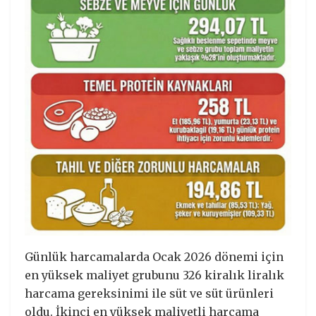
Günlük harcamalarda Ocak 2026 dönemi için
en yüksek maliyet grubunu 326 kiralık liralık
harcama gereksinimi ile süt ve süt ürünleri
oldu. İkinci en yüksek maliyetli harcama