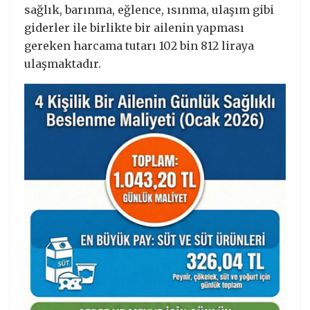
sağlık, barınma, eğlence, ısınma, ulaşım gibi
giderler ile birlikte bir ailenin yapması
gereken harcama tutarı 102 bin 812 liraya
ulaşmaktadır.