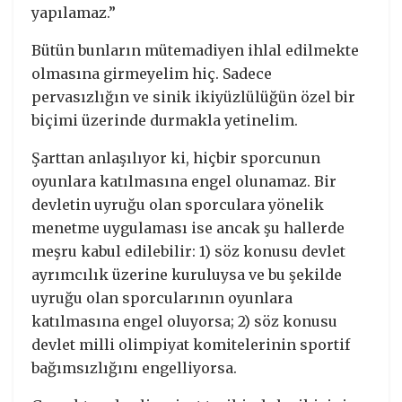
yapılamaz.”
Bütün bunların mütemadiyen ihlal edilmekte
olmasına girmeyelim hiç. Sadece
pervasızlığın ve sinik ikiyüzlülüğün özel bir
biçimi üzerinde durmakla yetinelim.
Şarttan anlaşılıyor ki, hiçbir sporcunun
oyunlara katılmasına engel olunamaz. Bir
devletin uyruğu olan sporculara yönelik
menetme uygulaması ise ancak şu hallerde
meşru kabul edilebilir: 1) söz konusu devlet
ayrımcılık üzerine kuruluysa ve bu şekilde
uyruğu olan sporcularının oyunlara
katılmasına engel oluyorsa; 2) söz konusu
devlet milli olimpiyat komitelerinin sportif
bağımsızlığını engelliyorsa.