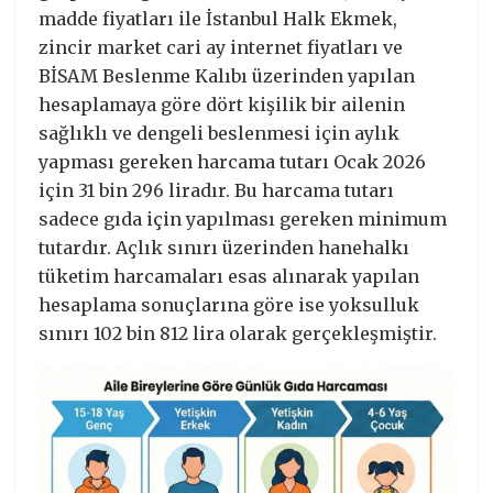
madde fiyatları ile İstanbul Halk Ekmek,
zincir market cari ay internet fiyatları ve
BİSAM Beslenme Kalıbı üzerinden yapılan
hesaplamaya göre dört kişilik bir ailenin
sağlıklı ve dengeli beslenmesi için aylık
yapması gereken harcama tutarı Ocak 2026
için 31 bin 296 liradır. Bu harcama tutarı
sadece gıda için yapılması gereken minimum
tutardır. Açlık sınırı üzerinden hanehalkı
tüketim harcamaları esas alınarak yapılan
hesaplama sonuçlarına göre ise yoksulluk
sınırı 102 bin 812 lira olarak gerçekleşmiştir.