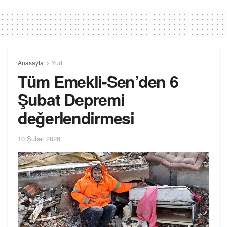
Anasayfa
Yurt
Tüm Emekli-Sen’den 6
Şubat Depremi
değerlendirmesi
10 Şubat 2026