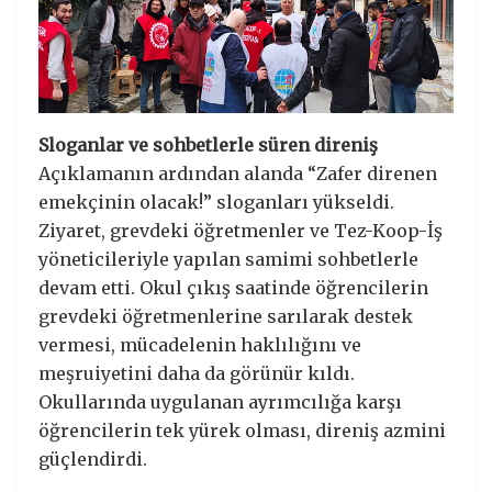
Sloganlar ve sohbetlerle süren direniş
Açıklamanın ardından alanda “Zafer direnen
emekçinin olacak!” sloganları yükseldi.
Ziyaret, grevdeki öğretmenler ve Tez-Koop-İş
yöneticileriyle yapılan samimi sohbetlerle
devam etti. Okul çıkış saatinde öğrencilerin
grevdeki öğretmenlerine sarılarak destek
vermesi, mücadelenin haklılığını ve
meşruiyetini daha da görünür kıldı.
Okullarında uygulanan ayrımcılığa karşı
öğrencilerin tek yürek olması, direniş azmini
güçlendirdi.