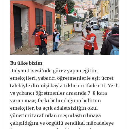
Bu ülke bizim
İtalyan Lisesi’nde görev yapan eğitim
emekçileri, yabancı öğretmenlerle eşit ücret
talebiyle direnişi başlattıklarını ifade etti. Yerli
ve yabancı öğretmenler arasında 7–8 kata
varan maaş farkı bulunduğunu belirten
emekçiler, bu açık adaletsizliğin okul
yönetimi tarafından meşrulaştırılmaya
çalışıldığını ve örgütlü sendikal mücadeleye