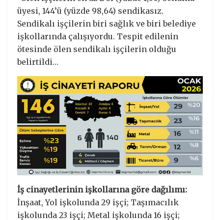
üyesi, 144’ü (yüzde 98,64) sendikasız.
Sendikalı işçilerin biri sağlık ve biri belediye
işkollarında çalışıyordu. Tespit edilenin
ötesinde ölen sendikalı işçilerin olduğu
belirtildi…
İş cinayetlerinin işkollarına göre dağılımı:
İnşaat, Yol işkolunda 29 işçi; Taşımacılık
işkolunda 23 işçi; Metal işkolunda 16 işçi;