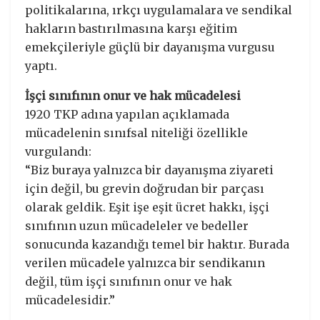
politikalarına, ırkçı uygulamalara ve sendikal
hakların bastırılmasına karşı eğitim
emekçileriyle güçlü bir dayanışma vurgusu
yaptı.
İşçi sınıfının onur ve hak mücadelesi
1920 TKP adına yapılan açıklamada
mücadelenin sınıfsal niteliği özellikle
vurgulandı:
“Biz buraya yalnızca bir dayanışma ziyareti
için değil, bu grevin doğrudan bir parçası
olarak geldik. Eşit işe eşit ücret hakkı, işçi
sınıfının uzun mücadeleler ve bedeller
sonucunda kazandığı temel bir haktır. Burada
verilen mücadele yalnızca bir sendikanın
değil, tüm işçi sınıfının onur ve hak
mücadelesidir.”