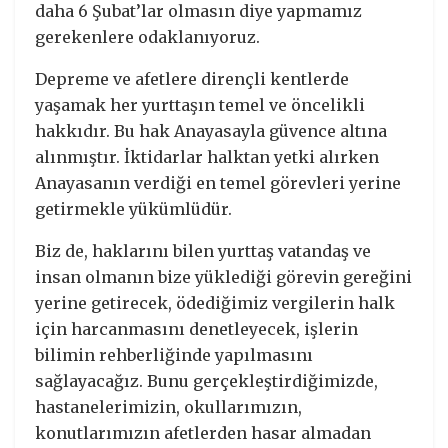
daha 6 Şubat’lar olmasın diye yapmamız
gerekenlere odaklanıyoruz.
Depreme ve afetlere dirençli kentlerde
yaşamak her yurttaşın temel ve öncelikli
hakkıdır. Bu hak Anayasayla güvence altına
alınmıştır. İktidarlar halktan yetki alırken
Anayasanın verdiği en temel görevleri yerine
getirmekle yükümlüdür.
Biz de, haklarını bilen yurttaş vatandaş ve
insan olmanın bize yüklediği görevin gereğini
yerine getirecek, ödediğimiz vergilerin halk
için harcanmasını denetleyecek, işlerin
bilimin rehberliğinde yapılmasını
sağlayacağız. Bunu gerçekleştirdiğimizde,
hastanelerimizin, okullarımızın,
konutlarımızın afetlerden hasar almadan