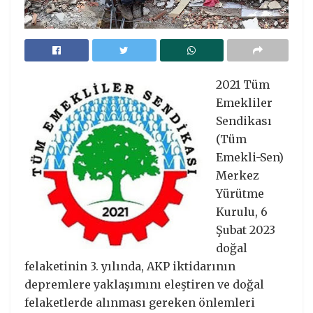
2021 Tüm
Emekliler
Sendikası
(Tüm
Emekli-Sen)
Merkez
Yürütme
Kurulu, 6
Şubat 2023
doğal
felaketinin 3. yılında, AKP iktidarının
depremlere yaklaşımını eleştiren ve doğal
felaketlerde alınması gereken önlemleri