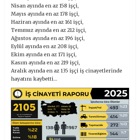
Nisan ayında en az 158 işçi,
Mayıs ayında en az 178 işçi,
Haziran ayında en az 161 işçi,
Temmuz ayında en az 212 işçi,
Ağustos ayında en az 196 işçi,
Eylül ayında en az 208 işçi,
Ekim ayında en az 171 işçi,
Kasım ayında en az 219 işçi,
Aralık ayında en az 135 işçi iş cinayetlerinde
hayatını kaybetti…