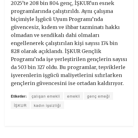
2025’te 208 bin 804 genç, İŞKUR’un esnek
programlarında çalıştırıldı. Aynı çalışma
biçimiyle İşgücü Uyum Programı’nda
güvencesiz, kıdem ve ihbar tazminatı hakkı
olmadan ve sendikalı dahi olmaları
engellenerek çalıştırılan kişi sayısı 174 bin
828 olarak açıklandı. İŞKUR Gençlik
Programı’nda işe yerleştirilen gençlerin sayısı
da 503 bin 327 oldu. Bu programlar, teşviklerle
işverenlerin işgücü maliyetlerini sıfırlarken
gençlerin güvencesini ise ortadan kaldırıyor.
Etiketler:
çalışan emekli
emekli
genç emeği
İŞKUR
kadın işsizliği