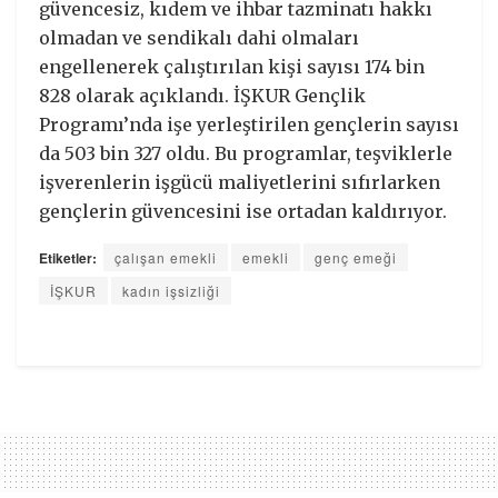
güvencesiz, kıdem ve ihbar tazminatı hakkı
olmadan ve sendikalı dahi olmaları
engellenerek çalıştırılan kişi sayısı 174 bin
828 olarak açıklandı. İŞKUR Gençlik
Programı’nda işe yerleştirilen gençlerin sayısı
da 503 bin 327 oldu. Bu programlar, teşviklerle
işverenlerin işgücü maliyetlerini sıfırlarken
gençlerin güvencesini ise ortadan kaldırıyor.
Etiketler:
çalışan emekli
emekli
genç emeği
İŞKUR
kadın işsizliği