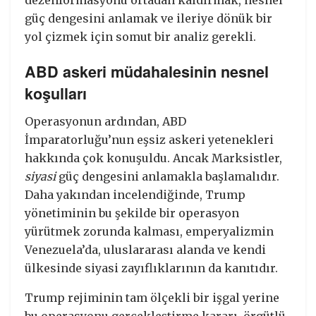
güç dengesini anlamak ve ileriye dönük bir
yol çizmek için somut bir analiz gerekli.
ABD askeri müdahalesinin nesnel
koşulları
Operasyonun ardından, ABD
İmparatorluğu’nun eşsiz askeri yetenekleri
hakkında çok konuşuldu. Ancak Marksistler,
siyasi
güç dengesini anlamakla başlamalıdır.
Daha yakından incelendiğinde, Trump
yönetiminin bu şekilde bir operasyon
yürütmek zorunda kalması, emperyalizmin
Venezuela’da, uluslararası alanda ve kendi
ülkesinde siyasi zayıflıklarının da kanıtıdır.
Trump rejiminin tam ölçekli bir işgal yerine