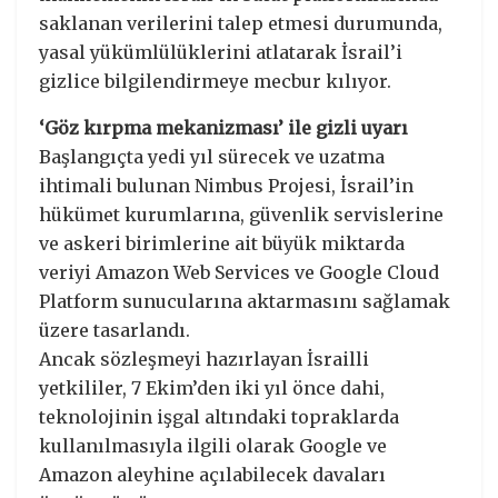
saklanan verilerini talep etmesi durumunda,
yasal yükümlülüklerini atlatarak İsrail’i
gizlice bilgilendirmeye mecbur kılıyor.
‘Göz kırpma mekanizması’ ile gizli uyarı
Başlangıçta yedi yıl sürecek ve uzatma
ihtimali bulunan Nimbus Projesi, İsrail’in
hükümet kurumlarına, güvenlik servislerine
ve askeri birimlerine ait büyük miktarda
veriyi Amazon Web Services ve Google Cloud
Platform sunucularına aktarmasını sağlamak
üzere tasarlandı.
Ancak sözleşmeyi hazırlayan İsrailli
yetkililer, 7 Ekim’den iki yıl önce dahi,
teknolojinin işgal altındaki topraklarda
kullanılmasıyla ilgili olarak Google ve
Amazon aleyhine açılabilecek davaları