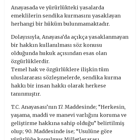
Anayasada ve yürürlükteki yasalarda
emeklilerin sendika kurmasını yasaklayan
herhangi bir hüküm bulunmamaktadır.
Dolayısıyla, Anayasa’da açıkça yasaklanmayan
bir hakkın kullanılması söz konusu
olduğunda hukuk açısından esas olan
özgürlüklerdir.
Temel hak ve özgürlüklere ilişkin tüm
uluslararası sözleşmelerde, sendika kurma
hakkı bir insan hakkı olarak herkese
tanınmıştır.
T.C. Anayasası’nın 17. Maddesinde; “Herkesin,
yaşama, maddi ve manevi varlığını koruma ve
geliştirme hakkına sahip olduğu” belirtilmiş
olup; 90. Maddesinde ise; “Usulüne göre
yürürlüğe konulmuş Milletlerarası