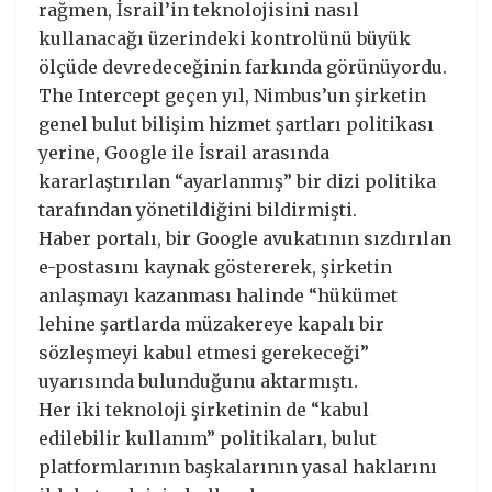
rağmen, İsrail’in teknolojisini nasıl
kullanacağı üzerindeki kontrolünü büyük
ölçüde devredeceğinin farkında görünüyordu.
The Intercept geçen yıl, Nimbus’un şirketin
genel bulut bilişim hizmet şartları politikası
yerine, Google ile İsrail arasında
kararlaştırılan “ayarlanmış” bir dizi politika
tarafından yönetildiğini bildirmişti.
Haber portalı, bir Google avukatının sızdırılan
e-postasını kaynak göstererek, şirketin
anlaşmayı kazanması halinde “hükümet
lehine şartlarda müzakereye kapalı bir
sözleşmeyi kabul etmesi gerekeceği”
uyarısında bulunduğunu aktarmıştı.
Her iki teknoloji şirketinin de “kabul
edilebilir kullanım” politikaları, bulut
platformlarının başkalarının yasal haklarını