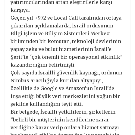
yatırımcılarından artan eleştirilerle karşı
karşıya.
Geçen yıl +972 ve Local Call tarafından ortaya
çıkarılan açıklamalarda, İsrail ordusunun
Bilgi İşlem ve Bilişim Sistemleri Merkezi
biriminden bir komutan, teknoloji devlerinin
yapay zeka ve bulut hizmetlerinin İsrail’e
Şerit’te “çok önemli bir operasyonel etkinlik”
kazandırdığını belirtmişti.
Çok sayıda İsrailli güvenlik kaynağı, ordunun
Nimbus aracılığıyla kurulan altyapıyı,
özellikle de Google ve Amazon’un İsrail’de
inşa ettiği büyük veri merkezlerini yoğun bir
şekilde kullandığını teyit etti.
Bir belgede, İsrailli yetkililerin, şirketlerin
“belirli bir müşterinin kendilerine zarar
verdiğine karar verip onlara hizmet satmayı