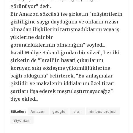
görünüyor” dedi.
Bir Amazon sözcüsü ise şirketin “müşterilerin
gizliliğine saygı duyduğunu ve onların rızası
olmadan ilişkilerini tartışmadıklarını veya iş
yüklerine dair bir
görünürlüklerinin olmadığını” söyledi.
İsrail Maliye Bakanlığından bir sözcü, her iki
şirketin de “İsrail’in hayati çıkarlarını
koruyan sıkı sözleşme yükümlülüklerine
bağlı olduğunu” belirterek, “Bu anlaşmalar
gizlidir ve makalenin iddialarını özel ticari
şartları ifşa ederek meşrulaştırmayacağız”
diye ekledi.
Etiketler:
Amazon
google
İsrail
nimbus projesi
Siyonizm