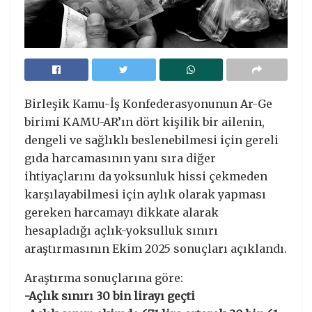
Birleşik Kamu-İş Konfederasyonunun Ar-Ge
birimi KAMU-AR’ın dört kişilik bir ailenin,
dengeli ve sağlıklı beslenebilmesi için gereli
gıda harcamasının yanı sıra diğer
ihtiyaçlarını da yoksunluk hissi çekmeden
karşılayabilmesi için aylık olarak yapması
gereken harcamayı dikkate alarak
hesapladığı açlık-yoksulluk sınırı
araştırmasının Ekim 2025 sonuçları açıklandı.
Araştırma sonuçlarına göre:
-Açlık sınırı 30 bin lirayı geçti