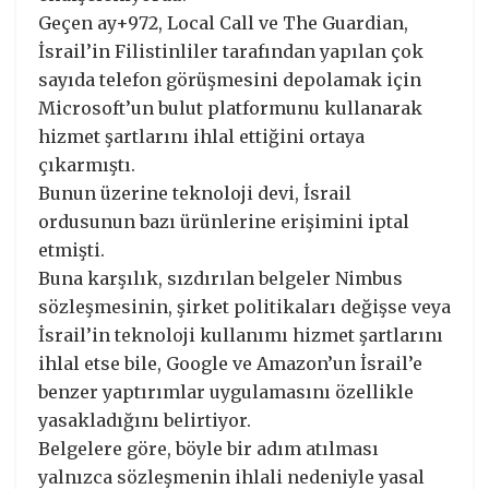
Geçen ay+972, Local Call ve The Guardian,
İsrail’in Filistinliler tarafından yapılan çok
sayıda telefon görüşmesini depolamak için
Microsoft’un bulut platformunu kullanarak
hizmet şartlarını ihlal ettiğini ortaya
çıkarmıştı.
Bunun üzerine teknoloji devi, İsrail
ordusunun bazı ürünlerine erişimini iptal
etmişti.
Buna karşılık, sızdırılan belgeler Nimbus
sözleşmesinin, şirket politikaları değişse veya
İsrail’in teknoloji kullanımı hizmet şartlarını
ihlal etse bile, Google ve Amazon’un İsrail’e
benzer yaptırımlar uygulamasını özellikle
yasakladığını belirtiyor.
Belgelere göre, böyle bir adım atılması
yalnızca sözleşmenin ihlali nedeniyle yasal