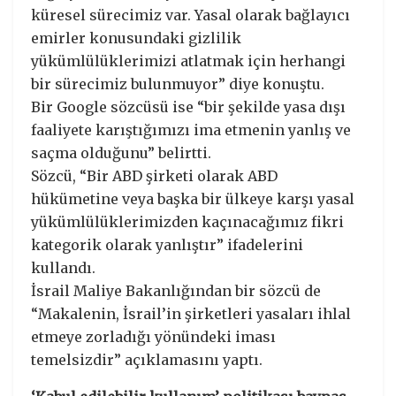
küresel sürecimiz var. Yasal olarak bağlayıcı
emirler konusundaki gizlilik
yükümlülüklerimizi atlatmak için herhangi
bir sürecimiz bulunmuyor” diye konuştu.
Bir Google sözcüsü ise “bir şekilde yasa dışı
faaliyete karıştığımızı ima etmenin yanlış ve
saçma olduğunu” belirtti.
Sözcü, “Bir ABD şirketi olarak ABD
hükümetine veya başka bir ülkeye karşı yasal
yükümlülüklerimizden kaçınacağımız fikri
kategorik olarak yanlıştır” ifadelerini
kullandı.
İsrail Maliye Bakanlığından bir sözcü de
“Makalenin, İsrail’in şirketleri yasaları ihlal
etmeye zorladığı yönündeki iması
temelsizdir” açıklamasını yaptı.