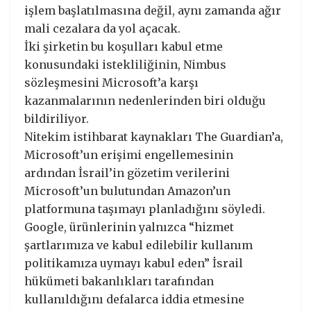
işlem başlatılmasına değil, aynı zamanda ağır
mali cezalara da yol açacak.
İki şirketin bu koşulları kabul etme
konusundaki istekliliğinin, Nimbus
sözleşmesini Microsoft’a karşı
kazanmalarının nedenlerinden biri olduğu
bildiriliyor.
Nitekim istihbarat kaynakları The Guardian’a,
Microsoft’un erişimi engellemesinin
ardından İsrail’in gözetim verilerini
Microsoft’un bulutundan Amazon’un
platformuna taşımayı planladığını söyledi.
Google, ürünlerinin yalnızca “hizmet
şartlarımıza ve kabul edilebilir kullanım
politikamıza uymayı kabul eden” İsrail
hükümeti bakanlıkları tarafından
kullanıldığını defalarca iddia etmesine