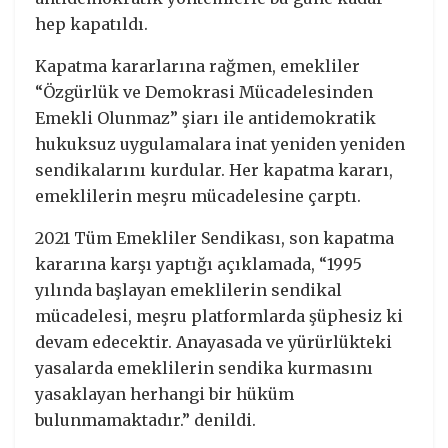
hep kapatıldı.
Kapatma kararlarına rağmen, emekliler
“Özgürlük ve Demokrasi Mücadelesinden
Emekli Olunmaz” şiarı ile antidemokratik
hukuksuz uygulamalara inat yeniden yeniden
sendikalarını kurdular. Her kapatma kararı,
emeklilerin meşru mücadelesine çarptı.
2021 Tüm Emekliler Sendikası, son kapatma
kararına karşı yaptığı açıklamada, “1995
yılında başlayan emeklilerin sendikal
mücadelesi, meşru platformlarda şüphesiz ki
devam edecektir. Anayasada ve yürürlükteki
yasalarda emeklilerin sendika kurmasını
yasaklayan herhangi bir hüküm
bulunmamaktadır.” denildi.