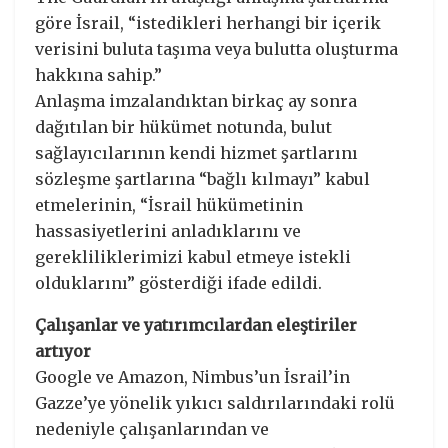
göre İsrail, “istedikleri herhangi bir içerik
verisini buluta taşıma veya bulutta oluşturma
hakkına sahip.”
Anlaşma imzalandıktan birkaç ay sonra
dağıtılan bir hükümet notunda, bulut
sağlayıcılarının kendi hizmet şartlarını
sözleşme şartlarına “bağlı kılmayı” kabul
etmelerinin, “İsrail hükümetinin
hassasiyetlerini anladıklarını ve
gerekliliklerimizi kabul etmeye istekli
olduklarını” gösterdiği ifade edildi.
Çalışanlar ve yatırımcılardan eleştiriler
artıyor
Google ve Amazon, Nimbus’un İsrail’in
Gazze’ye yönelik yıkıcı saldırılarındaki rolü
nedeniyle çalışanlarından ve