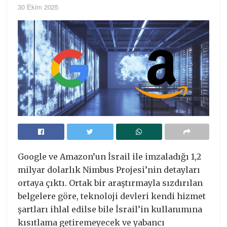
30 Ekim 2025
Google ve Amazon’un İsrail ile imzaladığı 1,2
milyar dolarlık Nimbus Projesi’nin detayları
ortaya çıktı. Ortak bir araştırmayla sızdırılan
belgelere göre, teknoloji devleri kendi hizmet
şartları ihlal edilse bile İsrail’in kullanımına
kısıtlama getiremeyecek ve yabancı