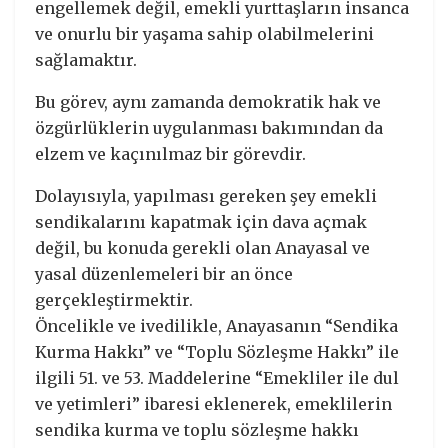
engellemek değil, emekli yurttaşların insanca
ve onurlu bir yaşama sahip olabilmelerini
sağlamaktır.
Bu görev, aynı zamanda demokratik hak ve
özgürlüklerin uygulanması bakımından da
elzem ve kaçınılmaz bir görevdir.
Dolayısıyla, yapılması gereken şey emekli
sendikalarını kapatmak için dava açmak
değil, bu konuda gerekli olan Anayasal ve
yasal düzenlemeleri bir an önce
gerçekleştirmektir.
Öncelikle ve ivedilikle, Anayasanın “Sendika
Kurma Hakkı” ve “Toplu Sözleşme Hakkı” ile
ilgili 51. ve 53. Maddelerine “Emekliler ile dul
ve yetimleri” ibaresi eklenerek, emeklilerin
sendika kurma ve toplu sözleşme hakkı