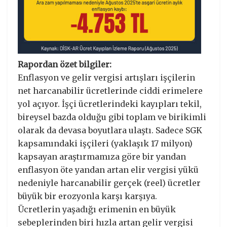
Rapordan özet bilgiler:
Enflasyon ve gelir vergisi artışları işçilerin
net harcanabilir ücretlerinde ciddi erimelere
yol açıyor. İşçi ücretlerindeki kayıpları tekil,
bireysel bazda olduğu gibi toplam ve birikimli
olarak da devasa boyutlara ulaştı. Sadece SGK
kapsamındaki işçileri (yaklaşık 17 milyon)
kapsayan araştırmamıza göre bir yandan
enflasyon öte yandan artan elir vergisi yükü
nedeniyle harcanabilir gerçek (reel) ücretler
büyük bir erozyonla karşı karşıya.
Ücretlerin yaşadığı erimenin en büyük
sebeplerinden biri hızla artan gelir vergisi