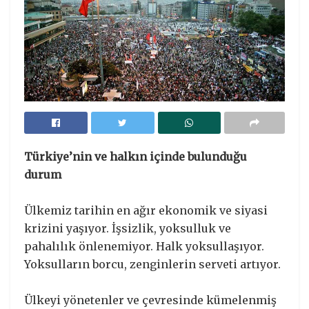
Türkiye’nin ve halkın içinde bulunduğu
durum
Ülkemiz tarihin en ağır ekonomik ve siyasi
krizini yaşıyor. İşsizlik, yoksulluk ve
pahalılık önlenemiyor. Halk yoksullaşıyor.
Yoksulların borcu, zenginlerin serveti artıyor.
Ülkeyi yönetenler ve çevresinde kümelenmiş