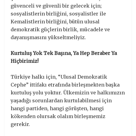
güvenceli ve güvenli bir gelecek için;
sosyalistlerin birliğini, sosyalistler ile
Kemalistlerin birliğini, bütün ulusal
demokratik güçlerin birlik, mücadele ve
dayanışmasını yükseltmeliyiz.
Kurtuluş Yok Tek Başına, Ya Hep Beraber Ya
Hiçbirimiz!
Türkiye halkı için, “Ulusal Demokratik
Cephe” ittifakı etrafında birleşmekten başka
kurtuluş yolu yoktur. Ülkemizin ve halkımızın
yaşadığı sorunlardan kurtulabilmesi için
hangi partiden, hangi görüşten, hangi
kökenden olursak olalım birleşmemiz
gerekir.