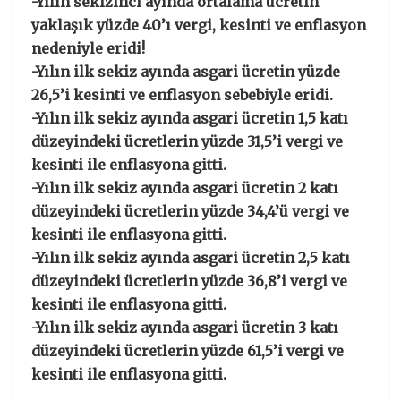
-Yılın sekizinci ayında ortalama ücretin
yaklaşık yüzde 40’ı vergi, kesinti ve enflasyon
nedeniyle eridi!
-Yılın ilk sekiz ayında asgari ücretin yüzde
26,5’i kesinti ve enflasyon sebebiyle eridi.
-Yılın ilk sekiz ayında asgari ücretin 1,5 katı
düzeyindeki ücretlerin yüzde 31,5’i vergi ve
kesinti ile enflasyona gitti.
-Yılın ilk sekiz ayında asgari ücretin 2 katı
düzeyindeki ücretlerin yüzde 34,4’ü vergi ve
kesinti ile enflasyona gitti.
-Yılın ilk sekiz ayında asgari ücretin 2,5 katı
düzeyindeki ücretlerin yüzde 36,8’i vergi ve
kesinti ile enflasyona gitti.
-Yılın ilk sekiz ayında asgari ücretin 3 katı
düzeyindeki ücretlerin yüzde 61,5’i vergi ve
kesinti ile enflasyona gitti.