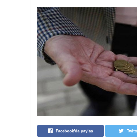
Facebook'da paylaş
Twitt