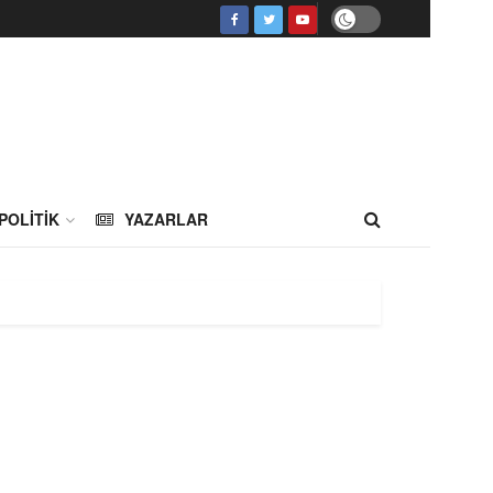
POLITIK
YAZARLAR