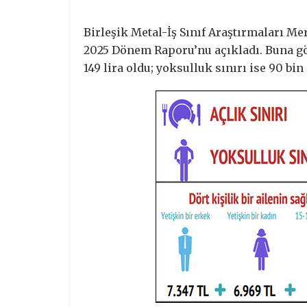
Birleşik Metal-İş Sınıf Araştırmaları Me
2025 Dönem Raporu’nu açıkladı. Buna göre,
149 lira oldu; yoksulluk sınırı ise 90 bin 