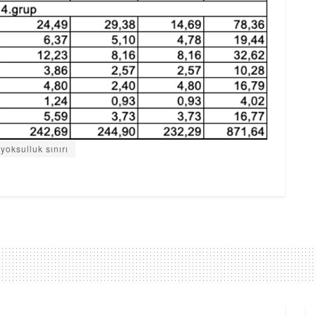
yoksulluk sınırı