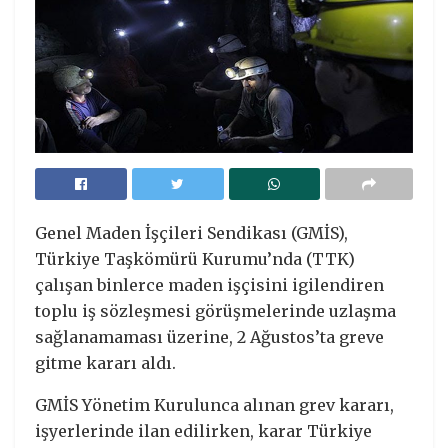
Genel Maden İşçileri Sendikası (GMİS),
Türkiye Taşkömürü Kurumu’nda (TTK)
çalışan binlerce maden işçisini igilendiren
toplu iş sözleşmesi görüşmelerinde uzlaşma
sağlanamaması üzerine, 2 Ağustos’ta greve
gitme kararı aldı.
GMİS Yönetim Kurulunca alınan grev kararı,
işyerlerinde ilan edilirken, karar Türkiye