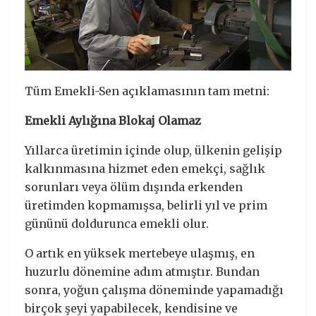
Tüm Emekli-Sen açıklamasının tam metni:
Emekli Aylığına Blokaj Olamaz
Yıllarca üretimin içinde olup, ülkenin gelişip
kalkınmasına hizmet eden emekçi, sağlık
sorunları veya ölüm dışında erkenden
üretimden kopmamışsa, belirli yıl ve prim
gününü doldurunca emekli olur.
O artık en yüksek mertebeye ulaşmış, en
huzurlu dönemine adım atmıştır. Bundan
sonra, yoğun çalışma döneminde yapamadığı
birçok şeyi yapabilecek, kendisine ve