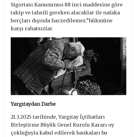
Sigortası Kanununun 88 inci maddesine göre
takip ve tahsili gereken alacaklar ile nafaka
borçları dışında haczedilemez.”hükmüne
karşı rahatsızlar.
Yargıtaydan Darbe
21.3.2025 tarihinde, Yargıtay İçtihatları
Birleştirme Büyük Genel Kurulu Kararı oy
çokluğuyla kabul edilerek bankaları bu