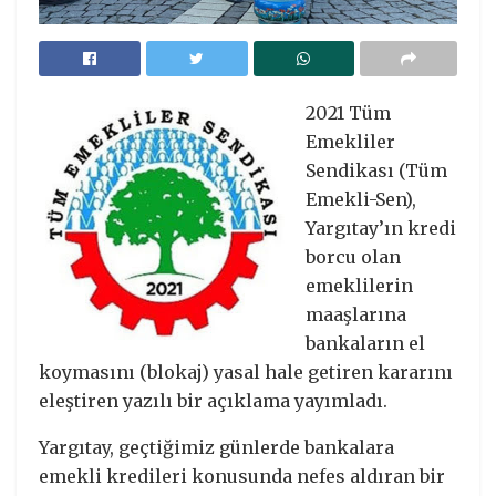
2021 Tüm
Emekliler
Sendikası (Tüm
Emekli-Sen),
Yargıtay’ın kredi
borcu olan
emeklilerin
maaşlarına
bankaların el
koymasını (blokaj) yasal hale getiren kararını
eleştiren yazılı bir açıklama yayımladı.
Yargıtay, geçtiğimiz günlerde bankalara
emekli kredileri konusunda nefes aldıran bir