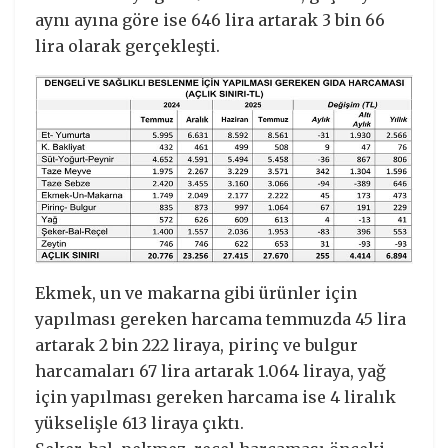
aynı ayına göre ise 646 lira artarak 3 bin 66
lira olarak gerçekleşti.
Ekmek, un ve makarna gibi ürünler için
yapılması gereken harcama temmuzda 45 lira
artarak 2 bin 222 liraya, pirinç ve bulgur
harcamaları 67 lira artarak 1.064 liraya, yağ
için yapılması gereken harcama ise 4 liralık
yükselişle 613 liraya çıktı.