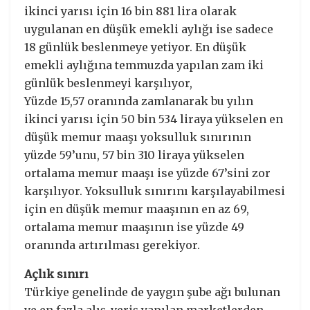
ikinci yarısı için 16 bin 881 lira olarak
uygulanan en düşük emekli aylığı ise sadece
18 günlük beslenmeye yetiyor. En düşük
emekli aylığına temmuzda yapılan zam iki
günlük beslenmeyi karşılıyor,
Yüzde 15,57 oranında zamlanarak bu yılın
ikinci yarısı için 50 bin 534 liraya yükselen en
düşük memur maaşı yoksulluk sınırının
yüzde 59’unu, 57 bin 310 liraya yükselen
ortalama memur maaşı ise yüzde 67’sini zor
karşılıyor. Yoksulluk sınırını karşılayabilmesi
için en düşük memur maaşının en az 69,
ortalama memur maaşının ise yüzde 49
oranında artırılması gerekiyor.
Açlık sınırı
Türkiye genelinde de yaygın şube ağı bulunan