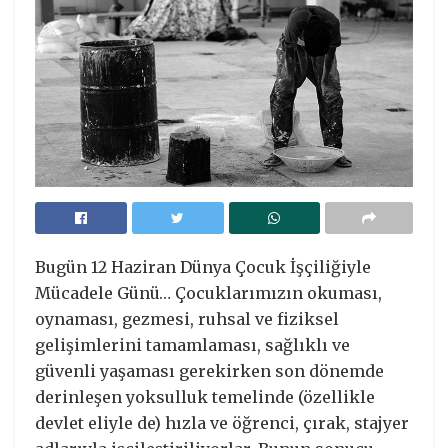
Bugün 12 Haziran Dünya Çocuk İşçiliğiyle
Mücadele Günü… Çocuklarımızın okuması,
oynaması, gezmesi, ruhsal ve fiziksel
gelişimlerini tamamlaması, sağlıklı ve
güvenli yaşaması gerekirken son dönemde
derinleşen yoksulluk temelinde (özellikle
devlet eliyle de) hızla ve öğrenci, çırak, stajyer