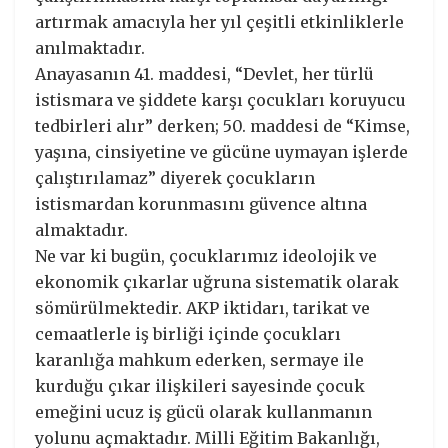
artırmak amacıyla her yıl çeşitli etkinliklerle
anılmaktadır.
Anayasanın 41. maddesi, “Devlet, her türlü
istismara ve şiddete karşı çocukları koruyucu
tedbirleri alır” derken; 50. maddesi de “Kimse,
yaşına, cinsiyetine ve gücüne uymayan işlerde
çalıştırılamaz” diyerek çocukların
istismardan korunmasını güvence altına
almaktadır.
Ne var ki bugün, çocuklarımız ideolojik ve
ekonomik çıkarlar uğruna sistematik olarak
sömürülmektedir. AKP iktidarı, tarikat ve
cemaatlerle iş birliği içinde çocukları
karanlığa mahkum ederken, sermaye ile
kurduğu çıkar ilişkileri sayesinde çocuk
emeğini ucuz iş gücü olarak kullanmanın
yolunu açmaktadır. Milli Eğitim Bakanlığı,