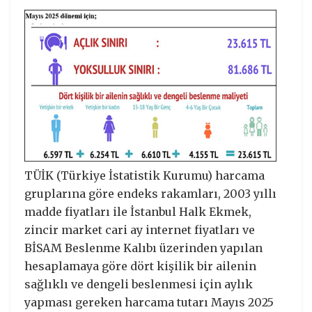
TÜİK (Türkiye İstatistik Kurumu) harcama
gruplarına göre endeks rakamları, 2003 yıllı
madde fiyatları ile İstanbul Halk Ekmek,
zincir market cari ay internet fiyatları ve
BİSAM Beslenme Kalıbı üzerinden yapılan
hesaplamaya göre dört kişilik bir ailenin
sağlıklı ve dengeli beslenmesi için aylık
yapması gereken harcama tutarı Mayıs 2025