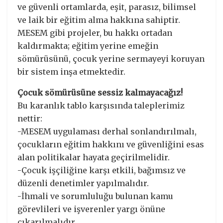
ve güvenli ortamlarda, eşit, parasız, bilimsel
ve laik bir eğitim alma hakkına sahiptir.
MESEM gibi projeler, bu hakkı ortadan
kaldırmakta; eğitim yerine emeğin
sömürüsünü, çocuk yerine sermayeyi koruyan
bir sistem inşa etmektedir.
Çocuk sömürüsüne sessiz kalmayacağız!
Bu karanlık tablo karşısında taleplerimiz
nettir:
-MESEM uygulaması derhal sonlandırılmalı,
çocukların eğitim hakkını ve güvenliğini esas
alan politikalar hayata geçirilmelidir.
-Çocuk işçiliğine karşı etkili, bağımsız ve
düzenli denetimler yapılmalıdır.
-İhmali ve sorumluluğu bulunan kamu
görevlileri ve işverenler yargı önüne
çıkarılmalıdır.