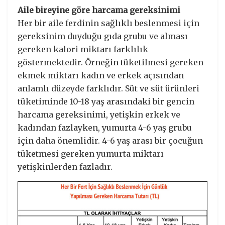
Aile bireyine göre harcama gereksinimi
Her bir aile ferdinin sağlıklı beslenmesi için
gereksinim duyduğu gıda grubu ve alması
gereken kalori miktarı farklılık
göstermektedir. Örneğin tüketilmesi gereken
ekmek miktarı kadın ve erkek açısından
anlamlı düzeyde farklıdır. Süt ve süt ürünleri
tüketiminde 10-18 yaş arasındaki bir gencin
harcama gereksinimi, yetişkin erkek ve
kadından fazlayken, yumurta 4-6 yaş grubu
için daha önemlidir. 4-6 yaş arası bir çocuğun
tüketmesi gereken yumurta miktarı
yetişkinlerden fazladır.