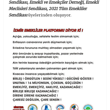
Sendikası, Emekli ve Emekçiler Derneği, Emekli
Meclisleri Sendikası, 2021 Tüm Emekliler
Sendikası
üyelerinden oluşuyor.