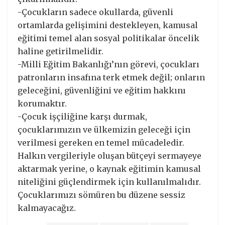
-Çocukların sadece okullarda, güvenli
ortamlarda gelişimini destekleyen, kamusal
eğitimi temel alan sosyal politikalar öncelik
haline getirilmelidir.
-Milli Eğitim Bakanlığı’nın görevi, çocukları
patronların insafına terk etmek değil; onların
geleceğini, güvenliğini ve eğitim hakkını
korumaktır.
-Çocuk işçiliğine karşı durmak,
çocuklarımızın ve ülkemizin geleceği için
verilmesi gereken en temel mücadeledir.
Halkın vergileriyle oluşan bütçeyi sermayeye
aktarmak yerine, o kaynak eğitimin kamusal
niteliğini güçlendirmek için kullanılmalıdır.
Çocuklarımızı sömüren bu düzene sessiz
kalmayacağız.