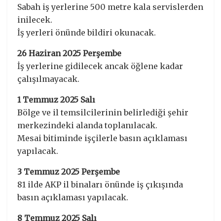
Sabah iş yerlerine 500 metre kala servislerden
inilecek.
İş yerleri önünde bildiri okunacak.
26 Haziran 2025 Perşembe
İş yerlerine gidilecek ancak öğlene kadar
çalışılmayacak.
1 Temmuz 2025 Salı
Bölge ve il temsilcilerinin belirlediği şehir
merkezindeki alanda toplanılacak.
Mesai bitiminde işçilerle basın açıklaması
yapılacak.
3 Temmuz 2025 Perşembe
81 ilde AKP il binaları önünde iş çıkışında
basın açıklaması yapılacak.
8 Temmuz 2025 Salı