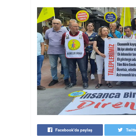
Facebook'da paylaş
Twitt