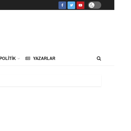
POLITIK
YAZARLAR