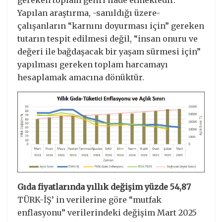
Yapılan araştırma, -sanıldığı üzere-
çalışanların “karnını doyurması için” gereken
tutarın tespit edilmesi değil, “insan onuru ve
değeri ile bağdaşacak bir yaşam sürmesi için”
yapılması gereken toplam harcamayı
hesaplamak amacına dönüktür.
Gıda fiyatlarında yıllık değişim yüzde 54,87
TÜRK-İŞ’ in verilerine göre “mutfak
enflasyonu” verilerindeki değişim Mart 2025