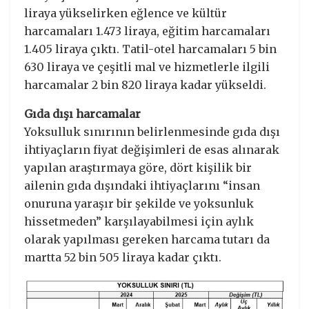
liraya yükselirken eğlence ve kültür
harcamaları 1.473 liraya, eğitim harcamaları
1.405 liraya çıktı. Tatil-otel harcamaları 5 bin
630 liraya ve çeşitli mal ve hizmetlerle ilgili
harcamalar 2 bin 820 liraya kadar yükseldi.
Gıda dışı harcamalar
Yoksulluk sınırının belirlenmesinde gıda dışı
ihtiyaçların fiyat değişimleri de esas alınarak
yapılan araştırmaya göre, dört kişilik bir
ailenin gıda dışındaki ihtiyaçlarını “insan
onuruna yaraşır bir şekilde ve yoksunluk
hissetmeden” karşılayabilmesi için aylık
olarak yapılması gereken harcama tutarı da
martta 52 bin 505 liraya kadar çıktı.