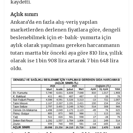
kaydetti.
Açlık sınırı
Ankara’da en fazla alış-veriş yapılan
marketlerden derlenen fiyatlara göre, dengeli
beslenebilmek için et- balık- yumurta için
aylık olarak yapılması gereken harcanmanın
tutarı martta bir önceki aya göre 810 lira, yıllık
olarak ise 1 bin 908 lira artarak 7 bin 648 lira
oldu.