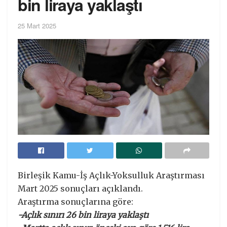
bin liraya yaklaştı
25 Mart 2025
Birleşik Kamu-İş Açlık-Yoksulluk Araştırması
Mart 2025 sonuçları açıklandı.
Araştırma sonuçlarına göre:
-Açlık sınırı 26 bin liraya yaklaştı