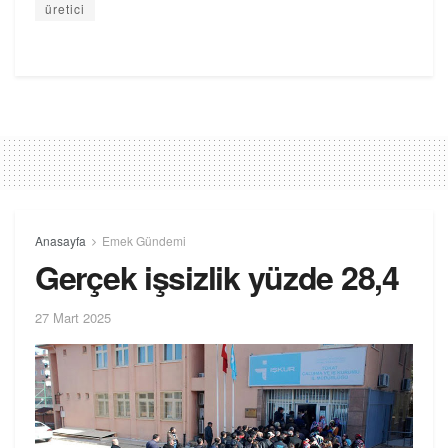
üretici
Anasayfa
Emek Gündemi
Gerçek işsizlik yüzde 28,4
27 Mart 2025