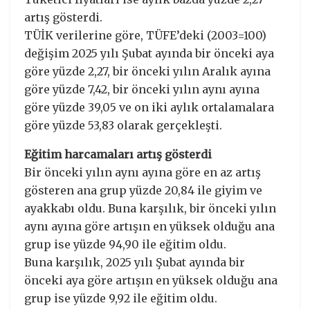
artış gösterdi.
TÜİK verilerine göre, TÜFE’deki (2003=100)
değişim 2025 yılı Şubat ayında bir önceki aya
göre yüzde 2,27, bir önceki yılın Aralık ayına
göre yüzde 7,42, bir önceki yılın aynı ayına
göre yüzde 39,05 ve on iki aylık ortalamalara
göre yüzde 53,83 olarak gerçekleşti.
Eğitim harcamaları artış gösterdi
Bir önceki yılın aynı ayına göre en az artış
gösteren ana grup yüzde 20,84 ile giyim ve
ayakkabı oldu. Buna karşılık, bir önceki yılın
aynı ayına göre artışın en yüksek olduğu ana
grup ise yüzde 94,90 ile eğitim oldu.
Buna karşılık, 2025 yılı Şubat ayında bir
önceki aya göre artışın en yüksek olduğu ana
grup ise yüzde 9,92 ile eğitim oldu.