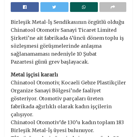
Birleşik Metal-İş Sendikasının örgütlü olduğu
Chinatool Otomotiv Sanayi Ticaret Limited
Şirketi’ne ait fabrikada 4’üncü dönem toplu iş
sözleşmesi görüşmelerinde anlaşma
sağlanamaması nedeniyle 10 Şubat
Pazartesi günü grev başlayacak.
Metal işçisi kararlı
Chinatool Otomotiv, Kocaeli Gebze Plastikçiler
Organize Sanayi Bölgesi’nde faaliyet
gösteriyor. Otomotiv parçaları üreten
fabrikada ağırlıklı olarak kadın işçilerin
çalışıyor.
Chinatool Otomotiv’de 130’u kadın toplam 183
Birleşik Metal-İş üyesi bulunuyor.