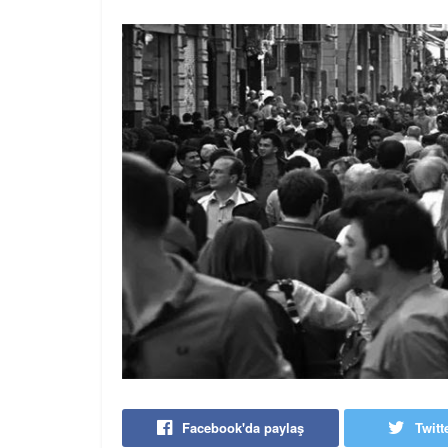
Facebook'da paylaş
Twitt