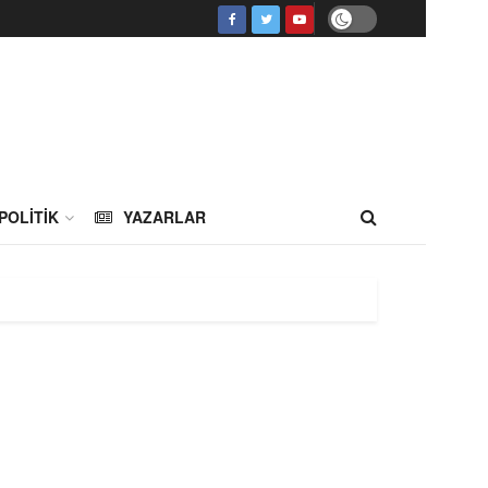
POLITIK
YAZARLAR