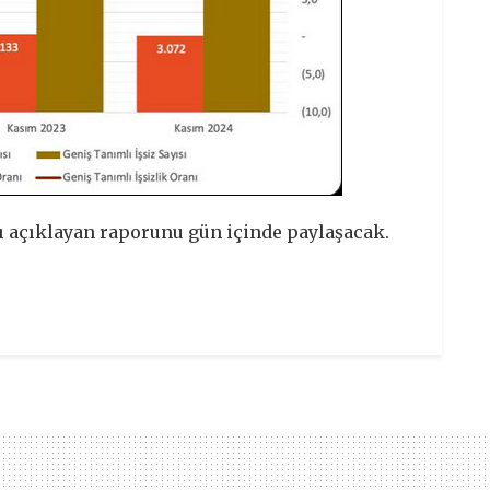
ılı açıklayan raporunu gün içinde paylaşacak.