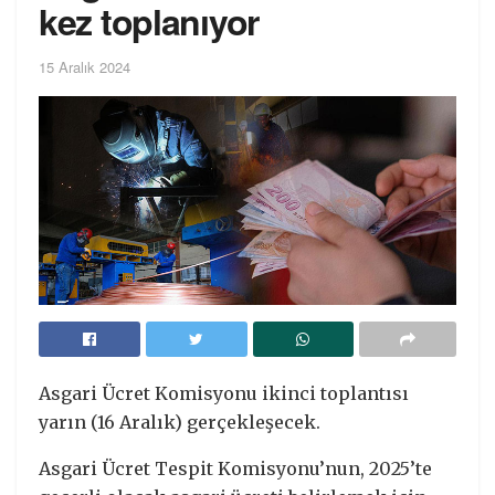
kez toplanıyor
15 Aralık 2024
Asgari Ücret Komisyonu ikinci toplantısı
yarın (16 Aralık) gerçekleşecek.
Asgari Ücret Tespit Komisyonu’nun, 2025’te