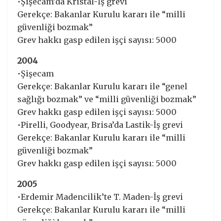
•Şişecam’da Kristal-İş grevi
Gerekçe: Bakanlar Kurulu kararı ile “milli
güvenliği bozmak”
Grev hakkı gasp edilen işçi sayısı: 5000
2004
•Şişecam
Gerekçe: Bakanlar Kurulu kararı ile “genel
sağlığı bozmak” ve “milli güvenliği bozmak”
Grev hakkı gasp edilen işçi sayısı: 5000
•Pirelli, Goodyear, Brisa’da Lastik-İş grevi
Gerekçe: Bakanlar Kurulu kararı ile “milli
güvenliği bozmak”
Grev hakkı gasp edilen işçi sayısı: 5000
2005
•Erdemir Madencilik’te T. Maden-İş grevi
Gerekçe: Bakanlar Kurulu kararı ile “milli