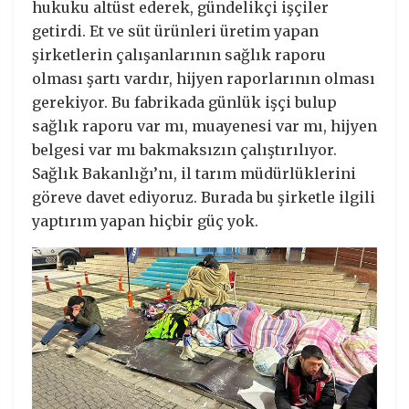
hukuku altüst ederek, gündelikçi işçiler
getirdi. Et ve süt ürünleri üretim yapan
şirketlerin çalışanlarının sağlık raporu
olması şartı vardır, hijyen raporlarının olması
gerekiyor. Bu fabrikada günlük işçi bulup
sağlık raporu var mı, muayenesi var mı, hijyen
belgesi var mı bakmaksızın çalıştırılıyor.
Sağlık Bakanlığı’nı, il tarım müdürlüklerini
göreve davet ediyoruz. Burada bu şirketle ilgili
yaptırım yapan hiçbir güç yok.