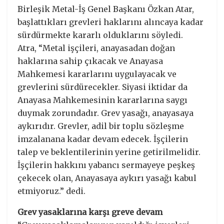
Birleşik Metal-İş Genel Başkanı Özkan Atar,
başlattıkları grevleri haklarını alıncaya kadar
sürdürmekte kararlı olduklarını söyledi.
Atra, “Metal işçileri, anayasadan doğan
haklarına sahip çıkacak ve Anayasa
Mahkemesi kararlarını uygulayacak ve
grevlerini sürdürecekler. Siyasi iktidar da
Anayasa Mahkemesinin kararlarına saygı
duymak zorundadır. Grev yasağı, anayasaya
aykırıdır. Grevler, adil bir toplu sözleşme
imzalanana kadar devam edecek. İşçilerin
talep ve beklentilerinin yerine getirilmelidir.
İşçilerin hakkını yabancı sermayeye peşkeş
çekecek olan, Anayasaya aykırı yasağı kabul
etmiyoruz.” dedi.
Grev yasaklarına karşı greve devam