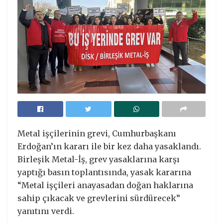
Metal işçilerinin grevi, Cumhurbaşkanı
Erdoğan’ın kararı ile bir kez daha yasaklandı.
Birleşik Metal-İş, grev yasaklarına karşı
yaptığı basın toplantısında, yasak kararına
“Metal işçileri anayasadan doğan haklarına
sahip çıkacak ve grevlerini sürdürecek”
yanıtını verdi.