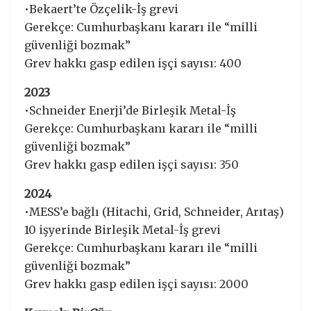
•Bekaert’te Özçelik-İş grevi
Gerekçe: Cumhurbaşkanı kararı ile “milli
güvenliği bozmak”
Grev hakkı gasp edilen işçi sayısı: 400
2023
•Schneider Enerji’de Birleşik Metal-İş
Gerekçe: Cumhurbaşkanı kararı ile “milli
güvenliği bozmak”
Grev hakkı gasp edilen işçi sayısı: 350
2024
•MESS’e bağlı (Hitachi, Grid, Schneider, Arıtaş)
10 işyerinde Birleşik Metal-İş grevi
Gerekçe: Cumhurbaşkanı kararı ile “milli
güvenliği bozmak”
Grev hakkı gasp edilen işçi sayısı: 2000