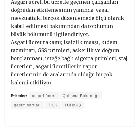
Asgari ücret, bu ücretle geçinen çalışanları
doğrudan etkilemesinin yanında, yasal
mevzuattaki birçok düzenlemede ölçü olarak
kabul edilmesi bakımından da toplumun
büyük bölümünü ilgilendiriyor.
Asgari ücret rakamı; işsizlik maaşı, kıdem
tazminatı, GSS primleri, askerlik ve doğum
borçlanması, isteğe bağlı sigorta primleri, staj
ücretleri, asgari ücretlilerin rapor
ücretlerinin de aralarında olduğu birçok
kalemi etkiliyor.
Etiketler:
asgari ücret
Çalışma Bakanlığı
geçim şartları
TİSK
TÜRK-İŞ