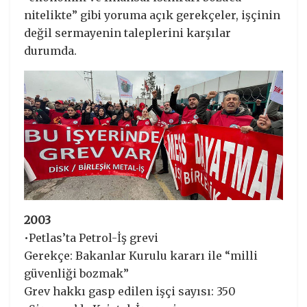
nitelikte” gibi yoruma açık gerekçeler, işçinin
değil sermayenin taleplerini karşılar
durumda.
2003
•Petlas’ta Petrol-İş grevi
Gerekçe: Bakanlar Kurulu kararı ile “milli
güvenliği bozmak”
Grev hakkı gasp edilen işçi sayısı: 350