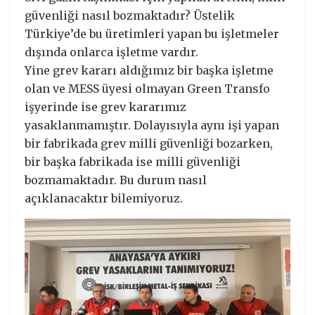
güvenliği nasıl bozmaktadır? Üstelik
Türkiye’de bu üretimleri yapan bu işletmeler
dışında onlarca işletme vardır.
Yine grev kararı aldığımız bir başka işletme
olan ve MESS üyesi olmayan Green Transfo
işyerinde ise grev kararımız
yasaklanmamıştır. Dolayısıyla aynı işi yapan
bir fabrikada grev milli güvenliği bozarken,
bir başka fabrikada ise milli güvenliği
bozmamaktadır. Bu durum nasıl
açıklanacaktır bilemiyoruz.