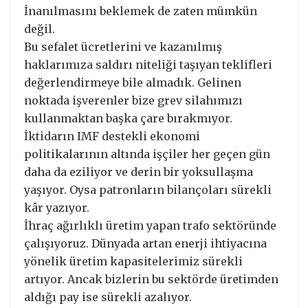
İnanılmasını beklemek de zaten mümkün
değil.
Bu sefalet ücretlerini ve kazanılmış
haklarımıza saldırı niteliği taşıyan teklifleri
değerlendirmeye bile almadık. Gelinen
noktada işverenler bize grev silahımızı
kullanmaktan başka çare bırakmıyor.
İktidarın IMF destekli ekonomi
politikalarının altında işçiler her geçen gün
daha da eziliyor ve derin bir yoksullaşma
yaşıyor. Oysa patronların bilançoları sürekli
kâr yazıyor.
İhraç ağırlıklı üretim yapan trafo sektöründe
çalışıyoruz. Dünyada artan enerji ihtiyacına
yönelik üretim kapasitelerimiz sürekli
artıyor. Ancak bizlerin bu sektörde üretimden
aldığı pay ise sürekli azalıyor.