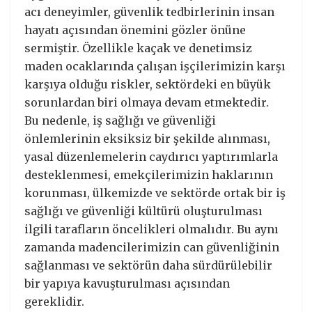
acı deneyimler, güvenlik tedbirlerinin insan
hayatı açısından önemini gözler önüne
sermiştir. Özellikle kaçak ve denetimsiz
maden ocaklarında çalışan işçilerimizin karşı
karşıya olduğu riskler, sektördeki en büyük
sorunlardan biri olmaya devam etmektedir.
Bu nedenle, iş sağlığı ve güvenliği
önlemlerinin eksiksiz bir şekilde alınması,
yasal düzenlemelerin caydırıcı yaptırımlarla
desteklenmesi, emekçilerimizin haklarının
korunması, ülkemizde ve sektörde ortak bir iş
sağlığı ve güvenliği kültürü oluşturulması
ilgili tarafların öncelikleri olmalıdır. Bu aynı
zamanda madencilerimizin can güvenliğinin
sağlanması ve sektörün daha sürdürülebilir
bir yapıya kavuşturulması açısından
gereklidir.