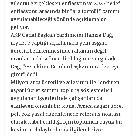
yılsonu gerçekleşen enflasyon ve 2025 hedef
enflasyonu arasında bir “ara formül” zammı
uygulanabileceği yönünde açıklamalar
geliyor.
AKP Genel Başkan Yardımcısı Hamza Dağ,
mynet’e yaptığı açıklamada yeni asgari
ücretin belirlenmesinde rakamın değil,
oranların daha önemli olduğunu vurguladı.
Dağ, “Gerekirse Cumhurbaşkanımız devreye
girer” dedi.
Milyonlarca ücretli ve ailesinin ilgilendiren
asgari ücret zammı, toplu iş sözleşmeleri
uygulanan işyerlerinde çalışanları da
etkileyen önemli bir konu. Ayrıca asgari ücret
pek çok yasal düzenlemede referans noktası
olarak kabul edildiği için toplumun büyük bir
kesimini dolaylı olarak ilgilendiriyor.