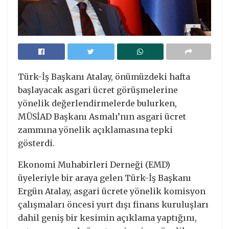
Türk-İş Başkanı Atalay, önümüzdeki hafta
başlayacak asgari ücret görüşmelerine
yönelik değerlendirmelerde bulurken,
MÜSİAD Başkanı Asmalı’nın asgari ücret
zammına yönelik açıklamasına tepki
gösterdi.
Ekonomi Muhabirleri Derneği (EMD)
üyeleriyle bir araya gelen Türk-İş Başkanı
Ergün Atalay, asgari ücrete yönelik komisyon
çalışmaları öncesi yurt dışı finans kuruluşları
dahil geniş bir kesimin açıklama yaptığını,