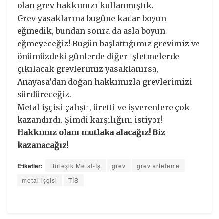
olan grev hakkımızı kullanmıştık.
Grev yasaklarına bugüne kadar boyun
eğmedik, bundan sonra da asla boyun
eğmeyeceğiz! Bugün başlattığımız grevimiz ve
önümüzdeki günlerde diğer işletmelerde
çıkılacak grevlerimiz yasaklanırsa,
Anayasa’dan doğan hakkımızla grevlerimizi
sürdüreceğiz.
Metal işçisi çalıştı, üretti ve işverenlere çok
kazandırdı. Şimdi karşılığını istiyor!
Hakkımız olanı mutlaka alacağız! Biz
kazanacağız!
Etiketler:
Birleşik Metal-İş
grev
grev erteleme
metal işçisi
TİS