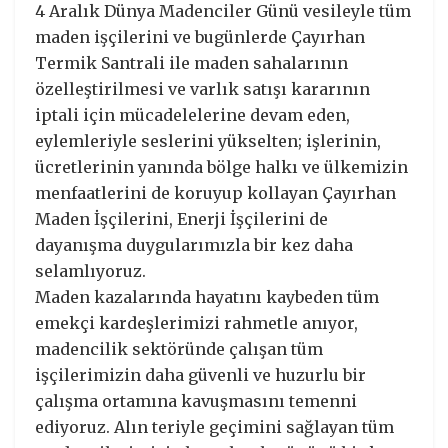
4 Aralık Dünya Madenciler Günü vesileyle tüm
maden işçilerini ve bugünlerde Çayırhan
Termik Santrali ile maden sahalarının
özelleştirilmesi ve varlık satışı kararının
iptali için mücadelelerine devam eden,
eylemleriyle seslerini yükselten; işlerinin,
ücretlerinin yanında bölge halkı ve ülkemizin
menfaatlerini de koruyup kollayan Çayırhan
Maden İşçilerini, Enerji İşçilerini de
dayanışma duygularımızla bir kez daha
selamlıyoruz.
Maden kazalarında hayatını kaybeden tüm
emekçi kardeşlerimizi rahmetle anıyor,
madencilik sektöründe çalışan tüm
işçilerimizin daha güvenli ve huzurlu bir
çalışma ortamına kavuşmasını temenni
ediyoruz. Alın teriyle geçimini sağlayan tüm