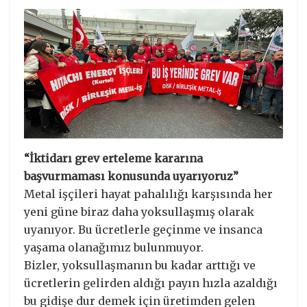
“İktidarı grev erteleme kararına
başvurmaması konusunda uyarıyoruz”
Metal işçileri hayat pahalılığı karşısında her
yeni güne biraz daha yoksullaşmış olarak
uyanıyor. Bu ücretlerle geçinme ve insanca
yaşama olanağımız bulunmuyor.
Bizler, yoksullaşmanın bu kadar arttığı ve
ücretlerin gelirden aldığı payın hızla azaldığı
bu gidişe dur demek için üretimden gelen