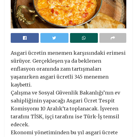
Asgari ücretin menemen karşısındaki erimesi
sürüyor. Gerçekleşen ya da beklenen
enflasyon oranında zam tartışmaları
yaşanırken asgari ücretli 345 menemen
kaybetti.
Çalışma ve Sosyal Güvenlik Bakanlığı’nın ev
sahipliğinin yapacağı Asgari Ücret Tespit
Komisyonu 10 Aralık’ta toplanacak. İşveren
tarafını TİSK, işçi tarafını ise Türk-İş temsil
edecek.
Ekonomi yönetiminden bu yıl asgari ücrete