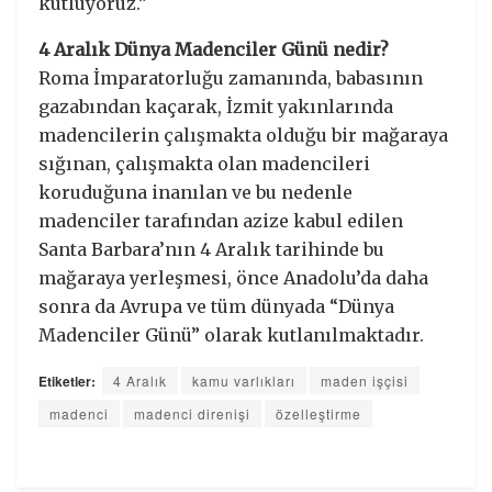
kutluyoruz.”
4 Aralık Dünya Madenciler Günü nedir?
Roma İmparatorluğu zamanında, babasının
gazabından kaçarak, İzmit yakınlarında
madencilerin çalışmakta olduğu bir mağaraya
sığınan, çalışmakta olan madencileri
koruduğuna inanılan ve bu nedenle
madenciler tarafından azize kabul edilen
Santa Barbara’nın 4 Aralık tarihinde bu
mağaraya yerleşmesi, önce Anadolu’da daha
sonra da Avrupa ve tüm dünyada “Dünya
Madenciler Günü” olarak kutlanılmaktadır.
Etiketler:
4 Aralık
kamu varlıkları
maden işçisi
madenci
madenci direnişi
özelleştirme