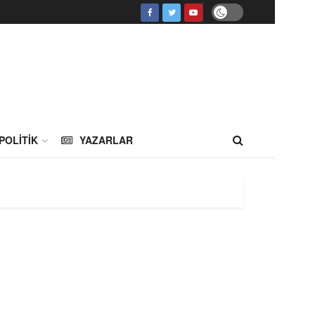
POLITIK
YAZARLAR