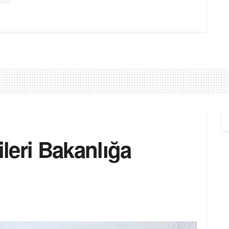
leri Bakanlığa