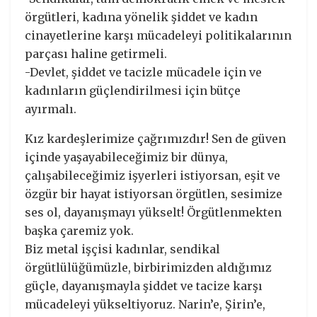
örgütleri, kadına yönelik şiddet ve kadın
cinayetlerine karşı mücadeleyi politikalarının
parçası haline getirmeli.
-Devlet, şiddet ve tacizle mücadele için ve
kadınların güçlendirilmesi için bütçe
ayırmalı.
Kız kardeşlerimize çağrımızdır! Sen de güven
içinde yaşayabileceğimiz bir dünya,
çalışabileceğimiz işyerleri istiyorsan, eşit ve
özgür bir hayat istiyorsan örgütlen, sesimize
ses ol, dayanışmayı yükselt! Örgütlenmekten
başka çaremiz yok.
Biz metal işçisi kadınlar, sendikal
örgütlülüğümüzle, birbirimizden aldığımız
güçle, dayanışmayla şiddet ve tacize karşı
mücadeleyi yükseltiyoruz. Narin’e, Şirin’e,