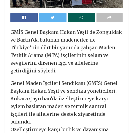
GMİS Genel Başkanı Hakan Yeşil de Zonguldak
ve Bartın’da bulunan madenciler ile
Türkiye’nin dört bir yanında çalışan Maden
Tetkik Arama (MTA) işçilerinin selam ve
sevgilerini direnen işçi ve ailelerine
getirdiğini söyledi.
Genel Maden İşçileri Sendikası (GMİS) Genel
Başkanı Hakan Yeşil ve sendika yöneticileri,
Ankara Çayırhan’da özelleştirmeye karşı
eylem başlatan maden ve termik santral
işçileri ile ailelerine destek ziyaretinde
bulundu.
Özelleştirmeye karşı birlik ve dayanışma