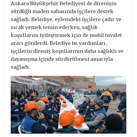
Ankara Büyükşehir Belediyesi de direnişin
sürdüğü maden sahasında işçilere destek
sağladı. Belediye, eylemdeki işçilere çadır ve
sıcak yemek temin ederken, sağlık
koşullarını iyileştirmek için de mobil tuvalet
aracı gönderdi. Belediye bu yardımları,
işçilerin direniş koşullarının daha sağlıklı ve
dayanışma içinde sürdürülmesi amacıyla
sağladı.