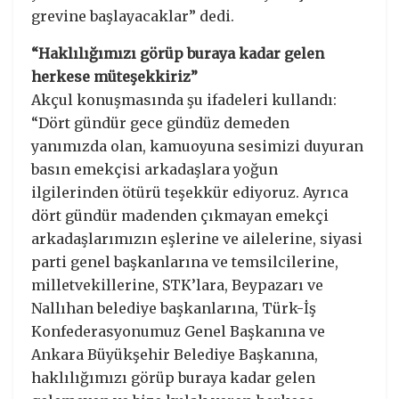
grevine başlayacaklar” dedi.
“Haklılığımızı görüp buraya kadar gelen
herkese müteşekkiriz”
Akçul konuşmasında şu ifadeleri kullandı:
“Dört gündür gece gündüz demeden
yanımızda olan, kamuoyuna sesimizi duyuran
basın emekçisi arkadaşlara yoğun
ilgilerinden ötürü teşekkür ediyoruz. Ayrıca
dört gündür madenden çıkmayan emekçi
arkadaşlarımızın eşlerine ve ailelerine, siyasi
parti genel başkanlarına ve temsilcilerine,
milletvekillerine, STK’lara, Beypazarı ve
Nallıhan belediye başkanlarına, Türk-İş
Konfederasyonumuz Genel Başkanına ve
Ankara Büyükşehir Belediye Başkanına,
haklılığımızı görüp buraya kadar gelen