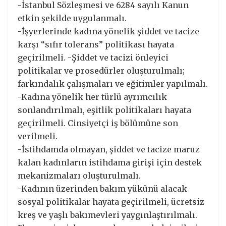
-İstanbul Sözleşmesi ve 6284 sayılı Kanun
etkin şekilde uygulanmalı.
-İşyerlerinde kadına yönelik şiddet ve tacize
karşı “sıfır tolerans” politikası hayata
geçirilmeli. -Şiddet ve tacizi önleyici
politikalar ve prosedürler oluşturulmalı;
farkındalık çalışmaları ve eğitimler yapılmalı.
-Kadına yönelik her türlü ayrımcılık
sonlandırılmalı, eşitlik politikaları hayata
geçirilmeli. Cinsiyetçi iş bölümüne son
verilmeli.
-İstihdamda olmayan, şiddet ve tacize maruz
kalan kadınların istihdama girişi için destek
mekanizmaları oluşturulmalı.
-Kadının üzerinden bakım yükünü alacak
sosyal politikalar hayata geçirilmeli, ücretsiz
kreş ve yaşlı bakımevleri yaygınlaştırılmalı.