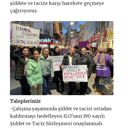
şiddete ve tacize karşı harekete geçmeye
çağırıyoruz.
Taleplerimiz
-Çalışma yaşamında şiddet ve tacizi ortadan
kaldırmayı hedefleyen ILO’nun 190 sayılı
Şiddet ve Taciz Sözleşmesi onaylanmalı.