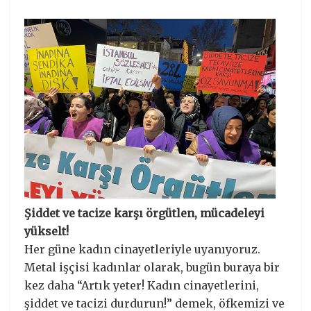
Şiddet ve tacize karşı örgütlen, mücadeleyi
yükselt!
Her güne kadın cinayetleriyle uyanıyoruz.
Metal işçisi kadınlar olarak, bugün buraya bir
kez daha “Artık yeter! Kadın cinayetlerini,
şiddet ve tacizi durdurun!” demek, öfkemizi ve