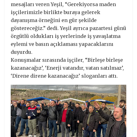
mesajları veren Yeşil, “Gerekiyorsa maden
işçilerimizle birlikte buraya gelerek
dayanışma örneğini en gür şekilde
göstereceğiz.” dedi. Yeşil ayrıca pazartesi günü
örgütlü oldukları iş yerlerinde iş yavaşlatma
eylemi ve basın açıklaması yapacaklarını
duyurdu.
Konuşmalar sırasında işçiler, “Birleşe birleşe
kazanacağız’, ‘Enerji vatandır, vatan satılmaz’,
‘Direne direne kazanacağız’ sloganları attı.