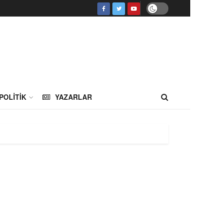
POLITIK
YAZARLAR