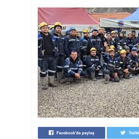
Facebook'da paylaş
Twitt