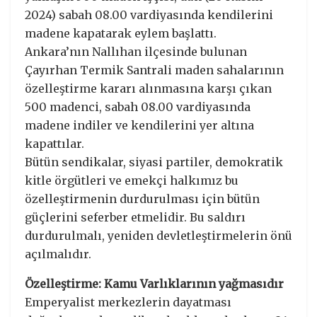
2024) sabah 08.00 vardiyasında kendilerini
madene kapatarak eylem başlattı.
Ankara’nın Nallıhan ilçesinde bulunan
Çayırhan Termik Santrali maden sahalarının
özelleştirme kararı alınmasına karşı çıkan
500 madenci, sabah 08.00 vardiyasında
madene indiler ve kendilerini yer altına
kapattılar.
Bütün sendikalar, siyasi partiler, demokratik
kitle örgütleri ve emekçi halkımız bu
özelleştirmenin durdurulması için bütün
güçlerini seferber etmelidir. Bu saldırı
durdurulmalı, yeniden devletleştirmelerin önü
açılmalıdır.
Özelleştirme: Kamu Varlıklarının yağmasıdır
Emperyalist merkezlerin dayatması