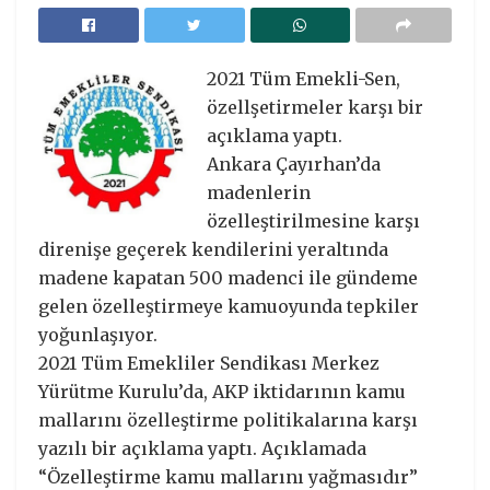
2021 Tüm Emekli-Sen,
özellşetirmeler karşı bir
açıklama yaptı.
Ankara Çayırhan’da
madenlerin
özelleştirilmesine karşı
direnişe geçerek kendilerini yeraltında
madene kapatan 500 madenci ile gündeme
gelen özelleştirmeye kamuoyunda tepkiler
yoğunlaşıyor.
2021 Tüm Emekliler Sendikası Merkez
Yürütme Kurulu’da, AKP iktidarının kamu
mallarını özelleştirme politikalarına karşı
yazılı bir açıklama yaptı. Açıklamada
“Özelleştirme kamu mallarını yağmasıdır”