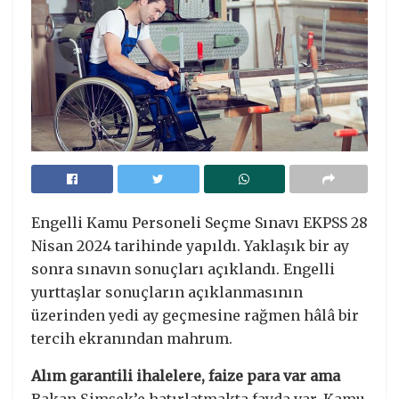
Engelli Kamu Personeli Seçme Sınavı EKPSS 28
Nisan 2024 tarihinde yapıldı. Yaklaşık bir ay
sonra sınavın sonuçları açıklandı. Engelli
yurttaşlar sonuçların açıklanmasının
üzerinden yedi ay geçmesine rağmen hâlâ bir
tercih ekranından mahrum.
Alım garantili ihalelere, faize para var ama