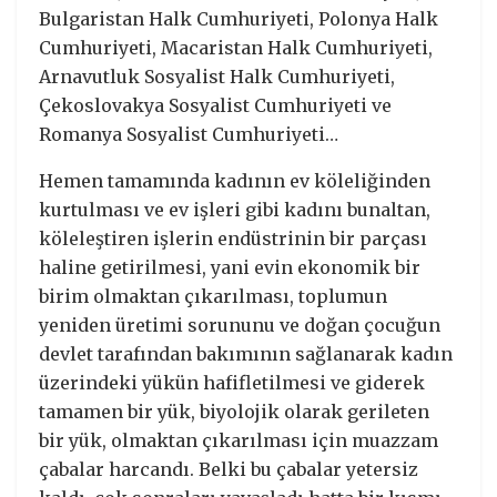
Bulgaristan Halk Cumhuriyeti, Polonya Halk
Cumhuriyeti, Macaristan Halk Cumhuriyeti,
Arnavutluk Sosyalist Halk Cumhuriyeti,
Çekoslovakya Sosyalist Cumhuriyeti ve
Romanya Sosyalist Cumhuriyeti…
Hemen tamamında kadının ev köleliğinden
kurtulması ve ev işleri gibi kadını bunaltan,
köleleştiren işlerin endüstrinin bir parçası
haline getirilmesi, yani evin ekonomik bir
birim olmaktan çıkarılması, toplumun
yeniden üretimi sorununu ve doğan çocuğun
devlet tarafından bakımının sağlanarak kadın
üzerindeki yükün hafifletilmesi ve giderek
tamamen bir yük, biyolojik olarak gerileten
bir yük, olmaktan çıkarılması için muazzam
çabalar harcandı. Belki bu çabalar yetersiz