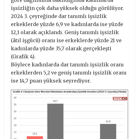
işsizliğin çok daha yüksek olduğu görülüyor.
2024 3. çeyreğinde dar tanımlı işsizlik
erkeklerde yüzde 6,9 ve kadınlarda ise yüzde
12,1 olarak açıklandı. Geniş tanımlı işsizlik
(âtıl işgücü) oranı ise erkeklerde yüzde 21 ve
kadınlarda yüzde 35,7 olarak gerçekleşti
(Grafik 4).
Böylece kadınlarda dar tanımlı işsizlik oranı
erkeklerden 5,2 ve geniş tanımlı işsizlik oranı
ise 14,7 puan yüksek seyrediyor.