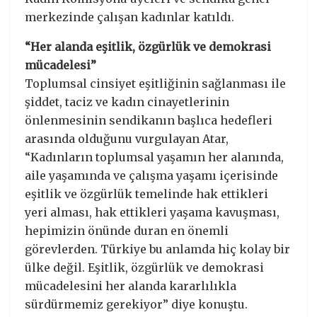
merkezinde çalışan kadınlar katıldı.
“Her alanda eşitlik, özgürlük ve demokrasi
mücadelesi”
Toplumsal cinsiyet eşitliğinin sağlanması ile
şiddet, taciz ve kadın cinayetlerinin
önlenmesinin sendikanın başlıca hedefleri
arasında olduğunu vurgulayan Atar,
“Kadınların toplumsal yaşamın her alanında,
aile yaşamında ve çalışma yaşamı içerisinde
eşitlik ve özgürlük temelinde hak ettikleri
yeri alması, hak ettikleri yaşama kavuşması,
hepimizin önünde duran en önemli
görevlerden. Türkiye bu anlamda hiç kolay bir
ülke değil. Eşitlik, özgürlük ve demokrasi
mücadelesini her alanda kararlılıkla
sürdürmemiz gerekiyor” diye konuştu.