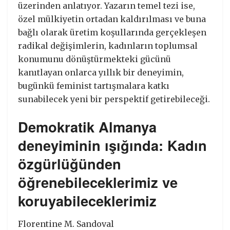
üzerinden anlatıyor. Yazarın temel tezi ise,
özel mülkiyetin ortadan kaldırılması ve buna
bağlı olarak üretim koşullarında gerçekleşen
radikal değişimlerin, kadınların toplumsal
konumunu dönüştürmekteki gücünü
kanıtlayan onlarca yıllık bir deneyimin,
bugünkü feminist tartışmalara katkı
sunabilecek yeni bir perspektif getirebileceği.
Demokratik Almanya
deneyiminin ışığında: Kadın
özgürlüğünden
öğrenebileceklerimiz ve
koruyabileceklerimiz
Florentine M. Sandoval