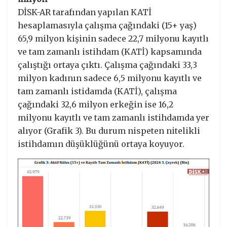
DİSK-AR tarafından yapılan KATİ
hesaplamasıyla çalışma çağındaki (15+ yaş)
65,9 milyon kişinin sadece 22,7 milyonu kayıtlı
ve tam zamanlı istihdam (KATİ) kapsamında
çalıştığı ortaya çıktı. Çalışma çağındaki 33,3
milyon kadının sadece 6,5 milyonu kayıtlı ve
tam zamanlı istidamda (KATİ), çalışma
çağındaki 32,6 milyon erkeğin ise 16,2
milyonu kayıtlı ve tam zamanlı istihdamda yer
alıyor (Grafik 3). Bu durum nispeten nitelikli
istihdamın düşüklüğünü ortaya koyuyor.