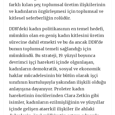
farklı kılan şey, toplumsal üretim ilişkilerinin
ve kadınların özgürleşmesi için toplumsal ve
kitlesel seferberliğin rolüdür.
DDR’deki kadın politikasının en temel hedefi,
mümkün olan en geniş kadın kitlesini üretim
sürecine dahil etmekti ve bu da ancak DDR’de
bunun toplumsal temeli sağlandığı için
mümkündü. Bu strateji, 19. yüzyıl boyunca
devrimci işçi hareketi içinde olgunlaşan,
kadınların demokratik, sosyal ve ekonomik
haklar mücadelesinin bir bütün olarak işçi
sınıfının kurtuluşuyla yakından ilişkili olduğu
anlayışına dayanıyor. Proleter kadın
hareketinin öncülerinden Clara Zetkin gibi
isimler, kadınların ezilmişliğinin ve yüzyıllar
içinde gelişen ataerkil ilişkiler ile ahlaki