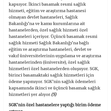
kapsıyor. İkinci basamak resmi sağlık
hizmeti, eğitim ve araştırma hastanesi
olmayan devlet hastaneleri, Sağlık
Bakanlığı’na ve kamu kurumlarına ait
hastanelerden, özel sağlık hizmeti özel
hastaneleri içeriyor. Üçüncü basamak resmi
sağlık hizmeti Sağlık Bakanlığı’na bağlı
eğitim ve araştırma hastaneleri, devlet ve
vakıf üniversitelerinin uygulama ve araştırma
hastanelerinden (üniversite), özel sağlık
hizmetleri özel hastanelerden oluşuyor. SGK,
birinci basamaktaki sağlık hizmetleri için
ödeme yapmıyor. SGK’nin sağlık ödemeleri
kapsamında ikinci ve üçüncü basamak sağlık
hizmetleri yer alıyor.
(5)
SGK’nin özel hastanelere yaptığı birim ödeme