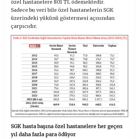
özel hastanelere 801 TL ödemektedir.
Sadece bu veri bile özel hastanelerin SGK
üzerindeki yükünü göstermesi açısından
çarpıcıdır.
SGK hasta başına özel hastanelere her geçen
yıl daha fazla para ödüyor