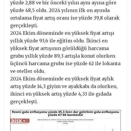
yüzde 2,88 ve bir önceki yılın aynı ayına göre
yüzde 48,5 oldu. 2024 yılının ilk on ayında
ortalama fiyat artış oranı ise yüzde 39,8 olarak
gerçekleşti.
2024 Ekim döneminde en yüksek fiyat artışı
yıllık yüzde 93,6 ile eğitim oldu. İkinci en
yüksek fiyat artışının görüldüğü harcama
grubu yıllık yüzde 89,3 artışla konut olurken
üçüncü harcama grubu ise yüzde 62 ile lokanta
ve oteller oldu.
2024 Ekim döneminde en yüksek fiyat aylık
artış yüzde 14,3 giyim ve ayakkabı da olurken,
ikinci en yüksek artış yüzde 4,33 ile gıdada
gerçekleşti.