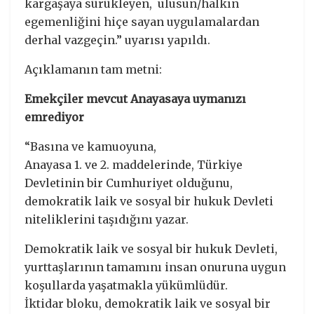
kargaşaya sürükleyen, ulusun/halkın
egemenliğini hiçe sayan uygulamalardan
derhal vazgeçin.” uyarısı yapıldı.
Açıklamanın tam metni:
Emekçiler mevcut Anayasaya uymanızı
emrediyor
“Basına ve kamuoyuna,
Anayasa 1. ve 2. maddelerinde, Türkiye
Devletinin bir Cumhuriyet olduğunu,
demokratik laik ve sosyal bir hukuk Devleti
niteliklerini taşıdığını yazar.
Demokratik laik ve sosyal bir hukuk Devleti,
yurttaşlarının tamamını insan onuruna uygun
koşullarda yaşatmakla yükümlüdür.
İktidar bloku, demokratik laik ve sosyal bir