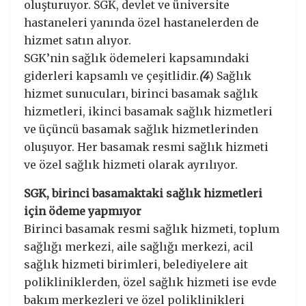
oluşturuyor. SGK, devlet ve üniversite
hastaneleri yanında özel hastanelerden de
hizmet satın alıyor.
SGK’nin sağlık ödemeleri kapsamındaki
giderleri kapsamlı ve çeşitlidir.
(4
) Sağlık
hizmet sunucuları, birinci basamak sağlık
hizmetleri, ikinci basamak sağlık hizmetleri
ve üçüncü basamak sağlık hizmetlerinden
oluşuyor. Her basamak resmi sağlık hizmeti
ve özel sağlık hizmeti olarak ayrılıyor.
SGK, birinci basamaktaki sağlık hizmetleri
için ödeme yapmıyor
Birinci basamak resmi sağlık hizmeti, toplum
sağlığı merkezi, aile sağlığı merkezi, acil
sağlık hizmeti birimleri, belediyelere ait
polikliniklerden, özel sağlık hizmeti ise evde
bakım merkezleri ve özel poliklinikleri