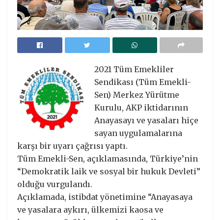
2021 Tüm Emekliler
Sendikası (Tüm Emekli-
Sen) Merkez Yürütme
Kurulu, AKP iktidarının
Anayasayı ve yasaları hiçe
sayan uygulamalarına
karşı bir uyarı çağrısı yaptı.
Tüm Emekli-Sen, açıklamasında, Türkiye’nin
“Demokratik laik ve sosyal bir hukuk Devleti”
olduğu vurgulandı.
Açıklamada, istibdat yönetimine “Anayasaya
ve yasalara aykırı, ülkemizi kaosa ve