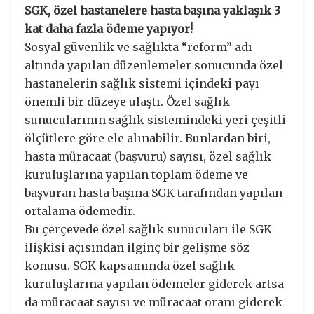
SGK, özel hastanelere hasta başına yaklaşık 3
kat daha fazla ödeme yapıyor!
Sosyal güvenlik ve sağlıkta “reform” adı
altında yapılan düzenlemeler sonucunda özel
hastanelerin sağlık sistemi içindeki payı
önemli bir düzeye ulaştı. Özel sağlık
sunucularının sağlık sistemindeki yeri çeşitli
ölçütlere göre ele alınabilir. Bunlardan biri,
hasta müracaat (başvuru) sayısı, özel sağlık
kuruluşlarına yapılan toplam ödeme ve
başvuran hasta başına SGK tarafından yapılan
ortalama ödemedir.
Bu çerçevede özel sağlık sunucuları ile SGK
ilişkisi açısından ilginç bir gelişme söz
konusu. SGK kapsamında özel sağlık
kuruluşlarına yapılan ödemeler giderek artsa
da müracaat sayısı ve müracaat oranı giderek