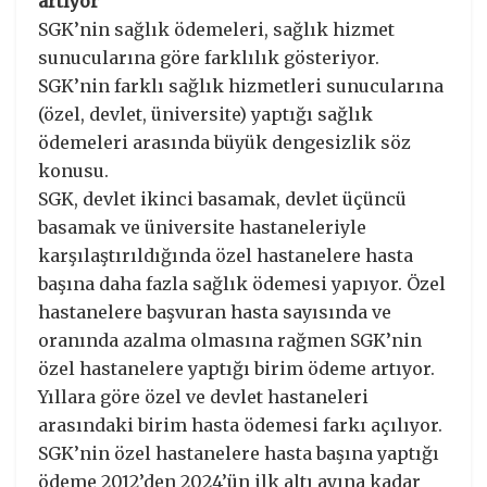
artıyor
SGK’nin sağlık ödemeleri, sağlık hizmet
sunucularına göre farklılık gösteriyor.
SGK’nin farklı sağlık hizmetleri sunucularına
(özel, devlet, üniversite) yaptığı sağlık
ödemeleri arasında büyük dengesizlik söz
konusu.
SGK, devlet ikinci basamak, devlet üçüncü
basamak ve üniversite hastaneleriyle
karşılaştırıldığında özel hastanelere hasta
başına daha fazla sağlık ödemesi yapıyor. Özel
hastanelere başvuran hasta sayısında ve
oranında azalma olmasına rağmen SGK’nin
özel hastanelere yaptığı birim ödeme artıyor.
Yıllara göre özel ve devlet hastaneleri
arasındaki birim hasta ödemesi farkı açılıyor.
SGK’nin özel hastanelere hasta başına yaptığı
ödeme 2012’den 2024’ün ilk altı ayına kadar