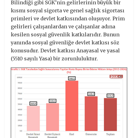
Bilindiği gibi SGK’nin gelirlerinin büyük bir
kısmı sosyal sigorta ve genel sağlık sigortası
primleri ve devlet katkısından oluşuyor. Prim
gelirleri çalışanlardan ve çalışanlar adına
kesilen sosyal güvenlik katkılarıdır. Bunun
yanında sosyal güvenliğe devlet katkısı söz
konusudur. Devlet katkısı Anayasal ve yasal
(5510 sayılı Yasa) bir zorunluluktur.