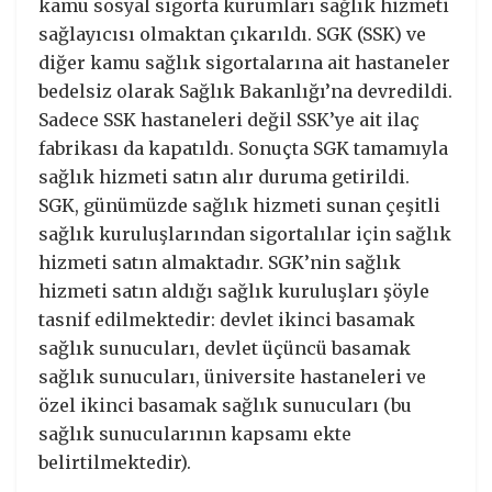
kamu sosyal sigorta kurumları sağlık hizmeti
sağlayıcısı olmaktan çıkarıldı. SGK (SSK) ve
diğer kamu sağlık sigortalarına ait hastaneler
bedelsiz olarak Sağlık Bakanlığı’na devredildi.
Sadece SSK hastaneleri değil SSK’ye ait ilaç
fabrikası da kapatıldı. Sonuçta SGK tamamıyla
sağlık hizmeti satın alır duruma getirildi.
SGK, günümüzde sağlık hizmeti sunan çeşitli
sağlık kuruluşlarından sigortalılar için sağlık
hizmeti satın almaktadır. SGK’nin sağlık
hizmeti satın aldığı sağlık kuruluşları şöyle
tasnif edilmektedir: devlet ikinci basamak
sağlık sunucuları, devlet üçüncü basamak
sağlık sunucuları, üniversite hastaneleri ve
özel ikinci basamak sağlık sunucuları (bu
sağlık sunucularının kapsamı ekte
belirtilmektedir).