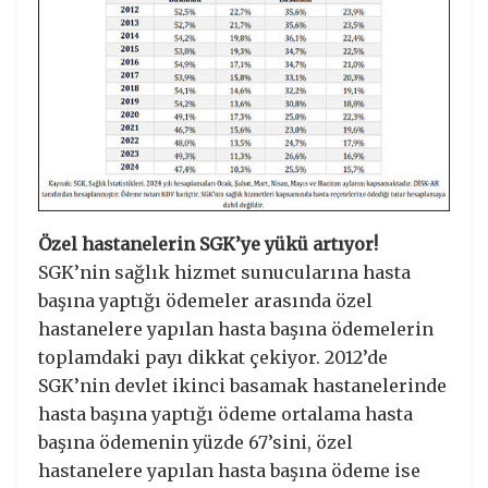
Özel hastanelerin SGK’ye yükü artıyor!
SGK’nin sağlık hizmet sunucularına hasta
başına yaptığı ödemeler arasında özel
hastanelere yapılan hasta başına ödemelerin
toplamdaki payı dikkat çekiyor. 2012’de
SGK’nin devlet ikinci basamak hastanelerinde
hasta başına yaptığı ödeme ortalama hasta
başına ödemenin yüzde 67’sini, özel
hastanelere yapılan hasta başına ödeme ise