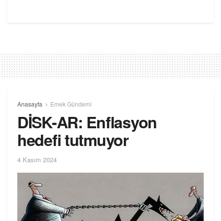
Anasayfa
Emek Gündemi
DİSK-AR: Enflasyon
hedefi tutmuyor
4 Kasım 2024