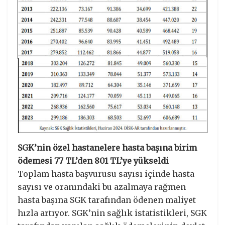
SGK’nin özel hastanelere hasta başına birim
ödemesi 77 TL’den 801 TL’ye yükseldi
Toplam hasta başvurusu sayısı içinde hasta
sayısı ve oranındaki bu azalmaya rağmen
hasta başına SGK tarafından ödenen maliyet
hızla artıyor. SGK’nin sağlık istatistikleri, SGK