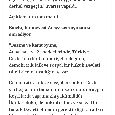
derhal vazgeçin.” uyarısı yapıldı.
Açıklamanın tam metni:
Emekçiler mevcut Anayasaya uymanızı
emrediyor
“Basına ve kamuoyuna,
Anayasa 1. ve 2. maddelerinde, Türkiye
Devletinin bir Cumhuriyet olduğunu,
demokratik laik ve sosyal bir hukuk Devleti
niteliklerini taşıdığını yazar.
Demokratik laik ve sosyal bir hukuk Devleti,
yurttaşlarının tamamını insan onuruna uygun
koşullarda yaşatmakla yükümlüdür.
İktidar bloku, demokratik laik ve sosyal bir
hukuk Devleti olmanın gerektirdiği kuralları