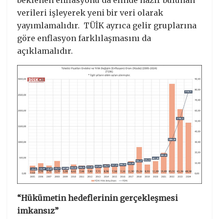
verileri işleyerek yeni bir veri olarak
yayımlamalıdır. TÜİK ayrıca gelir gruplarına
göre enflasyon farklılaşmasını da
açıklamalıdır.
“Hükümetin hedeflerinin gerçekleşmesi
imkansız”