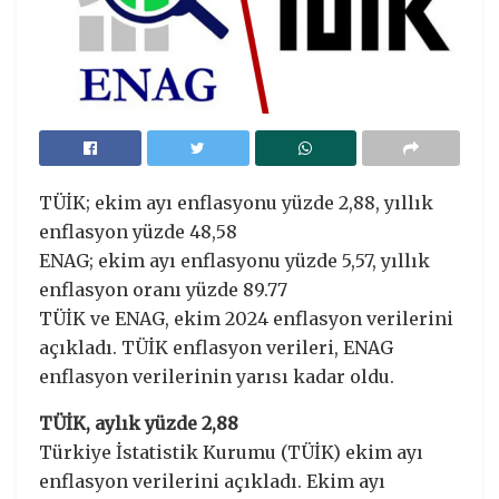
TÜİK; ekim ayı enflasyonu yüzde 2,88, yıllık
enflasyon yüzde 48,58
ENAG; ekim ayı enflasyonu yüzde 5,57, yıllık
enflasyon oranı yüzde 89.77
TÜİK ve ENAG, ekim 2024 enflasyon verilerini
açıkladı. TÜİK enflasyon verileri, ENAG
enflasyon verilerinin yarısı kadar oldu.
TÜİK, aylık yüzde 2,88
Türkiye İstatistik Kurumu (TÜİK) ekim ayı
enflasyon verilerini açıkladı. Ekim ayı