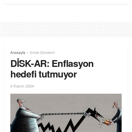
Anasayfa
Emek Gündemi
DİSK-AR: Enflasyon
hedefi tutmuyor
4 Kasım 2024