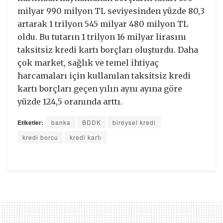
milyar 990 milyon TL seviyesinden yüzde 80,3
artarak 1 trilyon 545 milyar 480 milyon TL
oldu. Bu tutarın 1 trilyon 16 milyar lirasını
taksitsiz kredi kartı borçları oluşturdu. Daha
çok market, sağlık ve temel ihtiyaç
harcamaları için kullanılan taksitsiz kredi
kartı borçları geçen yılın aynı ayına göre
yüzde 124,5 oranında arttı.
Etiketler:
banka
BDDK
bireysel kredi
kredi borcu
kredi kartı