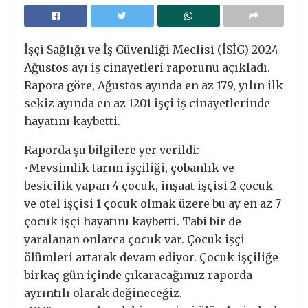
İşçi Sağlığı ve İş Güvenliği Meclisi (İSİG) 2024
Ağustos ayı iş cinayetleri raporunu açıkladı.
Rapora göre, Ağustos ayında en az 179, yılın ilk
sekiz ayında en az 1201 işçi iş cinayetlerinde
hayatını kaybetti.
Raporda şu bilgilere yer verildi:
•Mevsimlik tarım işçiliği, çobanlık ve
besicilik yapan 4 çocuk, inşaat işçisi 2 çocuk
ve otel işçisi 1 çocuk olmak üzere bu ay en az 7
çocuk işçi hayatını kaybetti. Tabi bir de
yaralanan onlarca çocuk var. Çocuk işçi
ölümleri artarak devam ediyor. Çocuk işçiliğe
birkaç gün içinde çıkaracağımız raporda
ayrıntılı olarak değineceğiz.