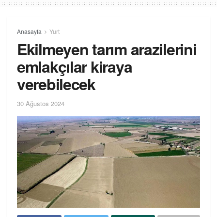
Anasayfa
Yurt
Ekilmeyen tarım arazilerini
emlakçılar kiraya
verebilecek
30 Ağustos 2024