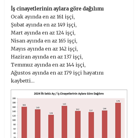
İş cinayetlerinin aylara göre dağılımı
Ocak ayında en az 161 işçi,
Şubat ayında en az 149 işçi,
Mart ayında en az 124 işçi,
Nisan ayında en az 165 işçi,
Mayıs ayında en az 142 işçi,
Haziran ayında en az 137 işçi,
Temmuz ayında en az 144 işçi,
Ağustos ayında en az 179 işçi hayatını
kaybetti…