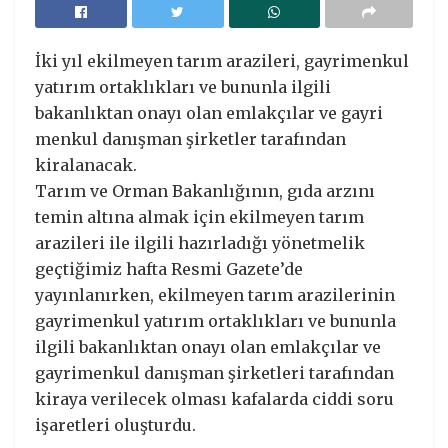
İki yıl ekilmeyen tarım arazileri, gayrimenkul
yatırım ortaklıkları ve bununla ilgili
bakanlıktan onayı olan emlakçılar ve gayri
menkul danışman şirketler tarafından
kiralanacak.
Tarım ve Orman Bakanlığının, gıda arzını
temin altına almak için ekilmeyen tarım
arazileri ile ilgili hazırladığı yönetmelik
geçtiğimiz hafta Resmi Gazete’de
yayınlanırken, ekilmeyen tarım arazilerinin
gayrimenkul yatırım ortaklıkları ve bununla
ilgili bakanlıktan onayı olan emlakçılar ve
gayrimenkul danışman şirketleri tarafından
kiraya verilecek olması kafalarda ciddi soru
işaretleri oluşturdu.