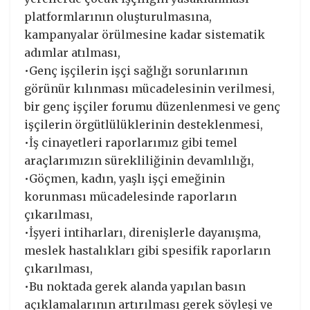
platformlarının oluşturulmasına,
kampanyalar örülmesine kadar sistematik
adımlar atılması,
•Genç işçilerin işçi sağlığı sorunlarının
görünür kılınması mücadelesinin verilmesi,
bir genç işçiler forumu düzenlenmesi ve genç
işçilerin örgütlülüklerinin desteklenmesi,
•İş cinayetleri raporlarımız gibi temel
araçlarımızın sürekliliğinin devamlılığı,
•Göçmen, kadın, yaşlı işçi emeğinin
korunması mücadelesinde raporların
çıkarılması,
•İşyeri intiharları, direnişlerle dayanışma,
meslek hastalıkları gibi spesifik raporların
çıkarılması,
•Bu noktada gerek alanda yapılan basın
açıklamalarının artırılması gerek söyleşi ve