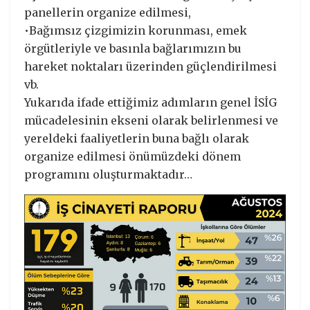
panellerin organize edilmesi,
•Bağımsız çizgimizin korunması, emek
örgütleriyle ve basınla bağlarımızın bu
hareket noktaları üzerinden güçlendirilmesi
vb.
Yukarıda ifade ettiğimiz adımların genel İSİG
mücadelesinin ekseni olarak belirlenmesi ve
yereldeki faaliyetlerin buna bağlı olarak
organize edilmesi önümüzdeki dönem
programını oluşturmaktadır…