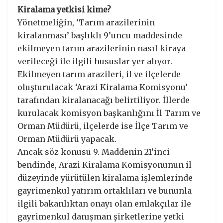
Kiralama yetkisi kime?
Yönetmeliğin, ‘Tarım arazilerinin
kiralanması’ başlıklı 9’uncu maddesinde
ekilmeyen tarım arazilerinin nasıl kiraya
verileceği ile ilgili hususlar yer alıyor.
Ekilmeyen tarım arazileri, il ve ilçelerde
oluşturulacak ‘Arazi Kiralama Komisyonu’
tarafından kiralanacağı belirtiliyor. İllerde
kurulacak komisyon başkanlığını İl Tarım ve
Orman Müdürü, ilçelerde ise İlçe Tarım ve
Orman Müdürü yapacak.
Ancak söz konusu 9. Maddenin 21’inci
bendinde, Arazi Kiralama Komisyonunun il
düzeyinde yürütülen kiralama işlemlerinde
gayrimenkul yatırım ortaklıları ve bununla
ilgili bakanlıktan onayı olan emlakçılar ile
gayrimenkul danışman şirketlerine yetki