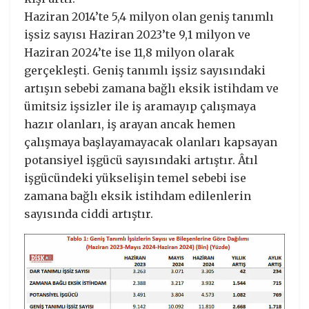
Haziran 2014’te 5,4 milyon olan geniş tanımlı
işsiz sayısı Haziran 2023’te 9,1 milyon ve
Haziran 2024’te ise 11,8 milyon olarak
gerçekleşti. Geniş tanımlı işsiz sayısındaki
artışın sebebi zamana bağlı eksik istihdam ve
ümitsiz işsizler ile iş aramayıp çalışmaya
hazır olanları, iş arayan ancak hemen
çalışmaya başlayamayacak olanları kapsayan
potansiyel işgücü sayısındaki artıştır. Âtıl
işgücündeki yükselişin temel sebebi ise
zamana bağlı eksik istihdam edilenlerin
sayısında ciddi artıştır.