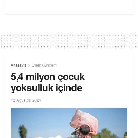
Anasayfa
Emek Gündemi
5,4 milyon çocuk
yoksulluk içinde
12 Ağustos 2024