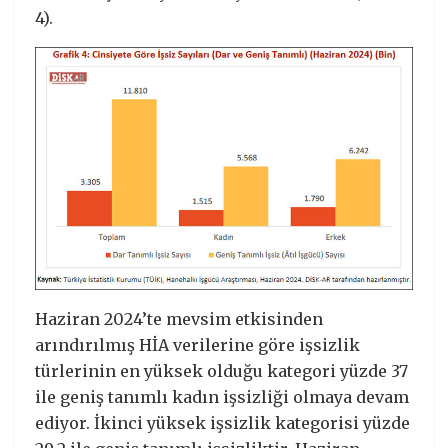
4).
Haziran 2024’te mevsim etkisinden
arındırılmış HİA verilerine göre işsizlik
türlerinin en yüksek olduğu kategori yüzde 37
ile geniş tanımlı kadın işsizliği olmaya devam
ediyor. İkinci yüksek işsizlik kategorisi yüzde