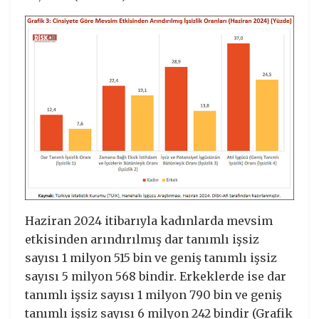
Haziran 2024 itibarıyla kadınlarda mevsim
etkisinden arındırılmış dar tanımlı işsiz
sayısı 1 milyon 515 bin ve geniş tanımlı işsiz
sayısı 5 milyon 568 bindir. Erkeklerde ise dar
tanımlı işsiz sayısı 1 milyon 790 bin ve geniş
tanımlı işsiz sayısı 6 milyon 242 bindir (Grafik