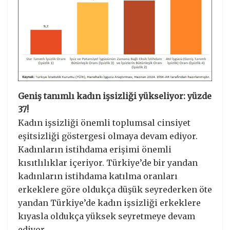
Geniş tanımlı kadın işsizliği yükseliyor: yüzde
37!
Kadın işsizliği önemli toplumsal cinsiyet
eşitsizliği göstergesi olmaya devam ediyor.
Kadınların istihdama erişimi önemli
kısıtlılıklar içeriyor. Türkiye’de bir yandan
kadınların istihdama katılma oranları
erkeklere göre oldukça düşük seyrederken öte
yandan Türkiye’de kadın işsizliği erkeklere
kıyasla oldukça yüksek seyretmeye devam
ediyor.