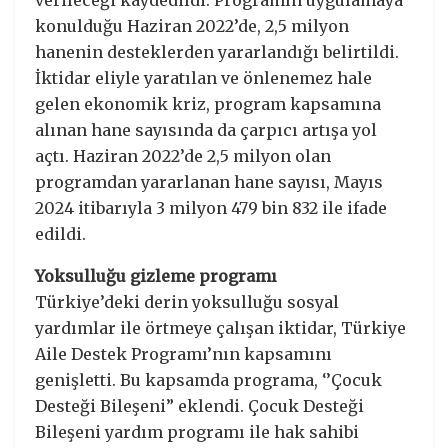
konulduğu Haziran 2022’de, 2,5 milyon
hanenin desteklerden yararlandığı belirtildi.
İktidar eliyle yaratılan ve önlenemez hale
gelen ekonomik kriz, program kapsamına
alınan hane sayısında da çarpıcı artışa yol
açtı. Haziran 2022’de 2,5 milyon olan
programdan yararlanan hane sayısı, Mayıs
2024 itibarıyla 3 milyon 479 bin 832 ile ifade
edildi.
Yoksulluğu gizleme programı
Türkiye’deki derin yoksulluğu sosyal
yardımlar ile örtmeye çalışan iktidar, Türkiye
Aile Destek Programı’nın kapsamını
genişletti. Bu kapsamda programa, ‘’Çocuk
Desteği Bileşeni” eklendi. Çocuk Desteği
Bileşeni yardım programı ile hak sahibi