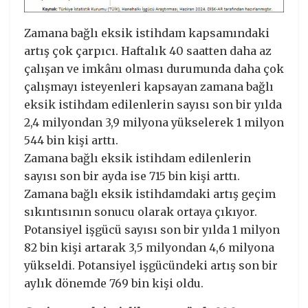
Zamana bağlı eksik istihdam kapsamındaki
artış çok çarpıcı. Haftalık 40 saatten daha az
çalışan ve imkânı olması durumunda daha çok
çalışmayı isteyenleri kapsayan zamana bağlı
eksik istihdam edilenlerin sayısı son bir yılda
2,4 milyondan 3,9 milyona yükselerek 1 milyon
544 bin kişi arttı.
Zamana bağlı eksik istihdam edilenlerin
sayısı son bir ayda ise 715 bin kişi arttı.
Zamana bağlı eksik istihdamdaki artış geçim
sıkıntısının sonucu olarak ortaya çıkıyor.
Potansiyel işgücü sayısı son bir yılda 1 milyon
82 bin kişi artarak 3,5 milyondan 4,6 milyona
yükseldi. Potansiyel işgücündeki artış son bir
aylık dönemde 769 bin kişi oldu.