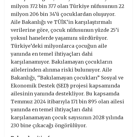
milyon 372 bin 377 olan Türkiye nüfusunun 22
milyon 206 bin 34’ü çocuklardan oluşuyor.
Aile Bakanlığı ve TÜİK’in karşılaştırmalı
verilerine göre, çocuk nüfusunun yüzde 25’i
yoksul hanelerde yaşamını sürdürüyor.
Türkiye’deki milyonlarca çocuğun aile
yanında en temel ihtiyaçları dahi
karşılanamıyor. Bakılamayan çocukların
ailelerinden alınma riski bulunuyor. Aile
Bakanlığı, ‘’Bakılamayan çocukları” Sosyal ve
Ekonomik Destek (SED) projesi kapsamında
ailesinin yanında destekliyor. Bu kapsamda
Temmuz 2024 itibarıyla 171 bin 895 olan ailesi
yanında en temel ihtiyaçları dahi
karşılanamayan çocuk sayısının 2028 yılında
230 bine çıkacağı öngörülüyor.