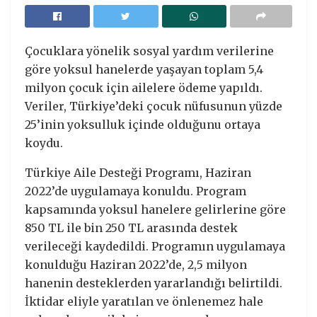
Çocuklara yönelik sosyal yardım verilerine
göre yoksul hanelerde yaşayan toplam 5,4
milyon çocuk için ailelere ödeme yapıldı.
Veriler, Türkiye’deki çocuk nüfusunun yüzde
25’inin yoksulluk içinde olduğunu ortaya
koydu.
Türkiye Aile Desteği Programı, Haziran
2022’de uygulamaya konuldu. Program
kapsamında yoksul hanelere gelirlerine göre
850 TL ile bin 250 TL arasında destek
verileceği kaydedildi. Programın uygulamaya
konulduğu Haziran 2022’de, 2,5 milyon
hanenin desteklerden yararlandığı belirtildi.
İktidar eliyle yaratılan ve önlenemez hale