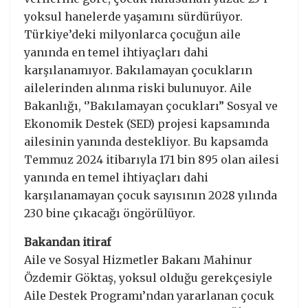
yoksul hanelerde yaşamını sürdürüyor.
Türkiye’deki milyonlarca çocuğun aile
yanında en temel ihtiyaçları dahi
karşılanamıyor. Bakılamayan çocukların
ailelerinden alınma riski bulunuyor. Aile
Bakanlığı, ‘’Bakılamayan çocukları” Sosyal ve
Ekonomik Destek (SED) projesi kapsamında
ailesinin yanında destekliyor. Bu kapsamda
Temmuz 2024 itibarıyla 171 bin 895 olan ailesi
yanında en temel ihtiyaçları dahi
karşılanamayan çocuk sayısının 2028 yılında
230 bine çıkacağı öngörülüyor.
Bakandan itiraf
Aile ve Sosyal Hizmetler Bakanı Mahinur
Özdemir Göktaş, yoksul olduğu gerekçesiyle
Aile Destek Programı’ndan yararlanan çocuk