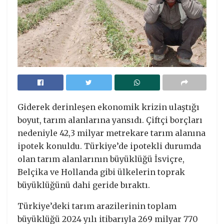
Giderek derinleşen ekonomik krizin ulaştığı
boyut, tarım alanlarına yansıdı. Çiftçi borçları
nedeniyle 42,3 milyar metrekare tarım alanına
ipotek konuldu. Türkiye’de ipotekli durumda
olan tarım alanlarının büyüklüğü İsviçre,
Belçika ve Hollanda gibi ülkelerin toprak
büyüklüğünü dahi geride bıraktı.
Türkiye’deki tarım arazilerinin toplam
büyüklüğü 2024 yılı itibarıyla 269 milyar 770