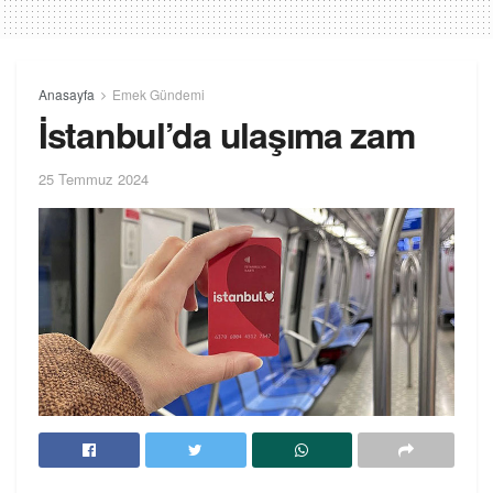
Anasayfa
Emek Gündemi
İstanbul’da ulaşıma zam
25 Temmuz 2024