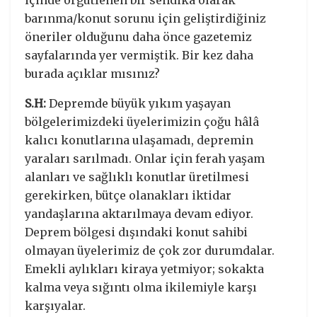
barınma/konut sorunu için geliştirdiğiniz
öneriler olduğunu daha önce gazetemiz
sayfalarında yer vermiştik. Bir kez daha
burada açıklar mısınız?
S.H:
Depremde büyük yıkım yaşayan
bölgelerimizdeki üyelerimizin çoğu hâlâ
kalıcı konutlarına ulaşamadı, depremin
yaraları sarılmadı. Onlar için ferah yaşam
alanları ve sağlıklı konutlar üretilmesi
gerekirken, bütçe olanakları iktidar
yandaşlarına aktarılmaya devam ediyor.
Deprem bölgesi dışındaki konut sahibi
olmayan üyelerimiz de çok zor durumdalar.
Emekli aylıkları kiraya yetmiyor; sokakta
kalma veya sığıntı olma ikilemiyle karşı
karşıyalar.