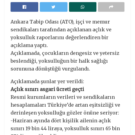
Ankara Tabip Odası (ATO), işçi ve memur
sendikaları tarafından açıklanan açlık ve
yoksulluk raporlarını değerlendiren bir
açıklama yaptı.
Açıklamada, çocukların dengesiz ve yetersiz
beslendiği, yoksulluğun bir halk sağlığı
sorununa dönüştüğü vurgulandı.
Açıklamada şunlar yer verildi:
Açlık sınırı asgari ücreti geçti
Resmi kurumların verileri ve sendikaların
hesaplamaları Türkiye’de artan eşitsizliği ve
derinleşen yoksulluğu gözler önüne seriyor:
-Haziran ayında dört kişilik ailenin açlık
sınırı 19 bin 44 liraya, yoksulluk sınırı 65 bin