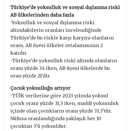
Türkiye’de yoksulluk ve sosyal dışlanma riski
AB ülkelerinden daha fazla
-Yoksulluk ve sosyal dışlanma riski
altındakilerin oranları incelendiğinde
Türkiye’de bu riskle karşı karşıya olanların
oranı, AB üyesi ülkeler ortalamasının 2
katıdır.
-Türkiye’de yoksulluk riski altında olanların
oranı yüzde 34 iken, AB üyesi ülkelerde bu
oran yüzde 21’dir.
Çocuk yoksulluğu artıyor
-TÜİK verilerine göre 2023 yılında yoksul
çocuk oranı yüzde 31,3 iken, maddi yoksunluk
içinde olan çocukların oranı yüzde 33,3’tür.
Nüfusa oranlandığında yaklaşık her 10
çocuktan 3’ü yoksuldur.