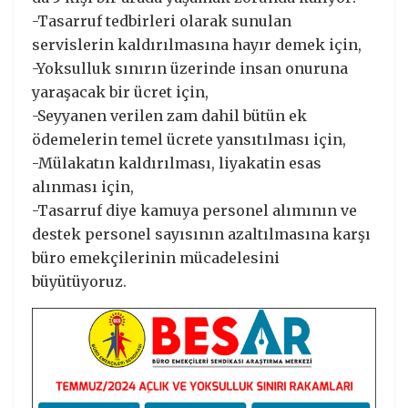
-Tasarruf tedbirleri olarak sunulan
servislerin kaldırılmasına hayır demek için,
-Yoksulluk sınırın üzerinde insan onuruna
yaraşacak bir ücret için,
-Seyyanen verilen zam dahil bütün ek
ödemelerin temel ücrete yansıtılması için,
-Mülakatın kaldırılması, liyakatin esas
alınması için,
-Tasarruf diye kamuya personel alımının ve
destek personel sayısının azaltılmasına karşı
büro emekçilerinin mücadelesini
büyütüyoruz.