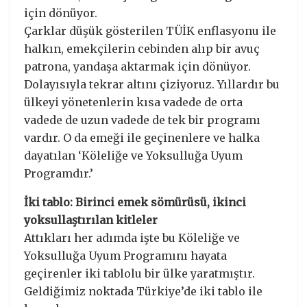
için dönüyor.
Çarklar düşük gösterilen TÜİK enflasyonu ile
halkın, emekçilerin cebinden alıp bir avuç
patrona, yandaşa aktarmak için dönüyor.
Dolayısıyla tekrar altını çiziyoruz. Yıllardır bu
ülkeyi yönetenlerin kısa vadede de orta
vadede de uzun vadede de tek bir programı
vardır. O da emeği ile geçinenlere ve halka
dayatılan ‘Köleliğe ve Yoksulluğa Uyum
Programdır.’
İki tablo: Birinci emek sömürüsü, ikinci
yoksullaştırılan kitleler
Attıkları her adımda işte bu Köleliğe ve
Yoksulluğa Uyum Programını hayata
geçirenler iki tablolu bir ülke yaratmıştır.
Geldiğimiz noktada Türkiye’de iki tablo ile