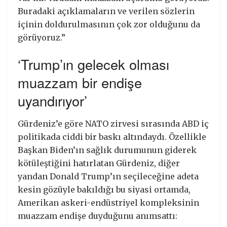
Buradaki açıklamaların ve verilen sözlerin
içinin doldurulmasının çok zor olduğunu da
görüyoruz.”
‘Trump’ın gelecek olması
muazzam bir endişe
uyandırıyor’
Gürdeniz’e göre NATO zirvesi sırasında ABD iç
politikada ciddi bir baskı altındaydı. Özellikle
Başkan Biden’ın sağlık durumunun giderek
kötüleştiğini hatırlatan Gürdeniz, diğer
yandan Donald Trump’ın seçileceğine adeta
kesin gözüyle bakıldığı bu siyasi ortamda,
Amerikan askeri-endüstriyel kompleksinin
muazzam endişe duyduğunu anımsattı: