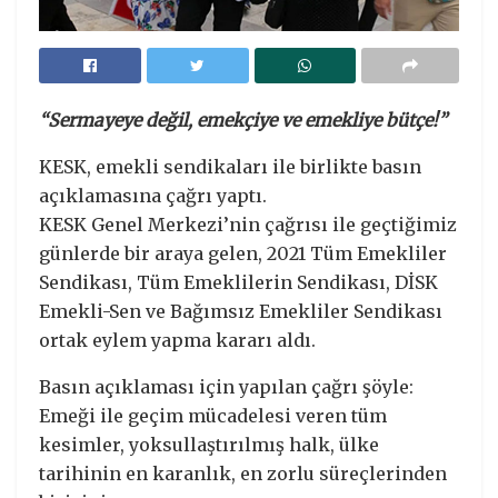
“Sermayeye değil, emekçiye ve emekliye bütçe!”
KESK, emekli sendikaları ile birlikte basın
açıklamasına çağrı yaptı.
KESK Genel Merkezi’nin çağrısı ile geçtiğimiz
günlerde bir araya gelen, 2021 Tüm Emekliler
Sendikası, Tüm Emeklilerin Sendikası, DİSK
Emekli-Sen ve Bağımsız Emekliler Sendikası
ortak eylem yapma kararı aldı.
Basın açıklaması için yapılan çağrı şöyle:
Emeği ile geçim mücadelesi veren tüm
kesimler, yoksullaştırılmış halk, ülke
tarihinin en karanlık, en zorlu süreçlerinden