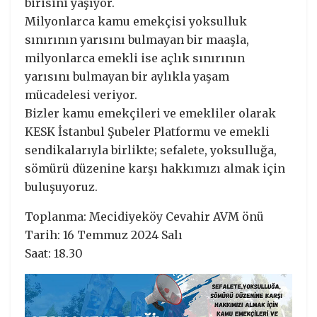
birisini yaşıyor.
Milyonlarca kamu emekçisi yoksulluk
sınırının yarısını bulmayan bir maaşla,
milyonlarca emekli ise açlık sınırının
yarısını bulmayan bir aylıkla yaşam
mücadelesi veriyor.
Bizler kamu emekçileri ve emekliler olarak
KESK İstanbul Şubeler Platformu ve emekli
sendikalarıyla birlikte; sefalete, yoksulluğa,
sömürü düzenine karşı hakkımızı almak için
buluşuyoruz.
Toplanma: Mecidiyeköy Cevahir AVM önü
Tarih: 16 Temmuz 2024 Salı
Saat: 18.30