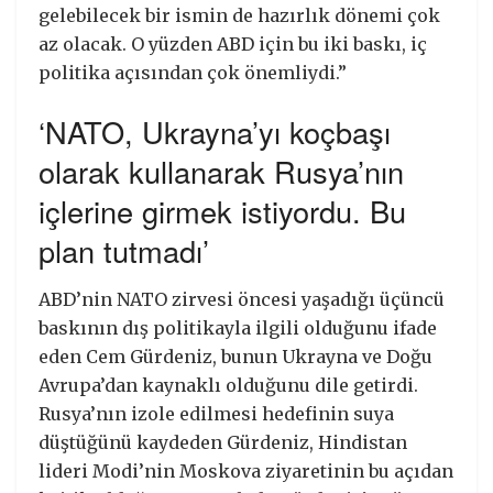
gelebilecek bir ismin de hazırlık dönemi çok
az olacak. O yüzden ABD için bu iki baskı, iç
politika açısından çok önemliydi.”
‘NATO, Ukrayna’yı koçbaşı
olarak kullanarak Rusya’nın
içlerine girmek istiyordu. Bu
plan tutmadı’
ABD’nin NATO zirvesi öncesi yaşadığı üçüncü
baskının dış politikayla ilgili olduğunu ifade
eden Cem Gürdeniz, bunun Ukrayna ve Doğu
Avrupa’dan kaynaklı olduğunu dile getirdi.
Rusya’nın izole edilmesi hedefinin suya
düştüğünü kaydeden Gürdeniz, Hindistan
lideri Modi’nin Moskova ziyaretinin bu açıdan