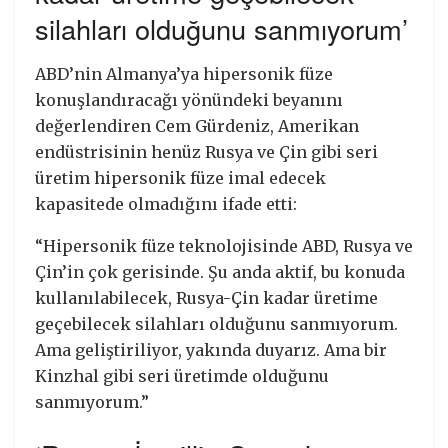
silahları olduğunu sanmıyorum’
ABD’nin Almanya’ya hipersonik füze
konuşlandıracağı yönündeki beyanını
değerlendiren Cem Gürdeniz, Amerikan
endüstrisinin henüz Rusya ve Çin gibi seri
üretim hipersonik füze imal edecek
kapasitede olmadığını ifade etti:
“Hipersonik füze teknolojisinde ABD, Rusya ve
Çin’in çok gerisinde. Şu anda aktif, bu konuda
kullanılabilecek, Rusya-Çin kadar üretime
geçebilecek silahları olduğunu sanmıyorum.
Ama geliştiriliyor, yakında duyarız. Ama bir
Kinzhal gibi seri üretimde olduğunu
sanmıyorum.”