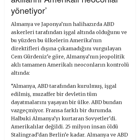
yönetiyor’
Almanya ve Japonya’nın halihazırda ABD
askerleri tarafından işgal altında olduğunu ve
bu yüzden bu ülkelerin Amerika’nın
direktifleri dışına çıkamadığını vurgulayan
Cem Gürdeniz’e göre, Almanya’nın jeopolitik
aklı tamamen Amerikalı neoconların kontrolü
altında:
“Almanya, ABD tarafından kurulmuş, işgal
edilmiş, muzaffer bir devletin tüm
dayatmalarını yaşayan bir ülke. ABD bundan
vazgeçmiyor. Fransa farklı bir durumda.
Halbuki Almanya’yı kurtaran Sovyetler’di.
Amerikalılar değildi. 25 milyon insan öldü
Stalingrad’dan Berlin’e kadar. Almanya ve ABD