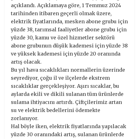
açıklandı. Açıklamaya göre, 1 Temmuz 2024
tarihinden itibaren geçerli olmak üzere,
elektrik fiyatlarında, mesken abone grubu için
yüzde 38, tarımsal faaliyetler abone grubu için
yüzde 30, kamu ve özel hizmetler sektörü
abone grubunun düşük kademesi için yüzde 38
ve yüksek kademesi için yüzde 20 oranında
artış olacak.
Bu yıl hava sıcaklıkları normallerin üzerinde
seyrediyor, çoğu il ve ilçelerde ekstrem
sıcaklıklar gerçekleşiyor. Aşırı sıcaklar, bu
aylarda ekili ve dikili sulanan tüm ürünlerde
sulama ihtiyacını artırdı. Çiftçilerimiz artan
su ve elektrik bedellerini ödemekte
zorlanıyor.
Hal böyle iken, elektrik fiyatlarında yapılacak
yüzde 30 oranındaki artış, sulanan ürünlerde