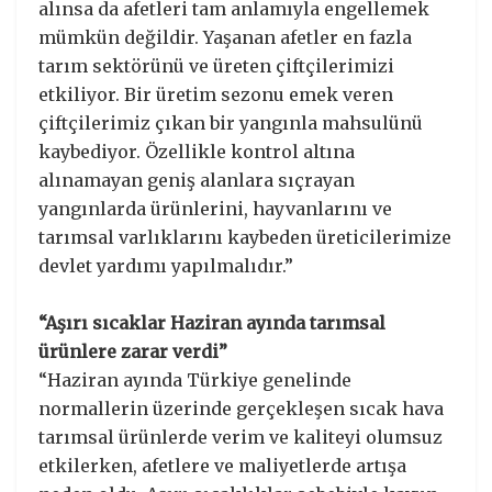
alınsa da afetleri tam anlamıyla engellemek
mümkün değildir. Yaşanan afetler en fazla
tarım sektörünü ve üreten çiftçilerimizi
etkiliyor. Bir üretim sezonu emek veren
çiftçilerimiz çıkan bir yangınla mahsulünü
kaybediyor. Özellikle kontrol altına
alınamayan geniş alanlara sıçrayan
yangınlarda ürünlerini, hayvanlarını ve
tarımsal varlıklarını kaybeden üreticilerimize
devlet yardımı yapılmalıdır.”
“Aşırı sıcaklar Haziran ayında tarımsal
ürünlere zarar verdi”
“Haziran ayında Türkiye genelinde
normallerin üzerinde gerçekleşen sıcak hava
tarımsal ürünlerde verim ve kaliteyi olumsuz
etkilerken, afetlere ve maliyetlerde artışa