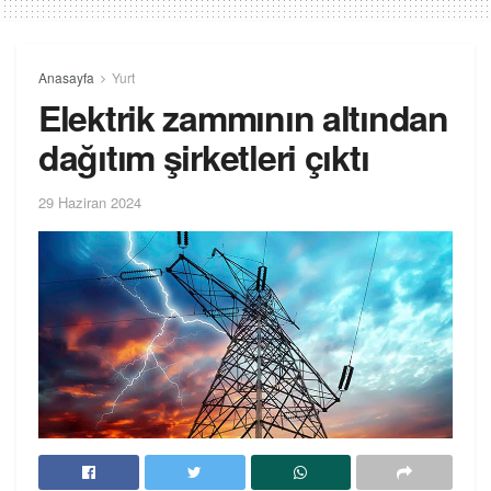
Anasayfa
Yurt
Elektrik zammının altından
dağıtım şirketleri çıktı
29 Haziran 2024