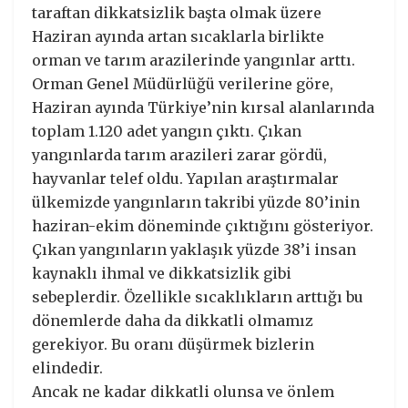
taraftan dikkatsizlik başta olmak üzere
Haziran ayında artan sıcaklarla birlikte
orman ve tarım arazilerinde yangınlar arttı.
Orman Genel Müdürlüğü verilerine göre,
Haziran ayında Türkiye’nin kırsal alanlarında
toplam 1.120 adet yangın çıktı. Çıkan
yangınlarda tarım arazileri zarar gördü,
hayvanlar telef oldu. Yapılan araştırmalar
ülkemizde yangınların takribi yüzde 80’inin
haziran-ekim döneminde çıktığını gösteriyor.
Çıkan yangınların yaklaşık yüzde 38’i insan
kaynaklı ihmal ve dikkatsizlik gibi
sebeplerdir. Özellikle sıcaklıkların arttığı bu
dönemlerde daha da dikkatli olmamız
gerekiyor. Bu oranı düşürmek bizlerin
elindedir.
Ancak ne kadar dikkatli olunsa ve önlem