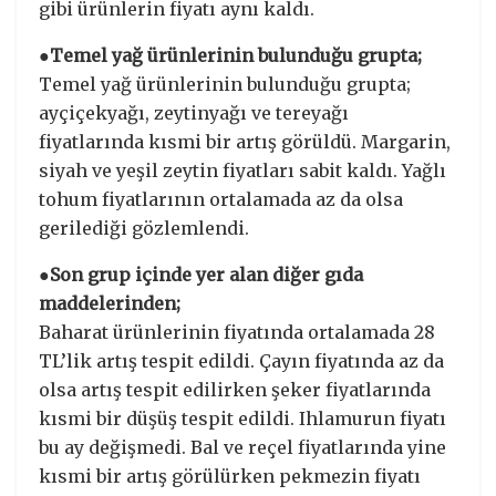
gibi ürünlerin fiyatı aynı kaldı.
●Temel yağ ürünlerinin bulunduğu grupta;
Temel yağ ürünlerinin bulunduğu grupta;
ayçiçekyağı, zeytinyağı ve tereyağı
fiyatlarında kısmi bir artış görüldü. Margarin,
siyah ve yeşil zeytin fiyatları sabit kaldı. Yağlı
tohum fiyatlarının ortalamada az da olsa
gerilediği gözlemlendi.
●Son grup içinde yer alan diğer gıda
maddelerinden;
Baharat ürünlerinin fiyatında ortalamada 28
TL’lik artış tespit edildi. Çayın fiyatında az da
olsa artış tespit edilirken şeker fiyatlarında
kısmi bir düşüş tespit edildi. Ihlamurun fiyatı
bu ay değişmedi. Bal ve reçel fiyatlarında yine
kısmi bir artış görülürken pekmezin fiyatı