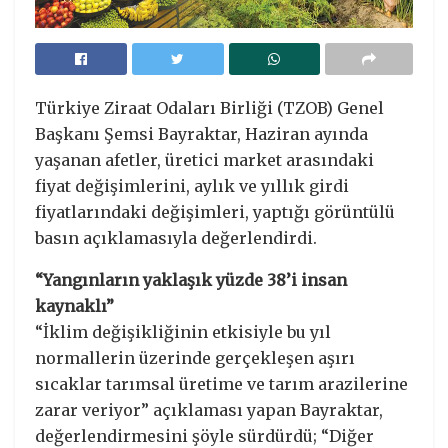
Türkiye Ziraat Odaları Birliği (TZOB) Genel
Başkanı Şemsi Bayraktar, Haziran ayında
yaşanan afetler, üretici market arasındaki
fiyat değişimlerini, aylık ve yıllık girdi
fiyatlarındaki değişimleri, yaptığı görüntülü
basın açıklamasıyla değerlendirdi.
“Yangınların yaklaşık yüzde 38’i insan
kaynaklı”
“İklim değişikliğinin etkisiyle bu yıl
normallerin üzerinde gerçekleşen aşırı
sıcaklar tarımsal üretime ve tarım arazilerine
zarar veriyor” açıklaması yapan Bayraktar,
değerlendirmesini şöyle sürdürdü; “Diğer