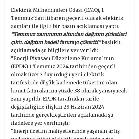
Elektrik Mühendisleri Odası (EMO), 1
Temmuz’dan itibaren geçerli olacak elektrik
zamları ile ilgili bir basın açıklaması yaptı.
“Temmuz zammının altından dağıtım şirketleri
çıktı, dağıtım bedeli faturayı çökertti”
başlıklı
açıklamada şu bilgilere yer verildi:
“Enerji Piyasası Düzenleme Kurumu`nun
(EPDK) 1 Temmuz 2024 tarihinden geçerli
olmak üzere duyurduğu yeni elektrik
tarifesinde düşük kademede tüketimi olan
konut faturalarına yüzde 38 olarak yansıyacak
zam yapıldı. EPDK tarafından tarife
değişikliğine ilişkin 28 Haziran 2024
tarihinde gerçekleştirilen açıklamada şu
ifadelere yer verilmişti:
“Enerji üretim maliyetlerinde yaşanan artış