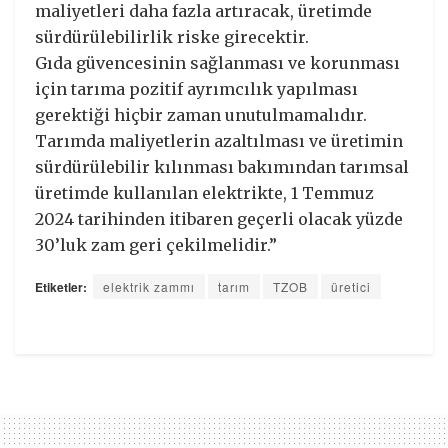
maliyetleri daha fazla artıracak, üretimde
sürdürülebilirlik riske girecektir.
Gıda güvencesinin sağlanması ve korunması
için tarıma pozitif ayrımcılık yapılması
gerektiği hiçbir zaman unutulmamalıdır.
Tarımda maliyetlerin azaltılması ve üretimin
sürdürülebilir kılınması bakımından tarımsal
üretimde kullanılan elektrikte, 1 Temmuz
2024 tarihinden itibaren geçerli olacak yüzde
30’luk zam geri çekilmelidir.”
Etiketler:
elektrik zammı
tarım
TZOB
üretici