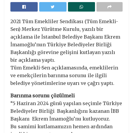
2021 Tüm Emekliler Sendikası (Tüm Emekli-
Sen) Merkez Yürütme Kurulu, yazılı bir
açıklama ile İstanbul Belediye Başkanı Ekrem
İmamoğlu’nun Türkiye Belediyeler Birliği
Başkanlığı görevine gelişini kutlayan yazılı
bir açıklama yaptı.
Tüm Emekli-Sen açıklamasında, emeklilerin
ve emekçilerin barınma sorunu ile ilgili
belediye yönetimlerine uyarı ve çağrı yaptı.
Barınma sorunu çözülmeli
“5 Haziran 2024 günü yapılan seçimle Türkiye
Belediyeler Birliği Başkanlığını kazanan İBB
Başkanı Ekrem İmamoğlu’nu kutluyoruz.
Bu samimi kutlamamızın hemen ardından