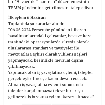
bir “Havacılık Tazminatı” düzenlemesinin
TBMM gündemine getirilmesini talep ediyor.
İlk eylem 6 Haziran
Toplantıda şu kararlar alındı:
“06.06.2024 Perşembe gününden itibaren
havalimanlarındaki çalışanlar, hava ve kara
tarafındaki operasyonlarda süresiz olarak
uluslararası standart ve tavsiyeler ile
mevzuatlara aykırı olarak yüklenen işleri
yapmayacak, kesinlikle mevzuat dışına
çıkılmayacak.
Yapılacak olan iş yavaşlatma eylemi, talepler
gerçekleştirilinceye kadar devam edecek.
Alınan iş yavaşlatma eylemi sonucunda
talepler karşılanmazsa tekrar bir araya
gelinerek iş bırakma eylemi kararı alınacak.”