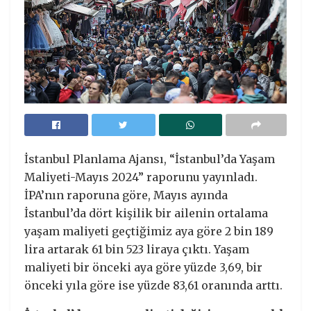
İstanbul Planlama Ajansı, “İstanbul’da Yaşam
Maliyeti-Mayıs 2024” raporunu yayınladı.
İPA’nın raporuna göre, Mayıs ayında
İstanbul’da dört kişilik bir ailenin ortalama
yaşam maliyeti geçtiğimiz aya göre 2 bin 189
lira artarak 61 bin 523 liraya çıktı. Yaşam
maliyeti bir önceki aya göre yüzde 3,69, bir
önceki yıla göre ise yüzde 83,61 oranında arttı.