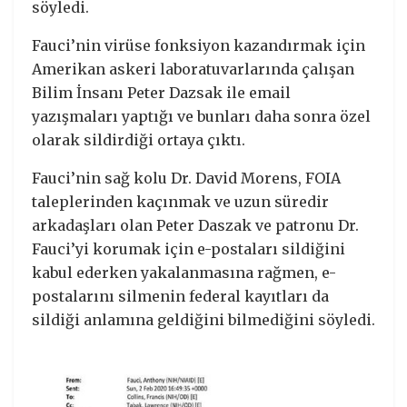
söyledi.
Fauci’nin virüse fonksiyon kazandırmak için
Amerikan askeri laboratuvarlarında çalışan
Bilim İnsanı Peter Dazsak ile email
yazışmaları yaptığı ve bunları daha sonra özel
olarak sildirdiği ortaya çıktı.
Fauci’nin sağ kolu Dr. David Morens, FOIA
taleplerinden kaçınmak ve uzun süredir
arkadaşları olan Peter Daszak ve patronu Dr.
Fauci’yi korumak için e-postaları sildiğini
kabul ederken yakalanmasına rağmen, e-
postalarını silmenin federal kayıtları da
sildiği anlamına geldiğini bilmediğini söyledi.