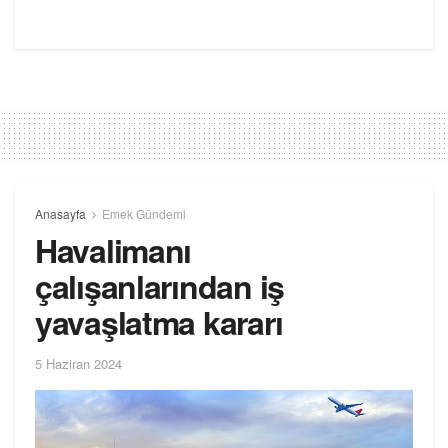
Anasayfa
Emek Gündemi
Havalimanı
çalışanlarından iş
yavaşlatma kararı
5 Haziran 2024