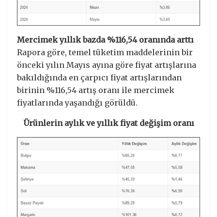
Mercimek yıllık bazda %116,54 oranında arttı
Rapora göre, temel tüketim maddelerinin bir
önceki yılın Mayıs ayına göre fiyat artışlarına
bakıldığında en çarpıcı fiyat artışlarından
birinin %116,54 artış oranı ile mercimek
fiyatlarında yaşandığı görüldü.
Ürünlerin aylık ve yıllık fiyat değişim oranı