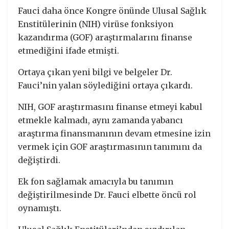
Fauci daha önce Kongre önünde Ulusal Sağlık
Enstitülerinin (NIH) virüse fonksiyon
kazandırma (GOF) araştırmalarını finanse
etmediğini ifade etmişti.
Ortaya çıkan yeni bilgi ve belgeler Dr.
Fauci’nin yalan söylediğini ortaya çıkardı.
NIH, GOF araştırmasını finanse etmeyi kabul
etmekle kalmadı, aynı zamanda yabancı
araştırma finansmanının devam etmesine izin
vermek için GOF araştırmasının tanımını da
değiştirdi.
Ek fon sağlamak amacıyla bu tanımın
değiştirilmesinde Dr. Fauci elbette öncü rol
oynamıştı.