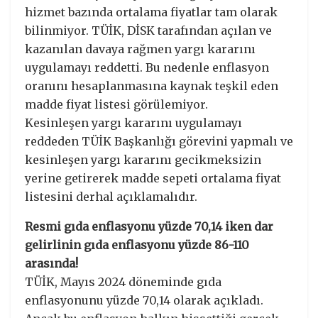
hizmet bazında ortalama fiyatlar tam olarak
bilinmiyor. TÜİK, DİSK tarafından açılan ve
kazanılan davaya rağmen yargı kararını
uygulamayı reddetti. Bu nedenle enflasyon
oranını hesaplanmasına kaynak teşkil eden
madde fiyat listesi görülemiyor.
Kesinleşen yargı kararını uygulamayı
reddeden TÜİK Başkanlığı görevini yapmalı ve
kesinleşen yargı kararını gecikmeksizin
yerine getirerek madde sepeti ortalama fiyat
listesini derhal açıklamalıdır.
Resmi gıda enflasyonu yüzde 70,14 iken dar
gelirlinin gıda enflasyonu yüzde 86-110
arasında!
TÜİK, Mayıs 2024 döneminde gıda
enflasyonunu yüzde 70,14 olarak açıkladı.