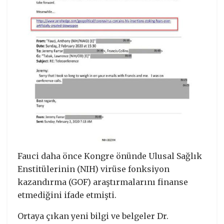
Fauci daha önce Kongre önünde Ulusal Sağlık
Enstitülerinin (NIH) virüse fonksiyon
kazandırma (GOF) araştırmalarını finanse
etmediğini ifade etmişti.
Ortaya çıkan yeni bilgi ve belgeler Dr.