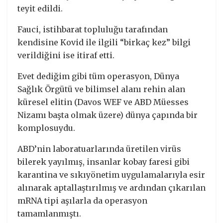
teyit edildi.
Fauci, istihbarat topluluğu tarafından
kendisine Kovid ile ilgili “birkaç kez” bilgi
verildiğini ise itiraf etti.
Evet dediğim gibi tüm operasyon, Dünya
Sağlık Örgütü ve bilimsel alanı rehin alan
küresel elitin (Davos WEF ve ABD Müesses
Nizamı başta olmak üzere) dünya çapında bir
komplosuydu.
ABD’nin laboratuarlarında üretilen virüs
bilerek yayılmış, insanlar kobay faresi gibi
karantina ve sıkıyönetim uygulamalarıyla esir
alınarak aptallaştırılmış ve ardından çıkarılan
mRNA tipi aşılarla da operasyon
tamamlanmıştı.