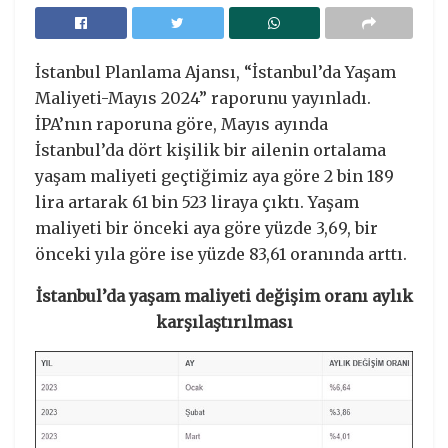
İstanbul Planlama Ajansı, “İstanbul’da Yaşam
Maliyeti-Mayıs 2024” raporunu yayınladı.
İPA’nın raporuna göre, Mayıs ayında
İstanbul’da dört kişilik bir ailenin ortalama
yaşam maliyeti geçtiğimiz aya göre 2 bin 189
lira artarak 61 bin 523 liraya çıktı. Yaşam
maliyeti bir önceki aya göre yüzde 3,69, bir
önceki yıla göre ise yüzde 83,61 oranında arttı.
İstanbul’da yaşam maliyeti değişim oranı aylık
karşılaştırılması