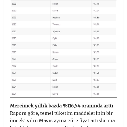
Mercimek yıllık bazda %116,54 oranında arttı
Rapora göre, temel tüketim maddelerinin bir
önceki yılın Mayıs ayına göre fiyat artışlarına