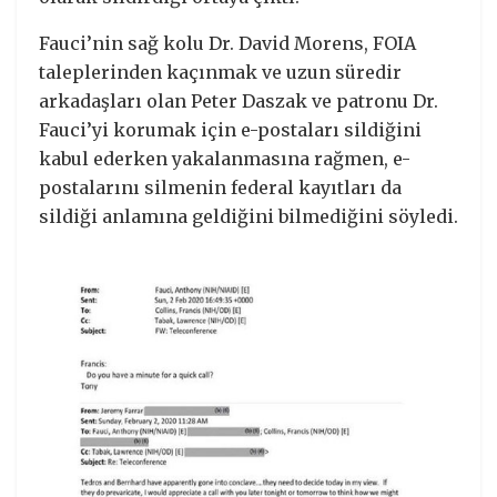
Fauci’nin sağ kolu Dr. David Morens, FOIA
taleplerinden kaçınmak ve uzun süredir
arkadaşları olan Peter Daszak ve patronu Dr.
Fauci’yi korumak için e-postaları sildiğini
kabul ederken yakalanmasına rağmen, e-
postalarını silmenin federal kayıtları da
sildiği anlamına geldiğini bilmediğini söyledi.