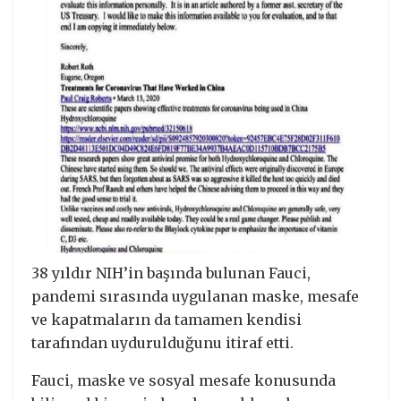
38 yıldır NIH’in başında bulunan Fauci,
pandemi sırasında uygulanan maske, mesafe
ve kapatmaların da tamamen kendisi
tarafından uydurulduğunu itiraf etti.
Fauci, maske ve sosyal mesafe konusunda