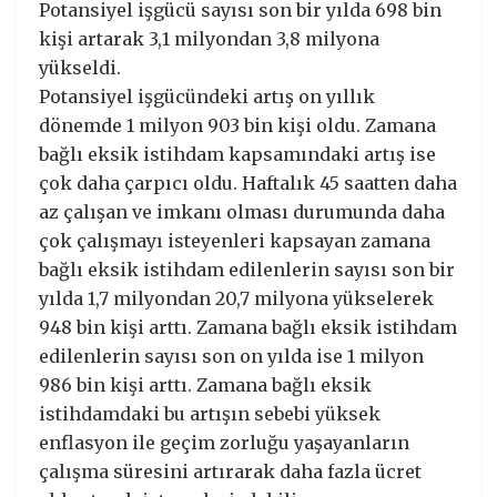
Potansiyel işgücü sayısı son bir yılda 698 bin
kişi artarak 3,1 milyondan 3,8 milyona
yükseldi.
Potansiyel işgücündeki artış on yıllık
dönemde 1 milyon 903 bin kişi oldu. Zamana
bağlı eksik istihdam kapsamındaki artış ise
çok daha çarpıcı oldu. Haftalık 45 saatten daha
az çalışan ve imkanı olması durumunda daha
çok çalışmayı isteyenleri kapsayan zamana
bağlı eksik istihdam edilenlerin sayısı son bir
yılda 1,7 milyondan 20,7 milyona yükselerek
948 bin kişi arttı. Zamana bağlı eksik istihdam
edilenlerin sayısı son on yılda ise 1 milyon
986 bin kişi arttı. Zamana bağlı eksik
istihdamdaki bu artışın sebebi yüksek
enflasyon ile geçim zorluğu yaşayanların
çalışma süresini artırarak daha fazla ücret