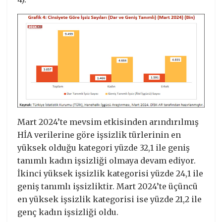
Mart 2024’te mevsim etkisinden arındırılmış
HİA verilerine göre işsizlik türlerinin en
yüksek olduğu kategori yüzde 32,1 ile geniş
tanımlı kadın işsizliği olmaya devam ediyor.
İkinci yüksek işsizlik kategorisi yüzde 24,1 ile
geniş tanımlı işsizliktir. Mart 2024’te üçüncü
en yüksek işsizlik kategorisi ise yüzde 21,2 ile
genç kadın işsizliği oldu.