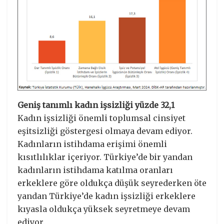
Geniş tanımlı kadın işsizliği yüzde 32,1
Kadın işsizliği önemli toplumsal cinsiyet
eşitsizliği göstergesi olmaya devam ediyor.
Kadınların istihdama erişimi önemli
kısıtlılıklar içeriyor. Türkiye’de bir yandan
kadınların istihdama katılma oranları
erkeklere göre oldukça düşük seyrederken öte
yandan Türkiye’de kadın işsizliği erkeklere
kıyasla oldukça yüksek seyretmeye devam
ediyor.