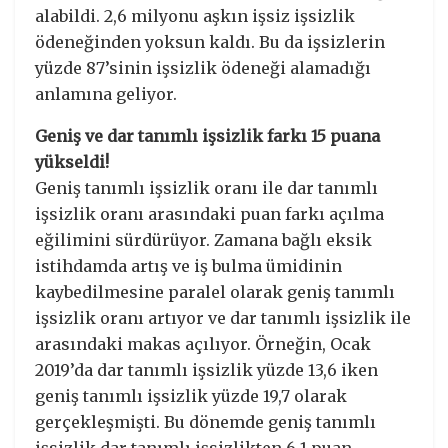
alabildi. 2,6 milyonu aşkın işsiz işsizlik
ödeneğinden yoksun kaldı. Bu da işsizlerin
yüzde 87’sinin işsizlik ödeneği alamadığı
anlamına geliyor.
Geniş ve dar tanımlı işsizlik farkı 15 puana
yükseldi!
Geniş tanımlı işsizlik oranı ile dar tanımlı
işsizlik oranı arasındaki puan farkı açılma
eğilimini sürdürüyor. Zamana bağlı eksik
istihdamda artış ve iş bulma ümidinin
kaybedilmesine paralel olarak geniş tanımlı
işsizlik oranı artıyor ve dar tanımlı işsizlik ile
arasındaki makas açılıyor. Örneğin, Ocak
2019’da dar tanımlı işsizlik yüzde 13,6 iken
geniş tanımlı işsizlik yüzde 19,7 olarak
gerçekleşmişti. Bu dönemde geniş tanımlı