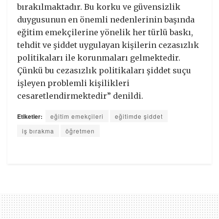
bırakılmaktadır. Bu korku ve güvensizlik
duygusunun en önemli nedenlerinin başında
eğitim emekçilerine yönelik her türlü baskı,
tehdit ve şiddet uygulayan kişilerin cezasızlık
politikaları ile korunmaları gelmektedir.
Çünkü bu cezasızlık politikaları şiddet suçu
işleyen problemli kişilikleri
cesaretlendirmektedir” denildi.
Etiketler:
eğitim emekçileri
eğitimde şiddet
iş bırakma
öğretmen