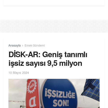
Anasayfa
Emek Gündemi
DİSK-AR: Geniş tanımlı
işsiz sayısı 9,5 milyon
10 Mayıs 2024