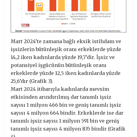
Mart 2024’te zamana bağlı eksik istihdam ve
işsizlerin bütünleşik oranı erkeklerde yüzde
14,2 iken kadınlarda yüzde 19,7’dir. İşsiz ve
potansiyel işgücünün bütünleşik oranı
erkeklerde yüzde 12,5 iken kadınlarda yüzde
25,6’dır (Grafik 3).
Mart 2024 itibarıyla kadınlarda mevsim
etkisinden arındırılmış dar tanımlı işsiz
sayısı 1 milyon 466 bin ve geniş tanımlı işsiz
sayısı 4 milyon 664 bindir. Erkeklerde ise dar
tanımlı işsiz sayısı 1 milyon 591 bin ve geniş
tanımlı işsiz sayısı 4 milyon 835 bindir (Grafik
4).