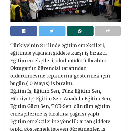
Türkiye’nin 81 ilinde eğitim emekçileri,
eğitimde yaşanan şiddete karşı iş bıraktı.
Eğitim emekçileri, okul müdürü İbrahim
Oktugan’ın öğrencisi tarafından
öldürülmesine tepkilerini göstermek için
bugün (10 Mayıs) iş bıraktı.
Eğitim İş, Eğitim Sen, Türk Eğitim Sen,
Hürriyetçi Eğitim Sen, Anadolu Eğitim Sen,
Eğitim Gücü Sen, TÖB-Sen, dün tüm eğitim
emekçilerine iş bırakma çağrısı yaptı.
Eğitim emekçilerine yönelik artan şiddete
tepki göstermek isteyen öğretmenler, iş